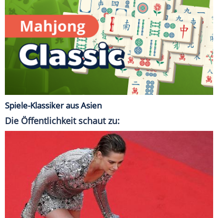
Spiele-Klassiker aus Asien
Die Öffentlichkeit schaut zu: