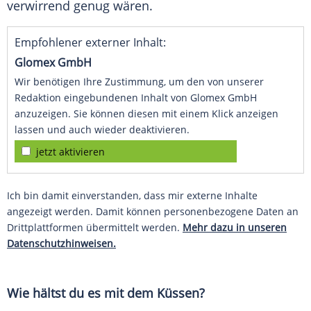
verwirrend genug wären.
Empfohlener externer Inhalt:
Glomex GmbH
Wir benötigen Ihre Zustimmung, um den von unserer
Redaktion eingebundenen Inhalt von Glomex GmbH
anzuzeigen. Sie können diesen mit einem Klick anzeigen
lassen und auch wieder deaktivieren.
jetzt aktivieren
Ich bin damit einverstanden, dass mir externe Inhalte
angezeigt werden. Damit können personenbezogene Daten an
Drittplattformen übermittelt werden.
Mehr dazu in unseren
Datenschutzhinweisen.
Wie hältst du es mit dem Küssen?