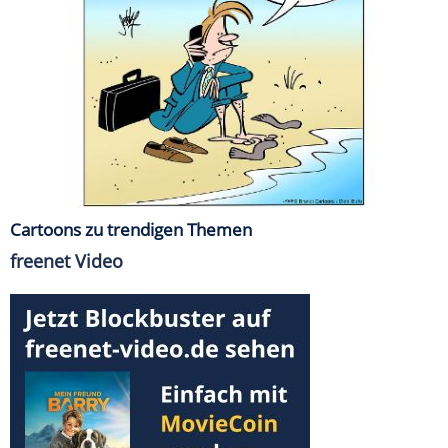
Cartoons zu trendigen Themen
freenet Video