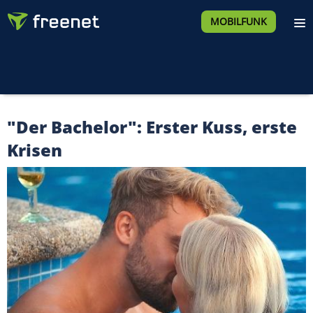
MOBILFUNK
"Der Bachelor": Erster Kuss, erste
Krisen