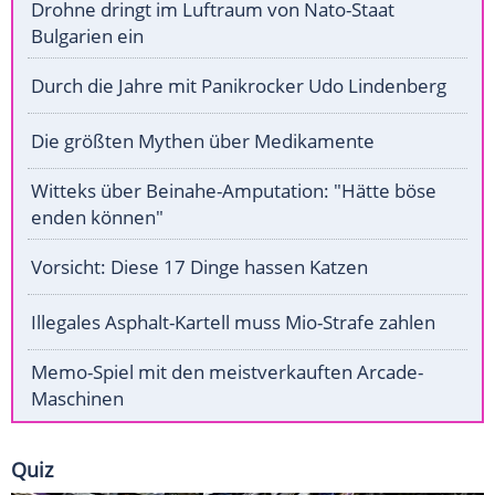
Drohne dringt im Luftraum von Nato-Staat
Bulgarien ein
Durch die Jahre mit Panikrocker Udo Lindenberg
Die größten Mythen über Medikamente
Witteks über Beinahe-Amputation: "Hätte böse
enden können"
Vorsicht: Diese 17 Dinge hassen Katzen
Illegales Asphalt-Kartell muss Mio-Strafe zahlen
Memo-Spiel mit den meistverkauften Arcade-
Maschinen
Quiz