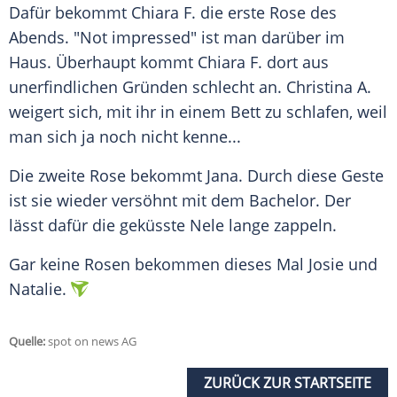
Dafür bekommt Chiara F. die erste Rose des
Abends. "Not impressed" ist man darüber im
Haus. Überhaupt kommt Chiara F. dort aus
unerfindlichen Gründen schlecht an. Christina A.
weigert sich, mit ihr in einem Bett zu schlafen, weil
man sich ja noch nicht kenne...
Die zweite Rose bekommt Jana. Durch diese Geste
ist sie wieder versöhnt mit dem Bachelor. Der
lässt dafür die geküsste Nele lange zappeln.
Gar keine Rosen bekommen dieses Mal Josie und
Natalie.
Quelle:
spot on news AG
ZURÜCK ZUR STARTSEITE