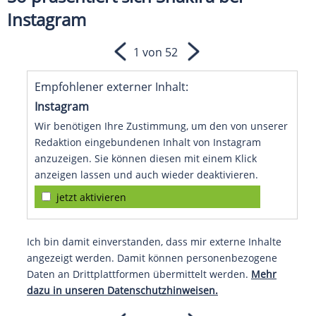
Instagram
1 von 52
Empfohlener externer Inhalt:
Instagram
Wir benötigen Ihre Zustimmung, um den von unserer
Redaktion eingebundenen Inhalt von Instagram
anzuzeigen. Sie können diesen mit einem Klick
anzeigen lassen und auch wieder deaktivieren.
jetzt aktivieren
Ich bin damit einverstanden, dass mir externe Inhalte
angezeigt werden. Damit können personenbezogene
Daten an Drittplattformen übermittelt werden.
Mehr
dazu in unseren Datenschutzhinweisen.