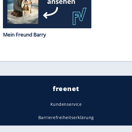
Mein Freund Barry
freenet
Kundenservice
Barrierefreiheitserklärung
Impressum