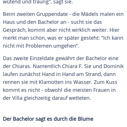
wütend und traurig", sagt sie.
Beim zweiten
Gruppendate
- die Mädels malen ein
Haus und den Bachelor an - sucht sie das
Gespräch, kommt aber nicht wirklich weiter. Hier
merkt man schon, was er später gesteht: "Ich kann
nicht mit Problemen umgehen".
Das zweite
Einzeldate
gewährt der Bachelor eine
der Chiaras. Namentlich Chiara F. Sie und Dominik
laufen zunächst Hand in Hand am
Strand
, dann
rennen sie mit
Klamotten
ins Wasser. Zum
Kuss
kommt es nicht - obwohl die meisten Frauen in
der Villa gleichzeitig darauf wetteten.
Der Bachelor sagt es durch die Blume