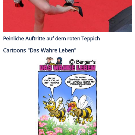
Peinliche Auftritte auf dem roten Teppich
Cartoons "Das Wahre Leben"