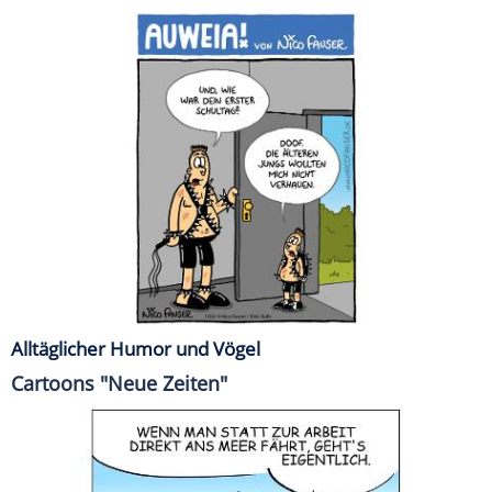
Alltäglicher Humor und Vögel
Cartoons "Neue Zeiten"