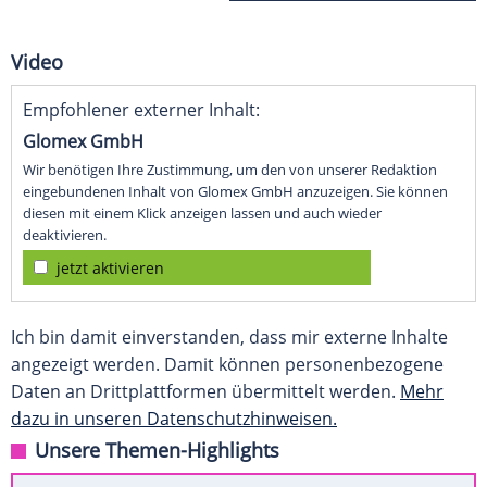
Video
Empfohlener externer Inhalt:
Glomex GmbH
Wir benötigen Ihre Zustimmung, um den von unserer Redaktion
eingebundenen Inhalt von Glomex GmbH anzuzeigen. Sie können
diesen mit einem Klick anzeigen lassen und auch wieder
deaktivieren.
jetzt aktivieren
Ich bin damit einverstanden, dass mir externe Inhalte
angezeigt werden. Damit können personenbezogene
Daten an Drittplattformen übermittelt werden.
Mehr
dazu in unseren Datenschutzhinweisen.
Unsere Themen-Highlights