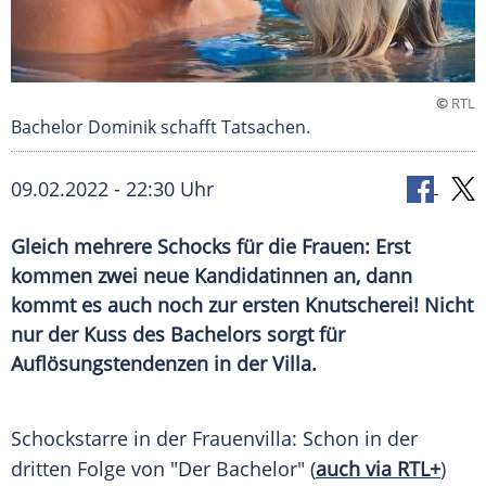
©
RTL
Bachelor Dominik schafft Tatsachen.
09.02.2022 - 22:30 Uhr
Gleich mehrere Schocks für die Frauen: Erst
kommen zwei neue Kandidatinnen an, dann
kommt es auch noch zur ersten Knutscherei! Nicht
nur der Kuss des Bachelors sorgt für
Auflösungstendenzen in der Villa.
Schockstarre in der Frauenvilla: Schon in der
dritten Folge von "Der Bachelor" (
auch via RTL+
)