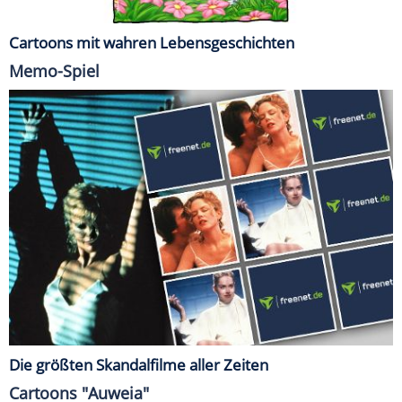
Cartoons mit wahren Lebensgeschichten
Memo-Spiel
Die größten Skandalfilme aller Zeiten
Cartoons "Auweia"