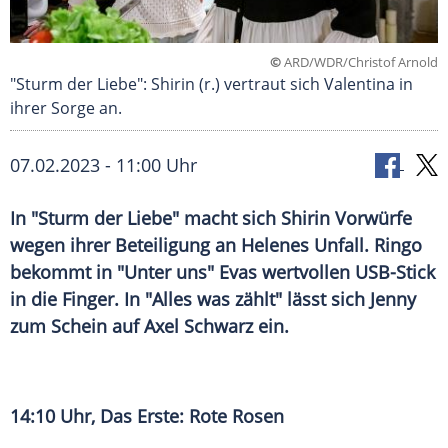
©
ARD/WDR/Christof Arnold
"Sturm der Liebe": Shirin (r.) vertraut sich Valentina in
ihrer Sorge an.
07.02.2023 - 11:00 Uhr
In "Sturm der Liebe" macht sich Shirin Vorwürfe
wegen ihrer Beteiligung an Helenes Unfall. Ringo
bekommt in "Unter uns" Evas wertvollen USB-Stick
in die Finger. In "Alles was zählt" lässt sich Jenny
zum Schein auf Axel Schwarz ein.
14:10 Uhr, Das Erste: Rote Rosen