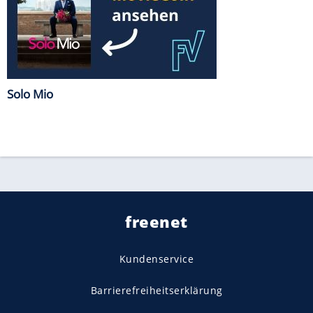
Solo Mio
freenet
Kundenservice
Barrierefreiheitserklärung