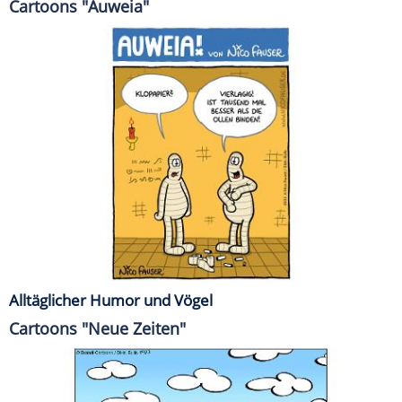
Cartoons "Auweia"
Alltäglicher Humor und Vögel
Cartoons "Neue Zeiten"