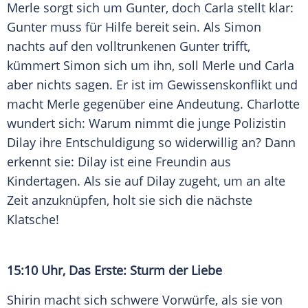
Merle sorgt sich um Gunter, doch Carla stellt klar:
Gunter muss für Hilfe bereit sein. Als Simon
nachts auf den volltrunkenen Gunter trifft,
kümmert Simon sich um ihn, soll Merle und Carla
aber nichts sagen. Er ist im Gewissenskonflikt und
macht Merle gegenüber eine Andeutung. Charlotte
wundert sich: Warum nimmt die junge Polizistin
Dilay ihre Entschuldigung so widerwillig an? Dann
erkennt sie: Dilay ist eine Freundin aus
Kindertagen. Als sie auf Dilay zugeht, um an alte
Zeit anzuknüpfen, holt sie sich die nächste
Klatsche!
15:10 Uhr, Das Erste: Sturm der Liebe
Shirin macht sich schwere Vorwürfe, als sie von