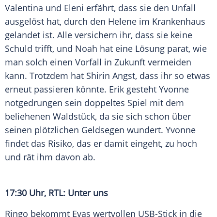
Valentina und Eleni erfährt, dass sie den Unfall
ausgelöst hat, durch den Helene im Krankenhaus
gelandet ist. Alle versichern ihr, dass sie keine
Schuld trifft, und Noah hat eine Lösung parat, wie
man solch einen Vorfall in Zukunft vermeiden
kann. Trotzdem hat Shirin Angst, dass ihr so etwas
erneut passieren könnte. Erik gesteht Yvonne
notgedrungen sein doppeltes Spiel mit dem
beliehenen Waldstück, da sie sich schon über
seinen plötzlichen Geldsegen wundert. Yvonne
findet das Risiko, das er damit eingeht, zu hoch
und rät ihm davon ab.
17:30 Uhr, RTL: Unter uns
Ringo bekommt Evas wertvollen USB-Stick in die