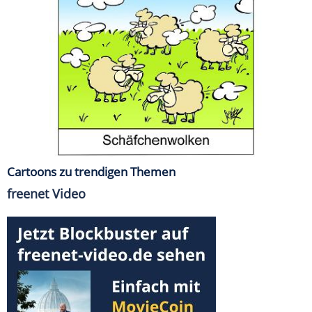
Cartoons zu trendigen Themen
freenet Video