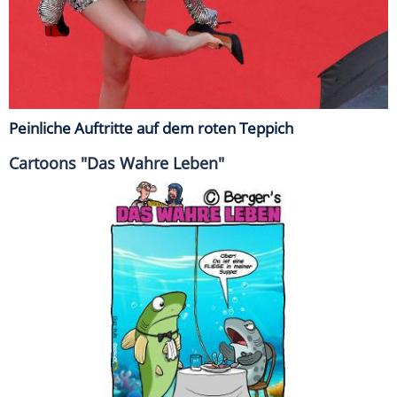
Peinliche Auftritte auf dem roten Teppich
Cartoons "Das Wahre Leben"