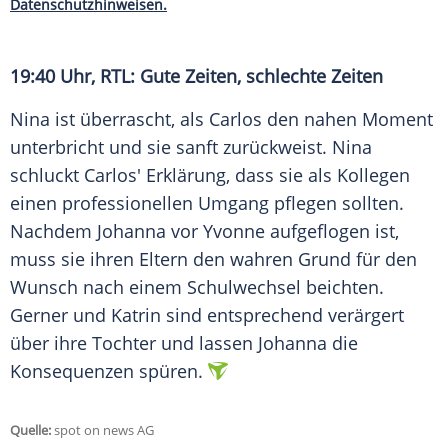
Datenschutzhinweisen.
19:40 Uhr, RTL: Gute Zeiten, schlechte Zeiten
Nina ist überrascht, als Carlos den nahen Moment
unterbricht und sie sanft zurückweist. Nina
schluckt Carlos' Erklärung, dass sie als Kollegen
einen professionellen Umgang pflegen sollten.
Nachdem Johanna vor Yvonne aufgeflogen ist,
muss sie ihren Eltern den wahren Grund für den
Wunsch nach einem Schulwechsel beichten.
Gerner und Katrin sind entsprechend verärgert
über ihre Tochter und lassen Johanna die
Konsequenzen spüren.
Quelle:
spot on news AG