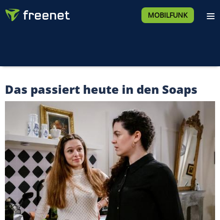
MOBILFUNK
Das passiert heute in den Soaps