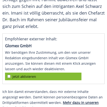
sich zum Schein auf den intriganten Axel Schwarz
ein. Imani ist völlig überrascht, als sie den Chefarzt
Dr. Bach im Rahmen seiner Jubiläumsfeier mal
ganz privat erlebt.
Empfohlener externer Inhalt:
Glomex GmbH
Wir benötigen Ihre Zustimmung, um den von unserer
Redaktion eingebundenen Inhalt von Glomex GmbH
anzuzeigen. Sie können diesen mit einem Klick anzeigen
lassen und auch wieder deaktivieren.
jetzt aktivieren
Ich bin damit einverstanden, dass mir externe Inhalte
angezeigt werden. Damit können personenbezogene Daten an
Drittplattformen übermittelt werden.
Mehr dazu in unseren