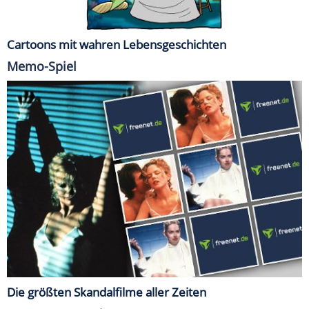
Cartoons mit wahren Lebensgeschichten
Memo-Spiel
Die größten Skandalfilme aller Zeiten