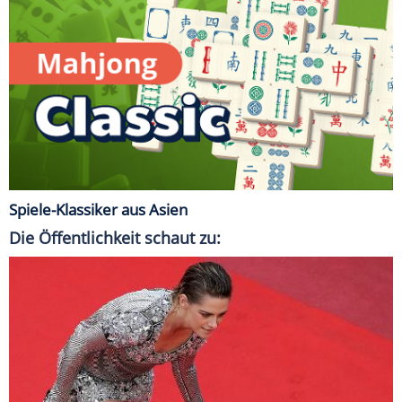
Spiele-Klassiker aus Asien
Die Öffentlichkeit schaut zu: