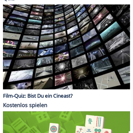
Film-Quiz: Bist Du ein Cineast?
Kostenlos spielen