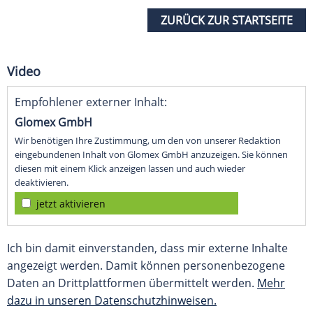
ZURÜCK ZUR STARTSEITE
Video
Empfohlener externer Inhalt:
Glomex GmbH
Wir benötigen Ihre Zustimmung, um den von unserer Redaktion
eingebundenen Inhalt von Glomex GmbH anzuzeigen. Sie können
diesen mit einem Klick anzeigen lassen und auch wieder
deaktivieren.
jetzt aktivieren
Ich bin damit einverstanden, dass mir externe Inhalte
angezeigt werden. Damit können personenbezogene
Daten an Drittplattformen übermittelt werden.
Mehr
dazu in unseren Datenschutzhinweisen.