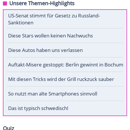
Unsere Themen-Highlights
US-Senat stimmt für Gesetz zu Russland-
Sanktionen
Diese Stars wollen keinen Nachwuchs
Diese Autos haben uns verlassen
Auftakt-Misere gestoppt: Berlin gewinnt in Bochum
Mit diesen Tricks wird der Grill ruckzuck sauber
So nutzt man alte Smartphones sinnvoll
Das ist typisch schwedisch!
Quiz