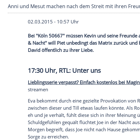
Anni und Mesut machen nach dem Streit mit i
02.03.2015 - 10:57 Uhr
Bei "Köln 50667" müssen Kevin und seine
& Nacht" will Piet unbedingt das Matrix
David öffentlich zu ihrer Liebe.