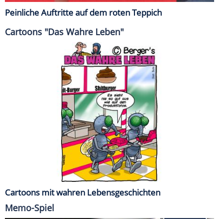
Peinliche Auftritte auf dem roten Teppich
Cartoons "Das Wahre Leben"
Cartoons mit wahren Lebensgeschichten
Memo-Spiel