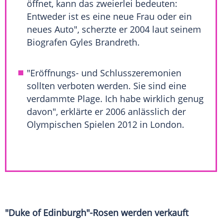
öffnet, kann das zweierlei bedeuten:
Entweder ist es eine neue Frau oder ein
neues Auto", scherzte er 2004 laut seinem
Biografen
Gyles Brandreth
.
"Eröffnungs- und Schlusszeremonien
sollten verboten werden. Sie sind eine
verdammte Plage. Ich habe wirklich genug
davon", erklärte er 2006 anlässlich der
Olympischen Spielen 2012 in
London
.
"Duke of Edinburgh"-Rosen werden verkauft