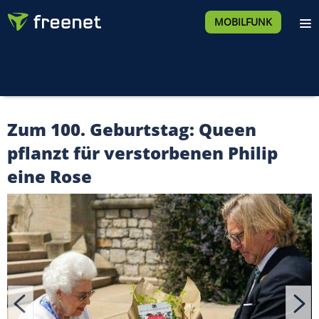
MOBILFUNK
Zum 100. Geburtstag: Queen
pflanzt für verstorbenen Philip
eine Rose