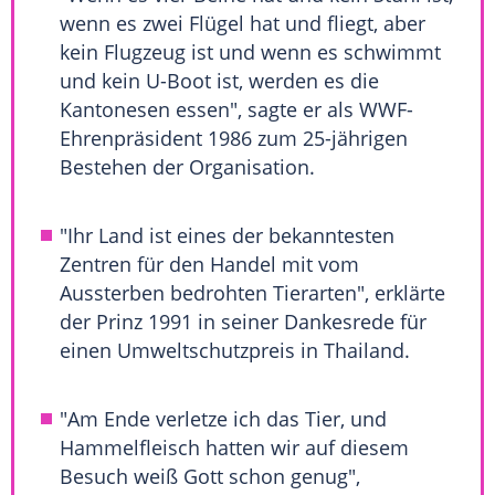
wenn es zwei Flügel hat und fliegt, aber
kein Flugzeug ist und wenn es schwimmt
und kein U-Boot ist, werden es die
Kantonesen essen", sagte er als WWF-
Ehrenpräsident 1986 zum 25-jährigen
Bestehen der Organisation.
"Ihr Land ist eines der bekanntesten
Zentren für den Handel mit vom
Aussterben bedrohten Tierarten", erklärte
der Prinz 1991 in seiner Dankesrede für
einen
Umweltschutzpreis
in Thailand.
"Am Ende verletze ich das Tier, und
Hammelfleisch hatten wir auf diesem
Besuch weiß Gott schon genug",