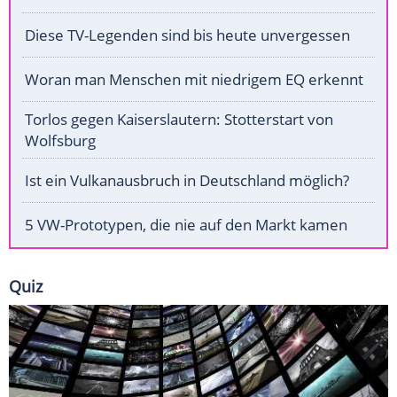
Diese TV-Legenden sind bis heute unvergessen
Woran man Menschen mit niedrigem EQ erkennt
Torlos gegen Kaiserslautern: Stotterstart von
Wolfsburg
Ist ein Vulkanausbruch in Deutschland möglich?
5 VW-Prototypen, die nie auf den Markt kamen
Quiz