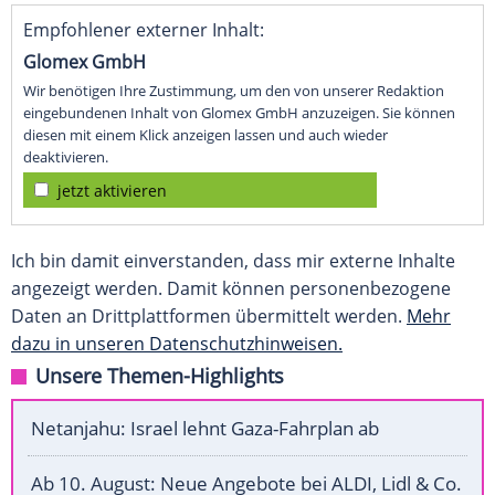
Empfohlener externer Inhalt:
Glomex GmbH
Wir benötigen Ihre Zustimmung, um den von unserer Redaktion
eingebundenen Inhalt von Glomex GmbH anzuzeigen. Sie können
diesen mit einem Klick anzeigen lassen und auch wieder
deaktivieren.
jetzt aktivieren
Ich bin damit einverstanden, dass mir externe Inhalte
angezeigt werden. Damit können personenbezogene
Daten an Drittplattformen übermittelt werden.
Mehr
dazu in unseren Datenschutzhinweisen.
Unsere Themen-Highlights
Netanjahu: Israel lehnt Gaza-Fahrplan ab
Ab 10. August: Neue Angebote bei ALDI, Lidl & Co.