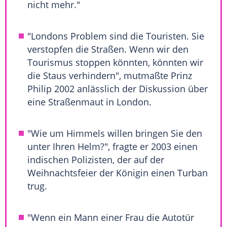
nicht mehr."
"Londons Problem sind die Touristen. Sie
verstopfen die Straßen. Wenn wir den
Tourismus stoppen könnten, könnten wir
die Staus verhindern", mutmaßte
Prinz
Philip
2002 anlässlich der Diskussion über
eine Straßenmaut in
London
.
"Wie um Himmels willen bringen Sie den
unter Ihren Helm?", fragte er 2003 einen
indischen Polizisten, der auf der
Weihnachtsfeier
der Königin einen Turban
trug.
"Wenn ein Mann einer Frau die Autotür