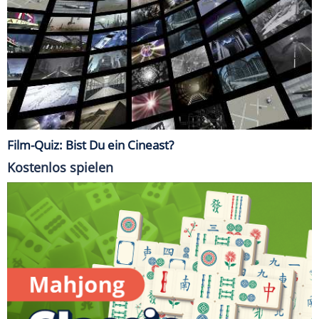
Film-Quiz: Bist Du ein Cineast?
Kostenlos spielen