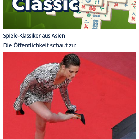
Spiele-Klassiker aus Asien
Die Öffentlichkeit schaut zu: