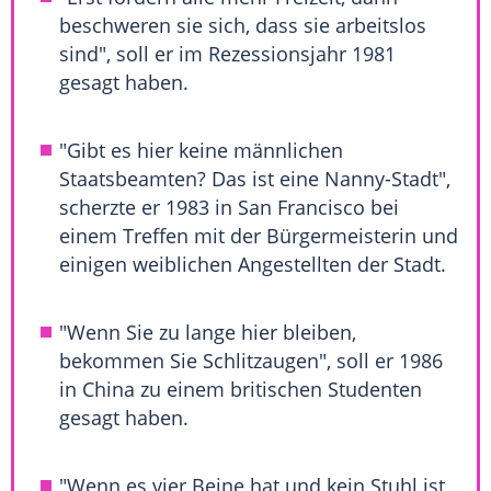
beschweren sie sich, dass sie arbeitslos
sind", soll er im Rezessionsjahr 1981
gesagt haben.
"Gibt es hier keine männlichen
Staatsbeamten? Das ist eine Nanny-Stadt",
scherzte er 1983 in
San Francisco
bei
einem Treffen mit der Bürgermeisterin und
einigen weiblichen Angestellten der Stadt.
"Wenn Sie zu lange hier bleiben,
bekommen Sie Schlitzaugen", soll er 1986
in China zu einem britischen Studenten
gesagt haben.
"Wenn es vier Beine hat und kein Stuhl ist,