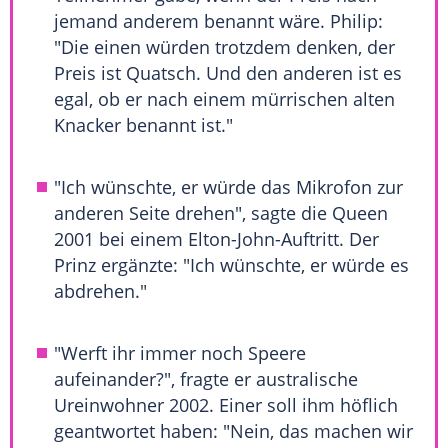
jemand anderem benannt wäre. Philip:
"Die einen würden trotzdem denken, der
Preis ist Quatsch. Und den anderen ist es
egal, ob er nach einem mürrischen alten
Knacker benannt ist."
"Ich wünschte, er würde das Mikrofon zur
anderen Seite drehen", sagte die
Queen
2001 bei einem Elton-John-Auftritt. Der
Prinz ergänzte: "Ich wünschte, er würde es
abdrehen."
"Werft ihr immer noch Speere
aufeinander?", fragte er australische
Ureinwohner 2002. Einer soll ihm höflich
geantwortet haben: "Nein, das machen wir