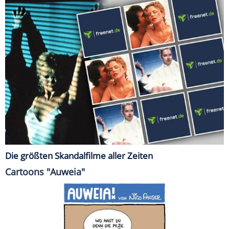
Die größten Skandalfilme aller Zeiten
Cartoons "Auweia"