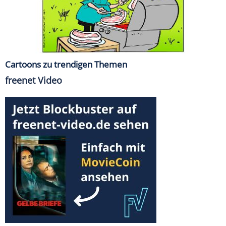
Cartoons zu trendigen Themen
freenet Video