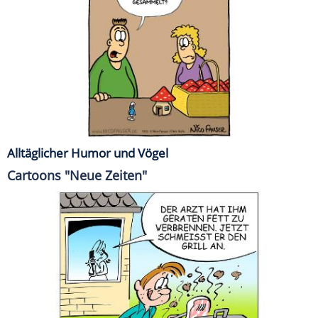
Alltäglicher Humor und Vögel
Cartoons "Neue Zeiten"