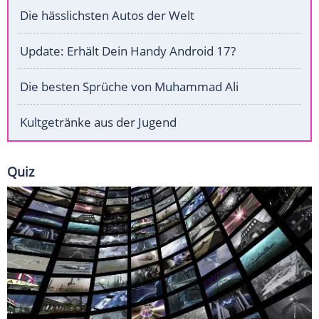
Die hässlichsten Autos der Welt
Update: Erhält Dein Handy Android 17?
Die besten Sprüche von Muhammad Ali
Kultgetränke aus der Jugend
Quiz