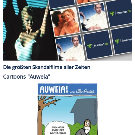
Die größten Skandalfilme aller Zeiten
Cartoons "Auweia"