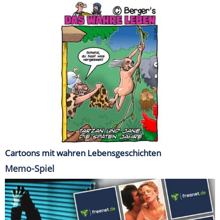
Cartoons mit wahren Lebensgeschichten
Memo-Spiel