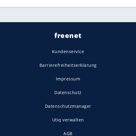
freenet
Kundenservice
Barrierefreiheitserklärung
Impressum
Datenschutz
Datenschutzmanager
Utiq verwalten
AGB