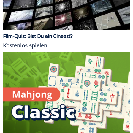
Film-Quiz: Bist Du ein Cineast?
Kostenlos spielen