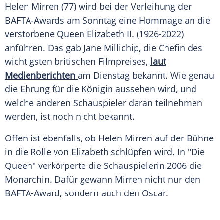
Helen Mirren (77) wird bei der Verleihung der
BAFTA-Awards am Sonntag eine Hommage an die
verstorbene Queen Elizabeth II. (1926-2022)
anführen. Das gab Jane Millichip, die Chefin des
wichtigsten britischen Filmpreises,
laut
Medienberichten
am Dienstag bekannt. Wie genau
die Ehrung für die Königin aussehen wird, und
welche anderen Schauspieler daran teilnehmen
werden, ist noch nicht bekannt.
Offen ist ebenfalls, ob Helen Mirren auf der Bühne
in die Rolle von Elizabeth schlüpfen wird. In "Die
Queen" verkörperte die Schauspielerin 2006 die
Monarchin. Dafür gewann Mirren nicht nur den
BAFTA-Award, sondern auch den Oscar.