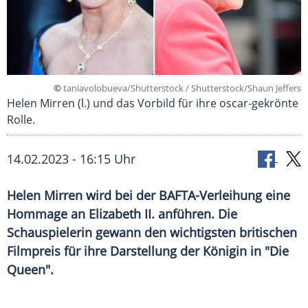
©
taniavolobueva/Shutterstock / Shutterstock/Shaun Jeffers
Helen Mirren (l.) und das Vorbild für ihre oscar-gekrönte
Rolle.
14.02.2023 - 16:15 Uhr
Helen Mirren wird bei der BAFTA-Verleihung eine
Hommage an Elizabeth II. anführen. Die
Schauspielerin gewann den wichtigsten britischen
Filmpreis für ihre Darstellung der Königin in "Die
Queen".