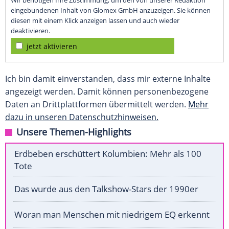
Wir benötigen Ihre Zustimmung, um den von unserer Redaktion
eingebundenen Inhalt von Glomex GmbH anzuzeigen. Sie können
diesen mit einem Klick anzeigen lassen und auch wieder
deaktivieren.
jetzt aktivieren
Ich bin damit einverstanden, dass mir externe Inhalte
angezeigt werden. Damit können personenbezogene
Daten an Drittplattformen übermittelt werden.
Mehr
dazu in unseren Datenschutzhinweisen.
Unsere Themen-Highlights
Erdbeben erschüttert Kolumbien: Mehr als 100
Tote
Das wurde aus den Talkshow-Stars der 1990er
Woran man Menschen mit niedrigem EQ erkennt