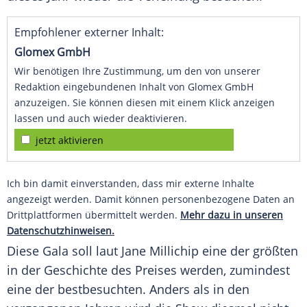
Empfohlener externer Inhalt:
Glomex GmbH
Wir benötigen Ihre Zustimmung, um den von unserer
Redaktion eingebundenen Inhalt von Glomex GmbH
anzuzeigen. Sie können diesen mit einem Klick anzeigen
lassen und auch wieder deaktivieren.
jetzt aktivieren
Ich bin damit einverstanden, dass mir externe Inhalte
angezeigt werden. Damit können personenbezogene Daten an
Drittplattformen übermittelt werden.
Mehr dazu in unseren
Datenschutzhinweisen.
Diese Gala soll laut Jane Millichip eine der größten
in der Geschichte des Preises werden, zumindest
eine der bestbesuchten. Anders als in den