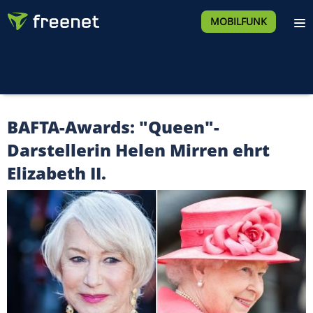
MOBILFUNK
BAFTA-Awards: "Queen"-
Darstellerin Helen Mirren ehrt
Elizabeth II.