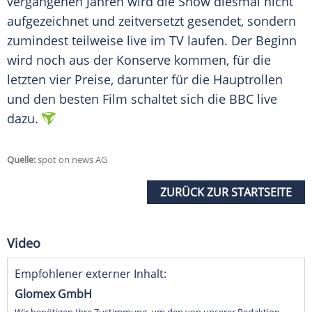
vergangenen Jahren wird die Show diesmal nicht
aufgezeichnet und zeitversetzt gesendet, sondern
zumindest teilweise live im TV laufen. Der Beginn
wird noch aus der Konserve kommen, für die
letzten vier Preise, darunter für die Hauptrollen
und den besten Film schaltet sich die BBC live
dazu.
Quelle:
spot on news AG
ZURÜCK ZUR STARTSEITE
Video
Empfohlener externer Inhalt:
Glomex GmbH