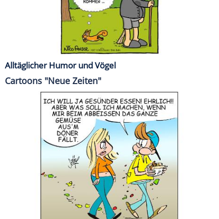
Alltäglicher Humor und Vögel
Cartoons "Neue Zeiten"