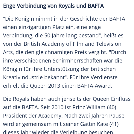
Enge Verbindung von Royals und BAFTA
"Die Königin nimmt in der Geschichte der BAFTA
einen einzigartigen Platz ein, eine enge
Verbindung, die 50 Jahre lang bestand", heißt es
von der British Academy of Film and Television
Arts, die den gleichnamigen Preis vergibt. "Durch
ihre verschiedenen Schirmherrschaften war die
Königin für ihre Unterstützung der britischen
Kreativindustrie bekannt". Für ihre Verdienste
erhielt die Queen 2013 einen BAFTA-Award.
Die Royals haben auch jenseits der Queen Einfluss
auf die BAFTA. Seit 2010 ist Prinz William (40)
Präsident der Academy. Nach zwei Jahren Pause
wird er gemeinsam mit seiner Gattin Kate (41)
dieses Jahr wieder die Verleihung besuchen.