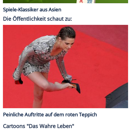
Spiele-Klassiker aus Asien
Die Öffentlichkeit schaut zu:
Peinliche Auftritte auf dem roten Teppich
Cartoons "Das Wahre Leben"