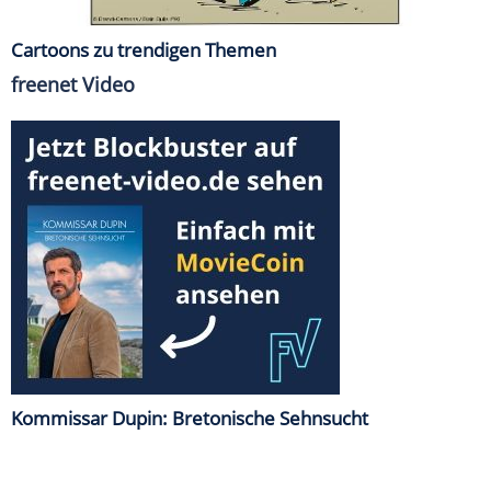
Cartoons zu trendigen Themen
freenet Video
Kommissar Dupin: Bretonische Sehnsucht