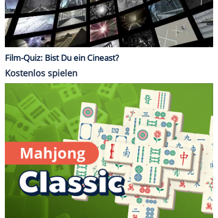
Film-Quiz: Bist Du ein Cineast?
Kostenlos spielen