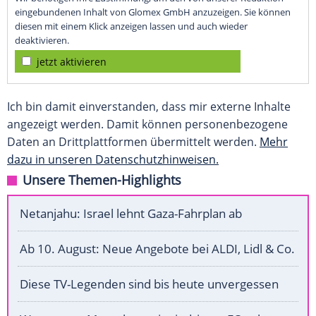
eingebundenen Inhalt von Glomex GmbH anzuzeigen. Sie können
diesen mit einem Klick anzeigen lassen und auch wieder
deaktivieren.
jetzt aktivieren
Ich bin damit einverstanden, dass mir externe Inhalte
angezeigt werden. Damit können personenbezogene
Daten an Drittplattformen übermittelt werden.
Mehr
dazu in unseren Datenschutzhinweisen.
Unsere Themen-Highlights
Netanjahu: Israel lehnt Gaza-Fahrplan ab
Ab 10. August: Neue Angebote bei ALDI, Lidl & Co.
Diese TV-Legenden sind bis heute unvergessen