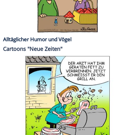
Alltäglicher Humor und Vögel
Cartoons "Neue Zeiten"