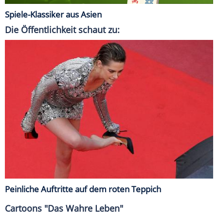
Spiele-Klassiker aus Asien
Die Öffentlichkeit schaut zu:
Peinliche Auftritte auf dem roten Teppich
Cartoons "Das Wahre Leben"