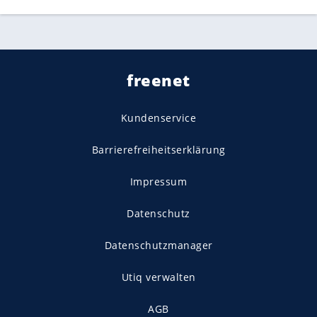
freenet
Kundenservice
Barrierefreiheitserklärung
Impressum
Datenschutz
Datenschutzmanager
Utiq verwalten
AGB