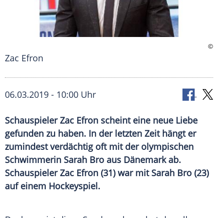
©
Zac Efron
06.03.2019 - 10:00 Uhr
Schauspieler Zac Efron scheint eine neue Liebe
gefunden zu haben. In der letzten Zeit hängt er
zumindest verdächtig oft mit der olympischen
Schwimmerin Sarah Bro aus Dänemark ab.
Schauspieler Zac Efron (31) war mit Sarah Bro (23)
auf einem Hockeyspiel.