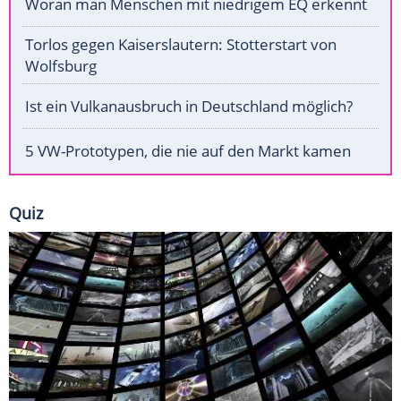
Woran man Menschen mit niedrigem EQ erkennt
Torlos gegen Kaiserslautern: Stotterstart von
Wolfsburg
Ist ein Vulkanausbruch in Deutschland möglich?
5 VW-Prototypen, die nie auf den Markt kamen
Quiz