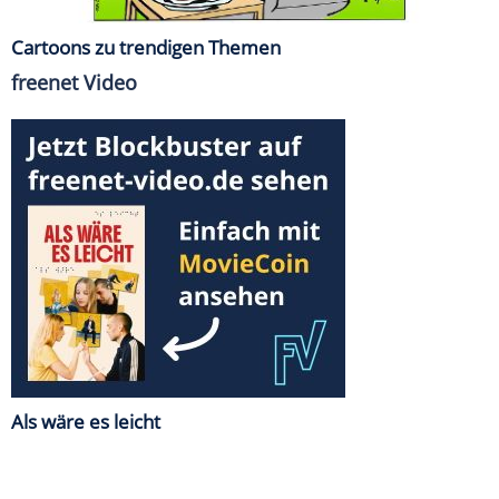
Cartoons zu trendigen Themen
freenet Video
Als wäre es leicht