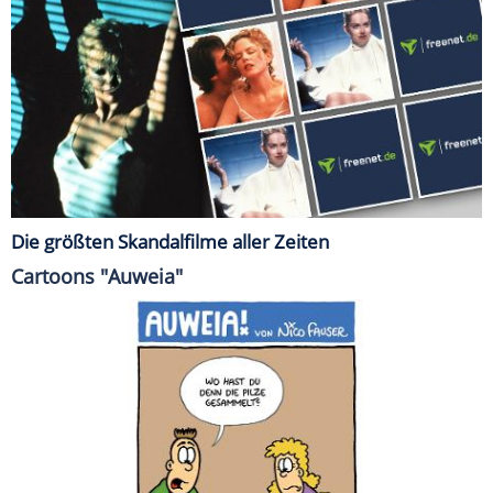
Die größten Skandalfilme aller Zeiten
Cartoons "Auweia"