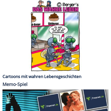
Cartoons mit wahren Lebensgeschichten
Memo-Spiel