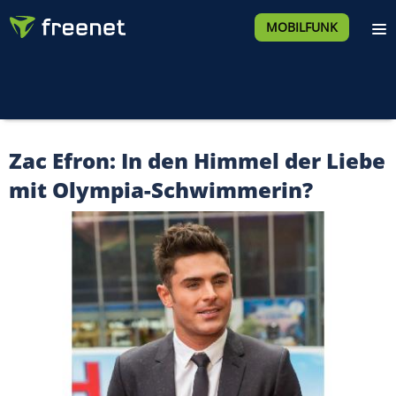
MOBILFUNK
Zac Efron: In den Himmel der Liebe
mit Olympia-Schwimmerin?