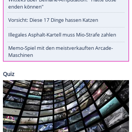
enden können"
Vorsicht: Diese 17 Dinge hassen Katzen
Illegales Asphalt-Kartell muss Mio-Strafe zahlen
Memo-Spiel mit den meistverkauften Arcade-
Maschinen
Quiz