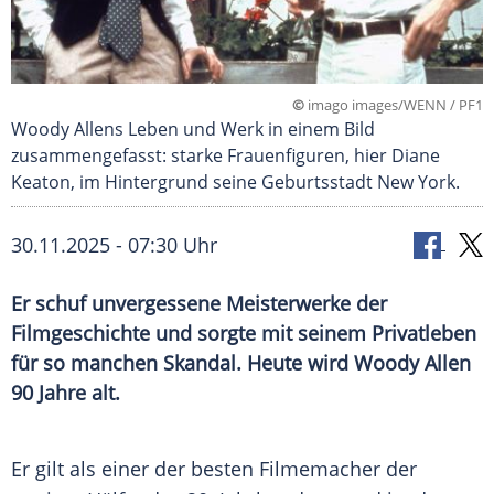
©
imago images/WENN / PF1
Woody Allens Leben und Werk in einem Bild
zusammengefasst: starke Frauenfiguren, hier Diane
Keaton, im Hintergrund seine Geburtsstadt New York.
30.11.2025 - 07:30 Uhr
Er schuf unvergessene Meisterwerke der
Filmgeschichte und sorgte mit seinem Privatleben
für so manchen Skandal. Heute wird Woody Allen
90 Jahre alt.
Er gilt als einer der besten Filmemacher der