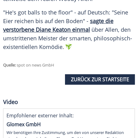
"He's got balls to the floor" - auf Deutsch: "Seine
Eier reichen bis auf den Boden" -
sagte die
verstorbene Diane Keaton einmal
über Allen, den
umstrittenen Meister der smarten, philosophisch-
existentiellen Komödie.
Quelle:
spot on news GmbH
ZURÜCK ZUR STARTSEITE
Video
Empfohlener externer Inhalt:
Glomex GmbH
Wir benötigen Ihre Zustimmung, um den von unserer Redaktion