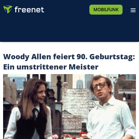
MOBILFUNK
Woody Allen feiert 90. Geburtstag:
Ein umstrittener Meister