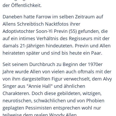
der Öffentlichkeit.
Daneben hatte Farrow im selben Zeitraum auf
Allens Schreibtisch Nacktfotos ihrer
Adoptivtochter Soon-Yi Previn (55) gefunden, die
auf ein intimes Verhältnis des Regisseurs mit der
damals 21-Jährigen hindeuteten. Previn und Allen
heirateten später und sind bis heute ein Paar.
Seit seinem Durchbruch zu Beginn der 1970er
Jahre wurde Allen von vielen auch oftmals mit der
von ihm dargestellten Figur verwechselt, dem Alvy
Singer aus "Annie Hall" und ähnlichen
Charakteren. Doch diese gebildeten, witzigen,
neurotischen, schwächlichen und von Phobien
geplagten Pessimisten entsprechen wohl nur
teilweise dem realen Woody Allen.