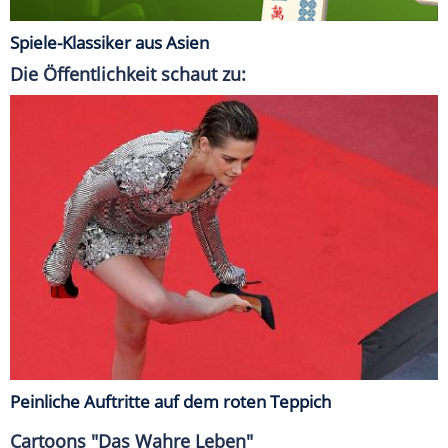
Spiele-Klassiker aus Asien
Die Öffentlichkeit schaut zu:
Peinliche Auftritte auf dem roten Teppich
Cartoons "Das Wahre Leben"