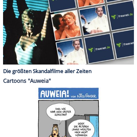
Die größten Skandalfilme aller Zeiten
Cartoons "Auweia"