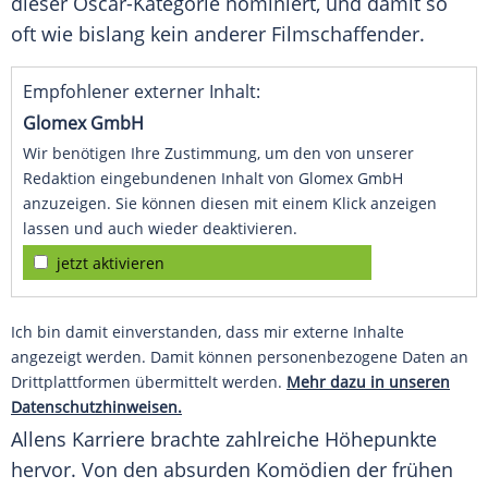
dieser Oscar-Kategorie nominiert, und damit so
oft wie bislang kein anderer Filmschaffender.
Empfohlener externer Inhalt:
Glomex GmbH
Wir benötigen Ihre Zustimmung, um den von unserer
Redaktion eingebundenen Inhalt von Glomex GmbH
anzuzeigen. Sie können diesen mit einem Klick anzeigen
lassen und auch wieder deaktivieren.
jetzt aktivieren
Ich bin damit einverstanden, dass mir externe Inhalte
angezeigt werden. Damit können personenbezogene Daten an
Drittplattformen übermittelt werden.
Mehr dazu in unseren
Datenschutzhinweisen.
Allens Karriere brachte zahlreiche Höhepunkte
hervor. Von den absurden Komödien der frühen