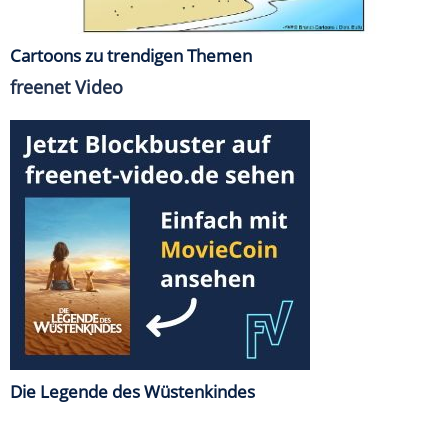
Cartoons zu trendigen Themen
freenet Video
Die Legende des Wüstenkindes