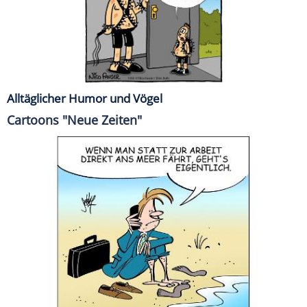
Alltäglicher Humor und Vögel
Cartoons "Neue Zeiten"