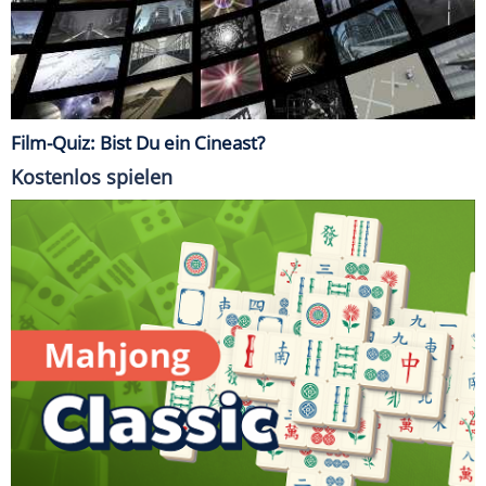
Film-Quiz: Bist Du ein Cineast?
Kostenlos spielen