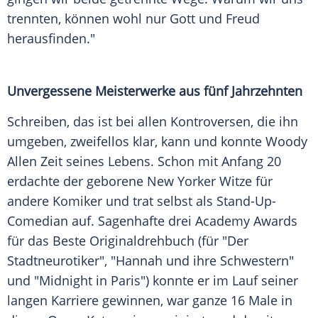
trennten, können wohl nur Gott und Freud
herausfinden."
Unvergessene Meisterwerke aus fünf Jahrzehnten
Schreiben, das ist bei allen Kontroversen, die ihn
umgeben, zweifellos klar, kann und konnte Woody
Allen Zeit seines Lebens. Schon mit Anfang 20
erdachte der geborene New Yorker Witze für
andere Komiker und trat selbst als Stand-Up-
Comedian auf. Sagenhafte drei Academy Awards
für das Beste Originaldrehbuch (für "Der
Stadtneurotiker", "Hannah und ihre Schwestern"
und "Midnight in Paris") konnte er im Lauf seiner
langen Karriere gewinnen, war ganze 16 Male in