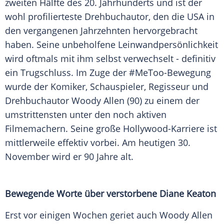
zweiten Hälfte des 20. Jahrhunderts und ist der
wohl profilierteste Drehbuchautor, den die USA in
den vergangenen Jahrzehnten hervorgebracht
haben. Seine unbeholfene Leinwandpersönlichkeit
wird oftmals mit ihm selbst verwechselt - definitiv
ein Trugschluss. Im Zuge der #MeToo-Bewegung
wurde der Komiker, Schauspieler, Regisseur und
Drehbuchautor Woody Allen (90) zu einem der
umstrittensten unter den noch aktiven
Filmemachern. Seine große Hollywood-Karriere ist
mittlerweile effektiv vorbei. Am heutigen 30.
November wird er 90 Jahre alt.
Bewegende Worte über verstorbene Diane Keaton
Erst vor einigen Wochen geriet auch Woody Allen