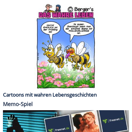
Cartoons mit wahren Lebensgeschichten
Memo-Spiel