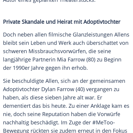
Private Skandale und Heirat mit Adoptivtochter
Doch neben allen filmische Glanzleistungen Allens
bleibt sein Leben und Werk auch überschattet von
schweren Missbrauchsvorwürfen, die seine
langjährige Partnerin Mia Farrow (80) zu Beginn
der 1990er Jahre gegen ihn erhob.
Sie beschuldigte Allen, sich an der gemeinsamen
Adoptivtochter Dylan Farrow (40) vergangen zu
haben, als diese sieben Jahre alt war. Er
dementiert das bis heute. Zu einer Anklage kam es
nie, doch seine Reputation haben die Vorwürfe
nachhaltig beschädigt. Im Zuge der #MeToo-
Bewegung rückten sie zudem erneut in den Fokus