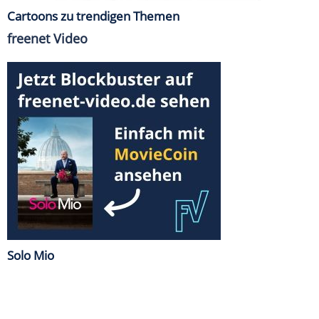
Cartoons zu trendigen Themen
freenet Video
Solo Mio