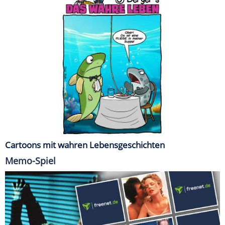
Cartoons mit wahren Lebensgeschichten
Memo-Spiel