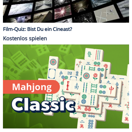
Film-Quiz: Bist Du ein Cineast?
Kostenlos spielen