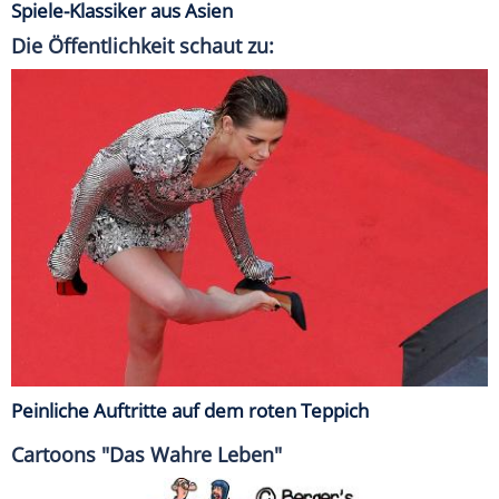
Spiele-Klassiker aus Asien
Die Öffentlichkeit schaut zu:
Peinliche Auftritte auf dem roten Teppich
Cartoons "Das Wahre Leben"