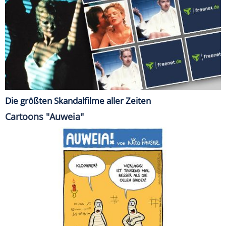
Die größten Skandalfilme aller Zeiten
Cartoons "Auweia"