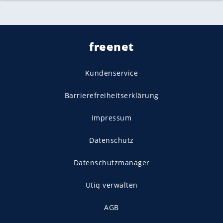
freenet
Kundenservice
Barrierefreiheitserklärung
Impressum
Datenschutz
Datenschutzmanager
Utiq verwalten
AGB