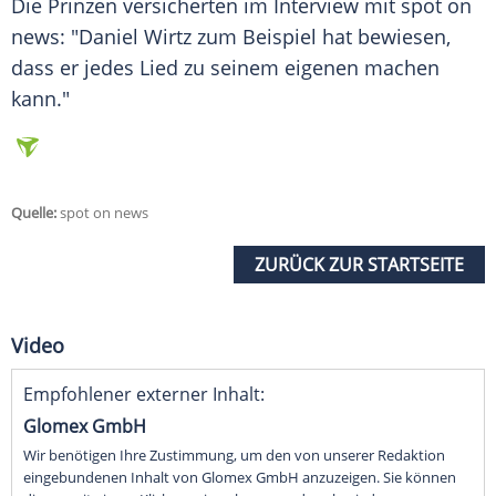
Die Prinzen versicherten im
Interview
mit spot on
news: "Daniel Wirtz zum Beispiel hat bewiesen,
dass er jedes Lied zu seinem eigenen machen
kann."
Quelle:
spot on news
ZURÜCK ZUR STARTSEITE
Video
Empfohlener externer Inhalt:
Glomex GmbH
Wir benötigen Ihre Zustimmung, um den von unserer Redaktion
eingebundenen Inhalt von Glomex GmbH anzuzeigen. Sie können