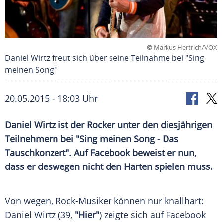
©
Markus Hertrich/VOX
Daniel Wirtz freut sich über seine Teilnahme bei "Sing
meinen Song"
20.05.2015 - 18:03 Uhr
Daniel Wirtz ist der Rocker unter den diesjährigen
Teilnehmern bei "Sing meinen Song - Das
Tauschkonzert". Auf Facebook beweist er nun,
dass er deswegen nicht den Harten spielen muss.
Von wegen, Rock-Musiker können nur knallhart:
Daniel Wirtz
(39,
"Hier"
) zeigte sich auf
Facebook