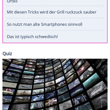
Urteil
Mit diesen Tricks wird der Grill ruckzuck sauber
So nutzt man alte Smartphones sinnvoll
Das ist typisch schwedisch!
Quiz