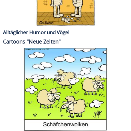
Alltäglicher Humor und Vögel
Cartoons "Neue Zeiten"