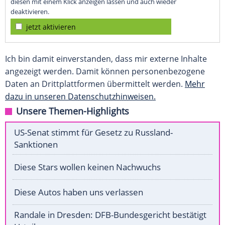
diesen mit einem Klick anzeigen lassen und auch wieder
deaktivieren.
jetzt aktivieren
Ich bin damit einverstanden, dass mir externe Inhalte
angezeigt werden. Damit können personenbezogene
Daten an Drittplattformen übermittelt werden.
Mehr
dazu in unseren Datenschutzhinweisen.
Unsere Themen-Highlights
US-Senat stimmt für Gesetz zu Russland-
Sanktionen
Diese Stars wollen keinen Nachwuchs
Diese Autos haben uns verlassen
Randale in Dresden: DFB-Bundesgericht bestätigt