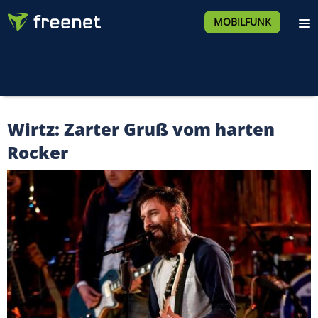
MOBILFUNK
Wirtz: Zarter Gruß vom harten
Rocker