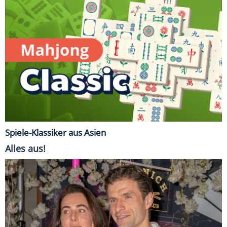
Spiele-Klassiker aus Asien
Alles aus!