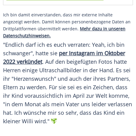
Ich bin damit einverstanden, dass mir externe Inhalte
angezeigt werden. Damit können personenbezogene Daten an
Drittplattformen übermittelt werden.
Mehr dazu in unseren
Datenschutzhinweisen.
"Endlich darf ich es euch verraten: Yeah, ich bin
schwanger", hatte sie
per Instagram im Oktober
2022 verkündet
. Auf den beigefügten Fotos hatte
Herren einige Ultraschallbilder in der Hand. Es sei
ihr "Herzenswunsch" und auch der ihres Partners,
Eltern zu werden. Für sie sei es ein Zeichen, dass
ihr Kind voraussichtlich im April zur Welt komme,
"in dem Monat als mein Vater uns leider verlassen
hat. Ich wünsche mir so sehr, dass das Kind ein
kleiner Willi wird."