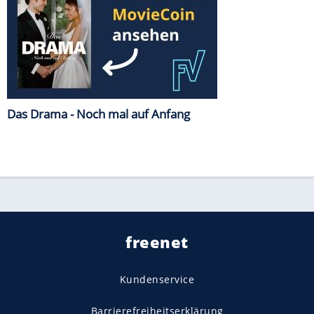
Das Drama - Noch mal auf Anfang
freenet
Kundenservice
Barrierefreiheitserklärung