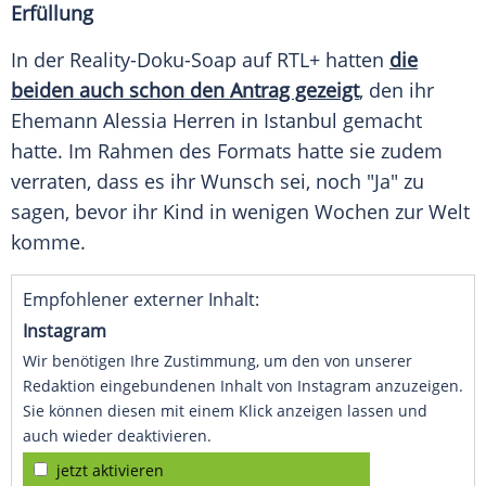
Erfüllung
In der Reality-Doku-Soap auf RTL+ hatten
die
beiden auch schon den Antrag gezeigt
, den ihr
Ehemann Alessia Herren in Istanbul gemacht
hatte. Im Rahmen des Formats hatte sie zudem
verraten, dass es ihr Wunsch sei, noch "Ja" zu
sagen, bevor ihr Kind in wenigen Wochen zur Welt
komme.
Empfohlener externer Inhalt:
Instagram
Wir benötigen Ihre Zustimmung, um den von unserer
Redaktion eingebundenen Inhalt von Instagram anzuzeigen.
Sie können diesen mit einem Klick anzeigen lassen und
auch wieder deaktivieren.
jetzt aktivieren