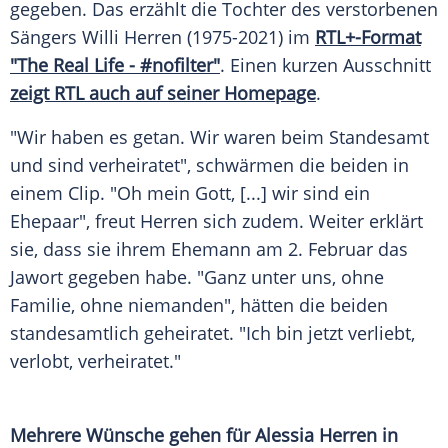
gegeben. Das erzählt die Tochter des verstorbenen
Sängers Willi Herren (1975-2021) im
RTL+-Format
"The Real Life - #nofilter"
. Einen kurzen Ausschnitt
zeigt RTL auch auf seiner Homepage
.
"Wir haben es getan. Wir waren beim Standesamt
und sind verheiratet", schwärmen die beiden in
einem Clip. "Oh mein Gott, [...] wir sind ein
Ehepaar", freut Herren sich zudem. Weiter erklärt
sie, dass sie ihrem Ehemann am 2. Februar das
Jawort gegeben habe. "Ganz unter uns, ohne
Familie, ohne niemanden", hätten die beiden
standesamtlich geheiratet. "Ich bin jetzt verliebt,
verlobt, verheiratet."
Mehrere Wünsche gehen für Alessia Herren in