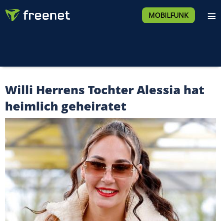
MOBILFUNK
Willi Herrens Tochter Alessia hat
heimlich geheiratet