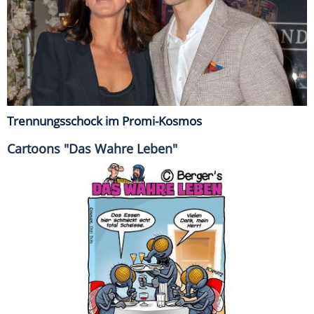
Trennungsschock im Promi-Kosmos
Cartoons "Das Wahre Leben"