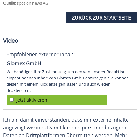
Quelle:
spot on news AG
ZURÜCK ZUR STARTSEITE
Video
Empfohlener externer Inhalt:
Glomex GmbH
Wir benötigen Ihre Zustimmung, um den von unserer Redaktion
eingebundenen Inhalt von Glomex GmbH anzuzeigen. Sie können
diesen mit einem Klick anzeigen lassen und auch wieder
deaktivieren.
jetzt aktivieren
Ich bin damit einverstanden, dass mir externe Inhalte
angezeigt werden. Damit können personenbezogene
Daten an Drittplattformen übermittelt werden.
Mehr