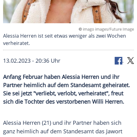
©
imago images/Future Image
Alessia Herren ist seit etwas weniger als zwei Wochen
verheiratet.
13.02.2023 - 20:36 Uhr
Anfang Februar haben Alessia Herren und ihr
Partner heimlich auf dem Standesamt geheiratet.
Sie sei jetzt "verliebt, verlobt, verheiratet", freut
sich die Tochter des verstorbenen Willi Herren.
Alessia Herren (21) und ihr Partner haben sich
ganz heimlich auf dem Standesamt das Jawort