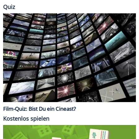
Quiz
Film-Quiz: Bist Du ein Cineast?
Kostenlos spielen