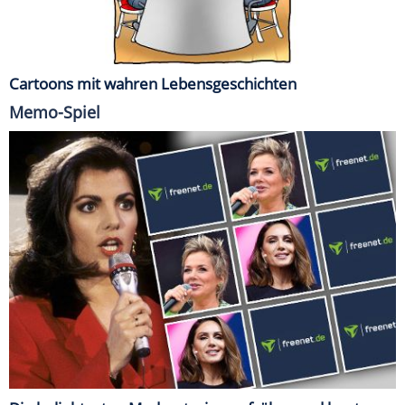
Cartoons mit wahren Lebensgeschichten
Memo-Spiel