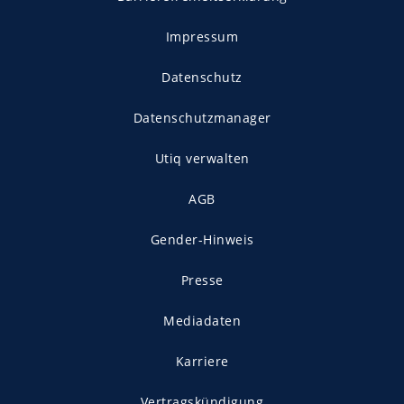
Impressum
Datenschutz
Datenschutzmanager
Utiq verwalten
AGB
Gender-Hinweis
Presse
Mediadaten
Karriere
Vertragskündigung