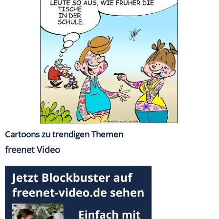
Cartoons zu trendigen Themen
freenet Video