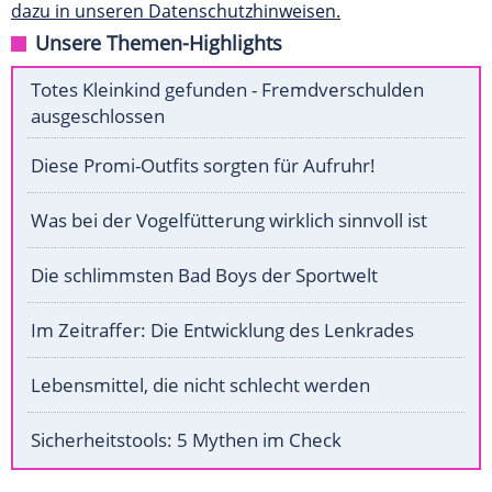
dazu in unseren Datenschutzhinweisen.
Unsere Themen-Highlights
Totes Kleinkind gefunden - Fremdverschulden
ausgeschlossen
Diese Promi-Outfits sorgten für Aufruhr!
Was bei der Vogelfütterung wirklich sinnvoll ist
Die schlimmsten Bad Boys der Sportwelt
Im Zeitraffer: Die Entwicklung des Lenkrades
Lebensmittel, die nicht schlecht werden
Sicherheitstools: 5 Mythen im Check