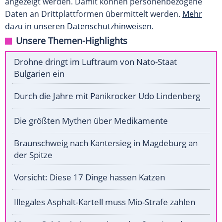
angezeigt werden. Damit können personenbezogene
Daten an Drittplattformen übermittelt werden.
Mehr
dazu in unseren Datenschutzhinweisen.
Unsere Themen-Highlights
Drohne dringt im Luftraum von Nato-Staat
Bulgarien ein
Durch die Jahre mit Panikrocker Udo Lindenberg
Die größten Mythen über Medikamente
Braunschweig nach Kantersieg in Magdeburg an
der Spitze
Vorsicht: Diese 17 Dinge hassen Katzen
Illegales Asphalt-Kartell muss Mio-Strafe zahlen