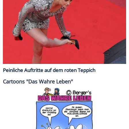
Peinliche Auftritte auf dem roten Teppich
Cartoons "Das Wahre Leben"