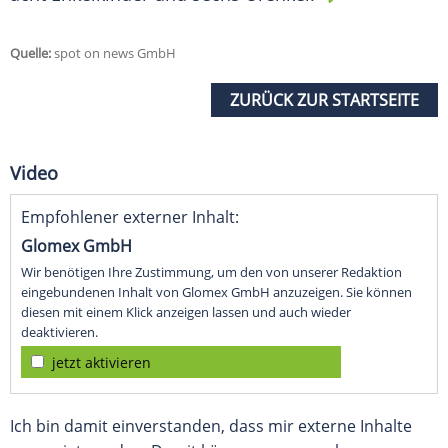
Quelle:
spot on news GmbH
ZURÜCK ZUR STARTSEITE
Video
Empfohlener externer Inhalt:
Glomex GmbH
Wir benötigen Ihre Zustimmung, um den von unserer Redaktion
eingebundenen Inhalt von Glomex GmbH anzuzeigen. Sie können
diesen mit einem Klick anzeigen lassen und auch wieder
deaktivieren.
jetzt aktivieren
Ich bin damit einverstanden, dass mir externe Inhalte