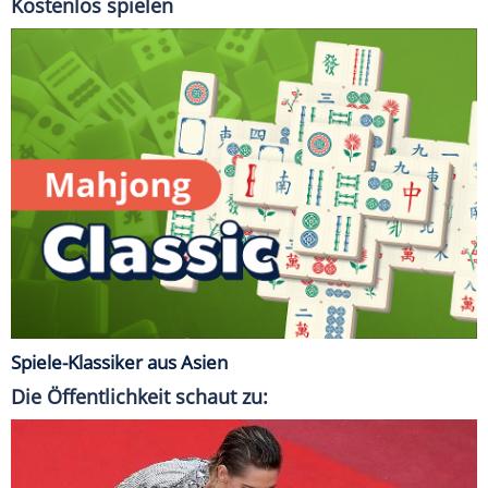
Kostenlos spielen
Spiele-Klassiker aus Asien
Die Öffentlichkeit schaut zu: