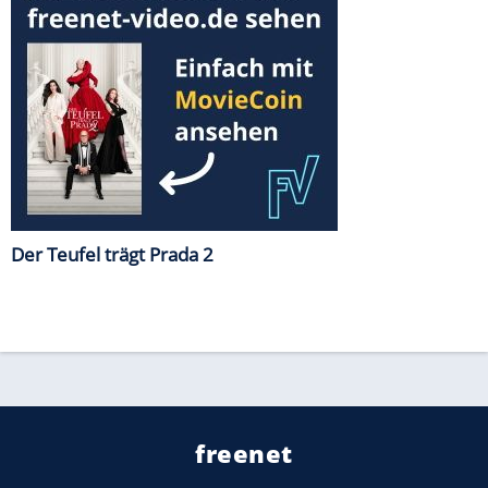
Der Teufel trägt Prada 2
freenet