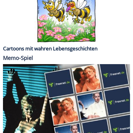
Cartoons mit wahren Lebensgeschichten
Memo-Spiel