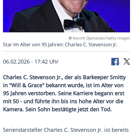
©
Kevork Djansezian/Getty Images
Star im Alter von 95 Jahren: Charles C. Stevenson Jr.
06.02.2026 - 17:42 Uhr
Charles C. Stevenson Jr., der als Barkeeper Smitty
in "Will & Grace" bekannt wurde, ist im Alter von
95 Jahren verstorben. Seine Karriere begann erst
mit 50 - und führte ihn bis ins hohe Alter vor die
Kamera. Sein Sohn bestätigte jetzt den Tod.
Seriendarsteller Charles C. Stevenson Jr. ist bereits