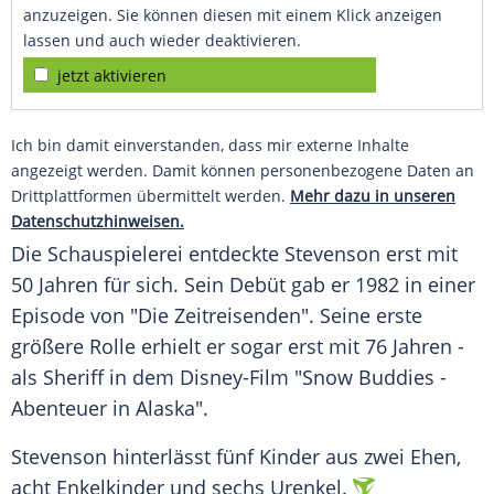
anzuzeigen. Sie können diesen mit einem Klick anzeigen
lassen und auch wieder deaktivieren.
jetzt aktivieren
Ich bin damit einverstanden, dass mir externe Inhalte
angezeigt werden. Damit können personenbezogene Daten an
Drittplattformen übermittelt werden.
Mehr dazu in unseren
Datenschutzhinweisen.
Die Schauspielerei entdeckte Stevenson erst mit
50 Jahren für sich. Sein Debüt gab er 1982 in einer
Episode von "Die Zeitreisenden". Seine erste
größere Rolle erhielt er sogar erst mit 76 Jahren -
als Sheriff in dem Disney-Film "Snow Buddies -
Abenteuer in Alaska".
Stevenson hinterlässt fünf Kinder aus zwei Ehen,
acht Enkelkinder und sechs Urenkel.