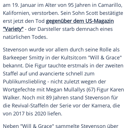
am 19. Januar im Alter von 95 Jahren in Camarillo,
Kalifornien, verstorben. Sein Sohn Scott bestätigte
erst jetzt den Tod
gegenüber dem US-Magazin
"Variety"
- der Darsteller starb demnach eines
natürlichen Todes.
Stevenson wurde vor allem durch seine Rolle als
Barkeeper Smitty in der Kultsitcom "Will & Grace"
bekannt. Die Figur tauchte erstmals in der zweiten
Staffel auf und avancierte schnell zum
Publikumsliebling - nicht zuletzt wegen der
Wortgefechte mit Megan Mullallys (67) Figur Karen
Walker. Noch mit 89 Jahren stand Stevenson für
die Revival-Staffeln der Serie vor der Kamera, die
von 2017 bis 2020 liefen.
Neben "Will & Grace" sammelte Stevenson über