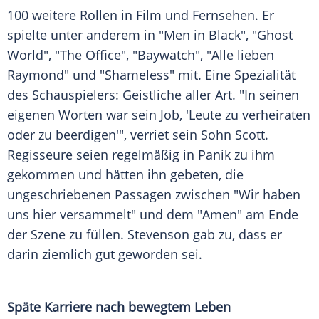
100 weitere Rollen in Film und Fernsehen. Er
spielte unter anderem in "Men in Black", "Ghost
World", "The Office", "Baywatch", "Alle lieben
Raymond" und "Shameless" mit. Eine Spezialität
des Schauspielers: Geistliche aller Art. "In seinen
eigenen Worten war sein Job, 'Leute zu verheiraten
oder zu beerdigen'", verriet sein Sohn Scott.
Regisseure seien regelmäßig in Panik zu ihm
gekommen und hätten ihn gebeten, die
ungeschriebenen Passagen zwischen "Wir haben
uns hier versammelt" und dem "Amen" am Ende
der Szene zu füllen. Stevenson gab zu, dass er
darin ziemlich gut geworden sei.
Späte Karriere nach bewegtem Leben