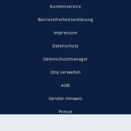
Kundenservice
Barrierefreiheitserklärung
Impressum
Datenschutz
Datenschutzmanager
Utiq verwalten
AGB
Gender-Hinweis
Presse
Mediadaten