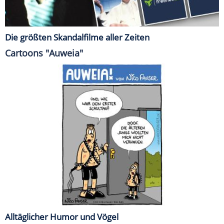
Die größten Skandalfilme aller Zeiten
Cartoons "Auweia"
Alltäglicher Humor und Vögel