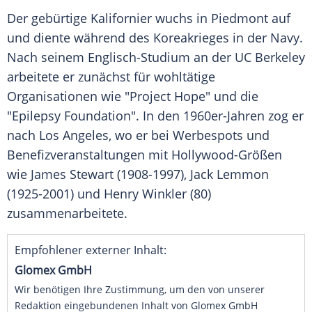
Der gebürtige Kalifornier wuchs in Piedmont auf
und diente während des Koreakrieges in der Navy.
Nach seinem Englisch-Studium an der UC Berkeley
arbeitete er zunächst für wohltätige
Organisationen wie "Project Hope" und die
"Epilepsy Foundation". In den 1960er-Jahren zog er
nach Los Angeles, wo er bei Werbespots und
Benefizveranstaltungen mit Hollywood-Größen
wie James Stewart (1908-1997), Jack Lemmon
(1925-2001) und Henry Winkler (80)
zusammenarbeitete.
Empfohlener externer Inhalt:
Glomex GmbH
Wir benötigen Ihre Zustimmung, um den von unserer
Redaktion eingebundenen Inhalt von Glomex GmbH