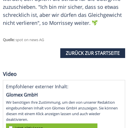
zuzuschieben. "Ich bin mir sicher, dass so etwas
schrecklich ist, aber wir dürfen das Gleichgewicht
nicht verlieren", so
Morrissey
weiter.
Quelle:
spot on news AG
ZURÜCK ZUR STARTSEITE
Video
Empfohlener externer Inhalt:
Glomex GmbH
Wir benötigen Ihre Zustimmung, um den von unserer Redaktion
eingebundenen Inhalt von Glomex GmbH anzuzeigen. Sie können
diesen mit einem Klick anzeigen lassen und auch wieder
deaktivieren.