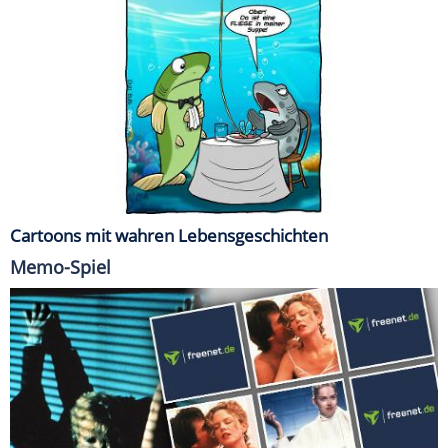
Cartoons mit wahren Lebensgeschichten
Memo-Spiel