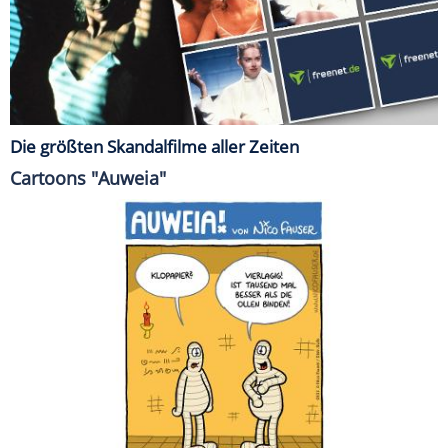
Die größten Skandalfilme aller Zeiten
Cartoons "Auweia"