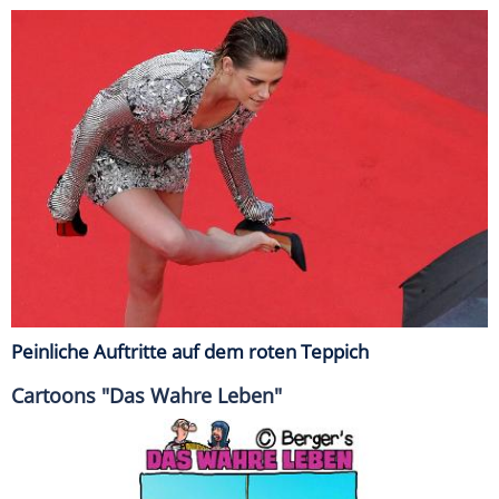
Peinliche Auftritte auf dem roten Teppich
Cartoons "Das Wahre Leben"