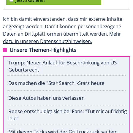
jetzt aktivieren
Ich bin damit einverstanden, dass mir externe Inhalte
angezeigt werden. Damit können personenbezogene
Daten an Drittplattformen übermittelt werden.
Mehr
dazu in unseren Datenschutzhinweisen.
Unsere Themen-Highlights
Trump: Neuer Anlauf für Beschränkung von US-
Geburtsrecht
Das machen die "Star Search"-Stars heute
Diese Autos haben uns verlassen
Reese entschuldigt sich bei Fans: "Tut mir aufrichtig
leid"
Mit diesen Tricks wird der Grill ruckzuck sauber