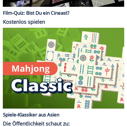
Film-Quiz: Bist Du ein Cineast?
Kostenlos spielen
Spiele-Klassiker aus Asien
Die Öffentlichkeit schaut zu: