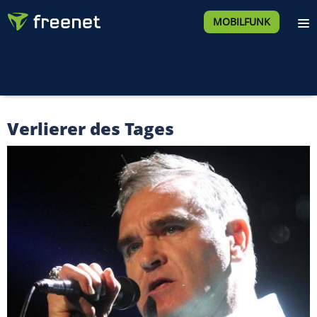
MOBILFUNK
Verlierer des Tages