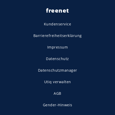
freenet
Kundenservice
Barrierefreiheitserklärung
Impressum
Datenschutz
Datenschutzmanager
Utiq verwalten
AGB
Gender-Hinweis