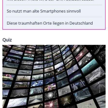
So nutzt man alte Smartphones sinnvoll
Diese traumhaften Orte liegen in Deutschland
Quiz