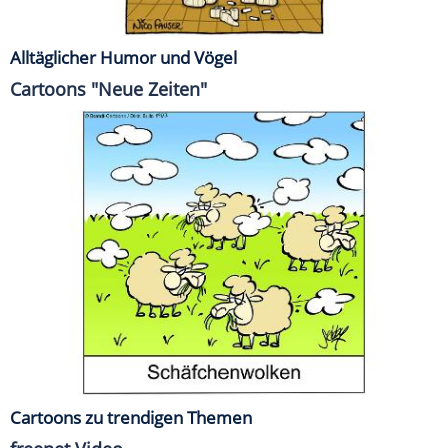
Alltäglicher Humor und Vögel
Cartoons "Neue Zeiten"
Cartoons zu trendigen Themen