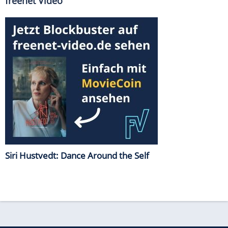
freenet Video
Siri Hustvedt: Dance Around the Self