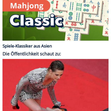
Spiele-Klassiker aus Asien
Die Öffentlichkeit schaut zu: