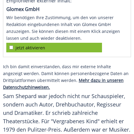
Empfohlener externer Inhalt:
Glomex GmbH
Wir benötigen Ihre Zustimmung, um den von unserer
Redaktion eingebundenen Inhalt von Glomex GmbH
anzuzeigen. Sie können diesen mit einem Klick anzeigen
lassen und auch wieder deaktivieren.
jetzt aktivieren
Ich bin damit einverstanden, dass mir externe Inhalte
angezeigt werden. Damit können personenbezogene Daten an
Drittplattformen übermittelt werden.
Mehr dazu in unseren
Datenschutzhinweisen.
Sam Shepard
war jedoch nicht nur Schauspieler,
sondern auch Autor, Drehbuchautor, Regisseur
und Dramatiker. Er schrieb zahlreiche
Theaterstücke. Für "Vergrabenes Kind" erhielt er
1979 den Pulitzer-Preis. Außerdem war er Musiker.