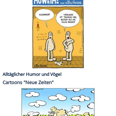
Alltäglicher Humor und Vögel
Cartoons "Neue Zeiten"