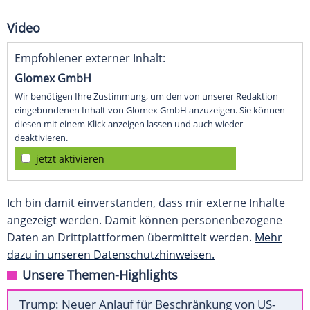
Video
Empfohlener externer Inhalt:
Glomex GmbH
Wir benötigen Ihre Zustimmung, um den von unserer Redaktion
eingebundenen Inhalt von Glomex GmbH anzuzeigen. Sie können
diesen mit einem Klick anzeigen lassen und auch wieder
deaktivieren.
jetzt aktivieren
Ich bin damit einverstanden, dass mir externe Inhalte
angezeigt werden. Damit können personenbezogene
Daten an Drittplattformen übermittelt werden.
Mehr
dazu in unseren Datenschutzhinweisen.
Unsere Themen-Highlights
Trump: Neuer Anlauf für Beschränkung von US-