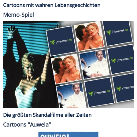
Cartoons mit wahren Lebensgeschichten
Memo-Spiel
Die größten Skandalfilme aller Zeiten
Cartoons "Auweia"