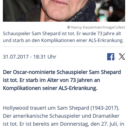
©
Nancy Kaszerman/ImageCollect
Schauspieler Sam Shepard ist tot. Er wurde 73 Jahre alt
und starb an den Komplikationen einer ALS-Erkrankung.
31.07.2017 - 18:31 Uhr
Der Oscar-nominierte Schauspieler
Sam Shepard
ist tot. Er starb im Alter von 73 Jahren an
Komplikationen
seiner ALS-Erkrankung.
Hollywood
trauert um
Sam Shepard
(1943-2017).
Der amerikanische Schauspieler und Dramatiker
ist tot. Er ist bereits am Donnerstag, den 27. Juli, in