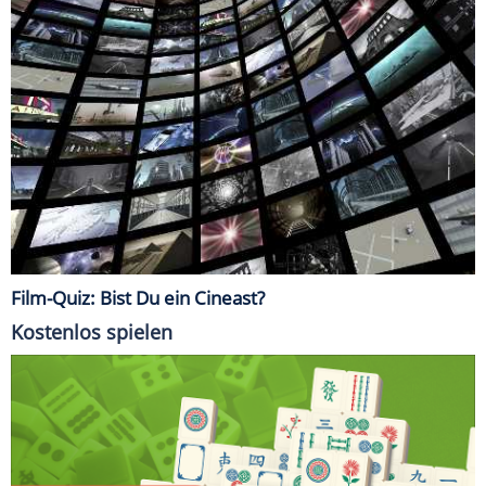
Film-Quiz: Bist Du ein Cineast?
Kostenlos spielen