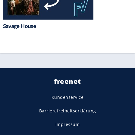
Savage House
freenet
Kundenservice
Barrierefreiheitserklärung
Impressum