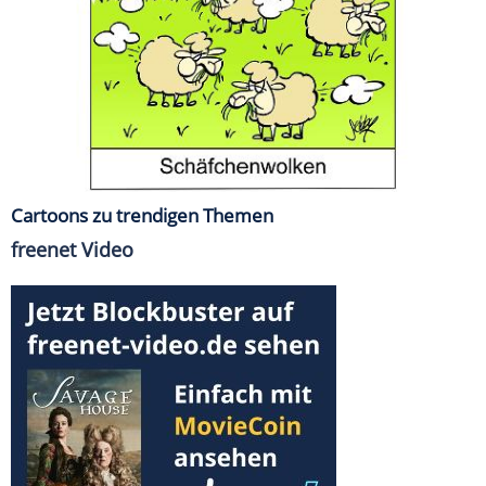
Cartoons zu trendigen Themen
freenet Video