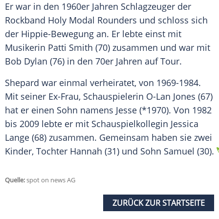
Er war in den 1960er Jahren Schlagzeuger der
Rockband Holy Modal Rounders und schloss sich
der Hippie-Bewegung an. Er lebte einst mit
Musikerin Patti Smith (70) zusammen und war mit
Bob Dylan (76) in den 70er Jahren auf Tour.
Shepard
war einmal verheiratet, von 1969-1984.
Mit seiner Ex-Frau, Schauspielerin O-Lan Jones (67)
hat er einen Sohn namens Jesse (*1970). Von 1982
bis 2009 lebte er mit Schauspielkollegin Jessica
Lange (68) zusammen. Gemeinsam haben sie zwei
Kinder, Tochter Hannah (31) und Sohn Samuel (30).
Quelle:
spot on news AG
ZURÜCK ZUR STARTSEITE