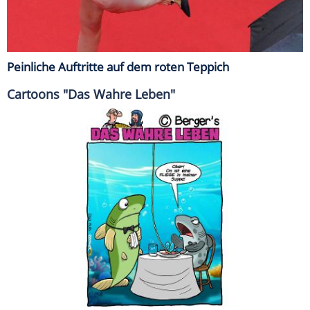
Peinliche Auftritte auf dem roten Teppich
Cartoons "Das Wahre Leben"