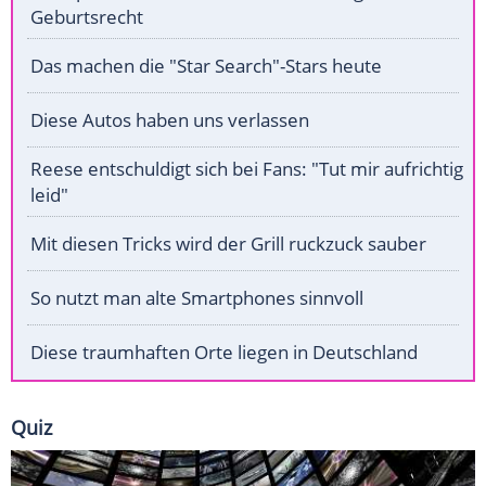
Geburtsrecht
Das machen die "Star Search"-Stars heute
Diese Autos haben uns verlassen
Reese entschuldigt sich bei Fans: "Tut mir aufrichtig
leid"
Mit diesen Tricks wird der Grill ruckzuck sauber
So nutzt man alte Smartphones sinnvoll
Diese traumhaften Orte liegen in Deutschland
Quiz