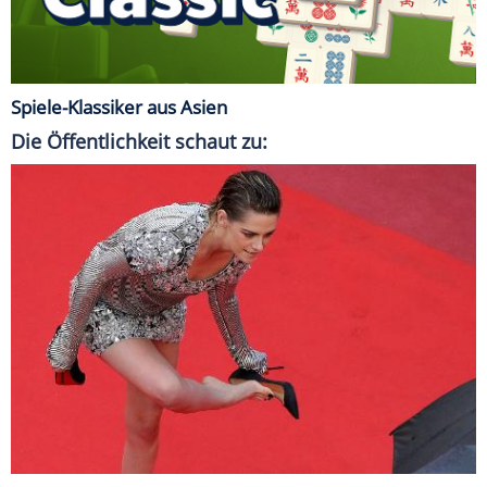
Spiele-Klassiker aus Asien
Die Öffentlichkeit schaut zu: