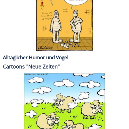
Alltäglicher Humor und Vögel
Cartoons "Neue Zeiten"