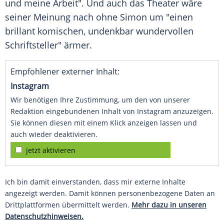
und meine Arbeit". Und auch das Theater wäre
seiner Meinung nach ohne
Simon
um "einen
brillant komischen, undenkbar wundervollen
Schriftsteller" ärmer.
Empfohlener externer Inhalt:
Instagram
Wir benötigen Ihre Zustimmung, um den von unserer
Redaktion eingebundenen Inhalt von Instagram anzuzeigen.
Sie können diesen mit einem Klick anzeigen lassen und
auch wieder deaktivieren.
jetzt aktivieren
Ich bin damit einverstanden, dass mir externe Inhalte
angezeigt werden. Damit können personenbezogene Daten an
Drittplattformen übermittelt werden.
Mehr dazu in unseren
Datenschutzhinweisen.