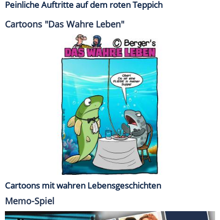
Peinliche Auftritte auf dem roten Teppich
Cartoons "Das Wahre Leben"
Cartoons mit wahren Lebensgeschichten
Memo-Spiel