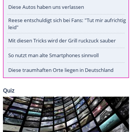
Diese Autos haben uns verlassen
Reese entschuldigt sich bei Fans: "Tut mir aufrichtig
leid"
Mit diesen Tricks wird der Grill ruckzuck sauber
So nutzt man alte Smartphones sinnvoll
Diese traumhaften Orte liegen in Deutschland
Quiz