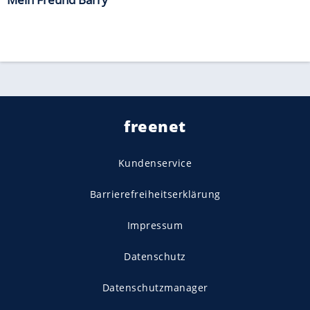
freenet
Kundenservice
Barrierefreiheitserklärung
Impressum
Datenschutz
Datenschutzmanager