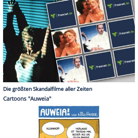
Die größten Skandalfilme aller Zeiten
Cartoons "Auweia"