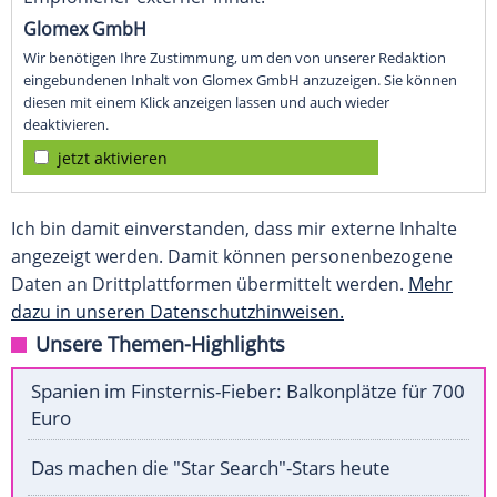
Glomex GmbH
Wir benötigen Ihre Zustimmung, um den von unserer Redaktion
eingebundenen Inhalt von Glomex GmbH anzuzeigen. Sie können
diesen mit einem Klick anzeigen lassen und auch wieder
deaktivieren.
jetzt aktivieren
Ich bin damit einverstanden, dass mir externe Inhalte
angezeigt werden. Damit können personenbezogene
Daten an Drittplattformen übermittelt werden.
Mehr
dazu in unseren Datenschutzhinweisen.
Unsere Themen-Highlights
Spanien im Finsternis-Fieber: Balkonplätze für 700
Euro
Das machen die "Star Search"-Stars heute