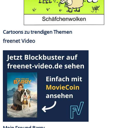
Cartoons zu trendigen Themen
freenet Video
Mein Freund Barry