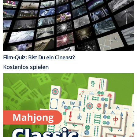
Film-Quiz: Bist Du ein Cineast?
Kostenlos spielen