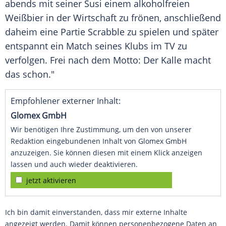
abends mit seiner Susi einem alkoholfreien
Weißbier in der Wirtschaft zu frönen, anschließend
daheim eine Partie Scrabble zu spielen und später
entspannt ein Match seines Klubs im TV zu
verfolgen. Frei nach dem Motto: Der Kalle macht
das schon."
Empfohlener externer Inhalt:
Glomex GmbH
Wir benötigen Ihre Zustimmung, um den von unserer
Redaktion eingebundenen Inhalt von Glomex GmbH
anzuzeigen. Sie können diesen mit einem Klick anzeigen
lassen und auch wieder deaktivieren.
jetzt aktivieren
Ich bin damit einverstanden, dass mir externe Inhalte
angezeigt werden. Damit können personenbezogene Daten an