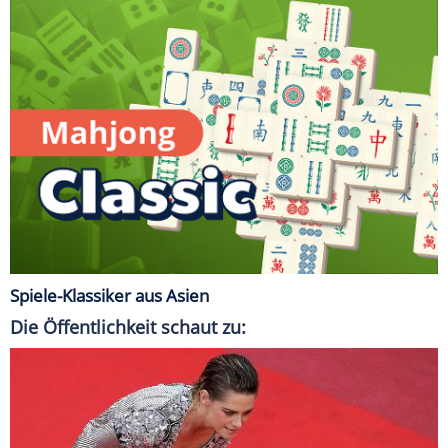
Spiele-Klassiker aus Asien
Die Öffentlichkeit schaut zu: