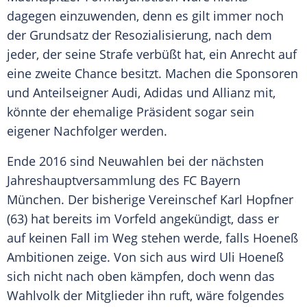
dagegen einzuwenden, denn es gilt immer noch
der Grundsatz der Resozialisierung, nach dem
jeder, der seine Strafe verbüßt hat, ein Anrecht auf
eine zweite Chance besitzt. Machen die Sponsoren
und Anteilseigner Audi, Adidas und Allianz mit,
könnte der ehemalige Präsident sogar sein
eigener Nachfolger werden.
Ende 2016 sind Neuwahlen bei der nächsten
Jahreshauptversammlung des
FC Bayern
München
. Der bisherige Vereinschef Karl Hopfner
(63) hat bereits im Vorfeld angekündigt, dass er
auf keinen Fall im Weg stehen werde, falls Hoeneß
Ambitionen zeige. Von sich aus wird
Uli Hoeneß
sich nicht nach oben kämpfen, doch wenn das
Wahlvolk der Mitglieder ihn ruft, wäre folgendes