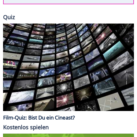
Quiz
Film-Quiz: Bist Du ein Cineast?
Kostenlos spielen