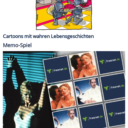
Cartoons mit wahren Lebensgeschichten
Memo-Spiel