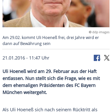
©
ddp images
Am 29.02. kommt Uli Hoeneß frei, drei Jahre wird er
dann auf Bewährung sein
21.01.2016 - 11:47 Uhr
Uli Hoeneß wird am 29. Februar aus der Haft
entlassen. Nun stellt sich die Frage, wie es mit
dem ehemaligen Präsidenten des FC Bayern
München weitergeht.
Als
Uli Hoeneß
sich nach seinem Rücktritt als