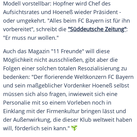
Modell vorstellbar: Hopfner wird Chef des
Aufsichtsrates und Hoeneß wieder Präsident -
oder umgekehrt. "Alles beim
FC Bayern
ist für ihn
vorbereitet", schreibt die
"Süddeutsche Zeitung"
:
"Er muss nur wollen."
Auch das Magazin "11 Freunde" will diese
Möglichkeit nicht ausschließen, gibt aber die
Folgen einer solchen totalen Resozialisierung zu
bedenken: "Der florierende Weltkonzern
FC Bayern
und sein maßgeblicher Vordenker Hoeneß selbst
müssen sich also fragen, inwieweit sich eine
Personalie mit so einem Vorleben noch in
Einklang mit der Firmenkultur bringen lässt und
der Außenwirkung, die dieser Klub weltweit haben
will, förderlich sein kann."