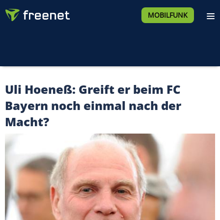
MOBILFUNK
Uli Hoeneß: Greift er beim FC
Bayern noch einmal nach der
Macht?