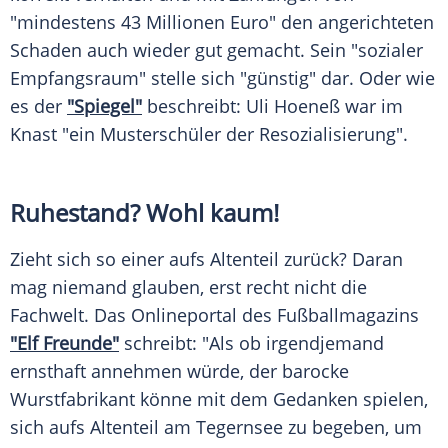
"mindestens 43 Millionen Euro" den angerichteten
Schaden auch wieder gut gemacht. Sein "sozialer
Empfangsraum" stelle sich "günstig" dar. Oder wie
es der
"Spiegel"
beschreibt:
Uli Hoeneß
war im
Knast "ein Musterschüler der Resozialisierung".
Ruhestand? Wohl kaum!
Zieht sich so einer aufs Altenteil zurück? Daran
mag niemand glauben, erst recht nicht die
Fachwelt. Das Onlineportal des Fußballmagazins
"Elf Freunde"
schreibt: "Als ob irgendjemand
ernsthaft annehmen würde, der barocke
Wurstfabrikant könne mit dem Gedanken spielen,
sich aufs Altenteil am Tegernsee zu begeben, um