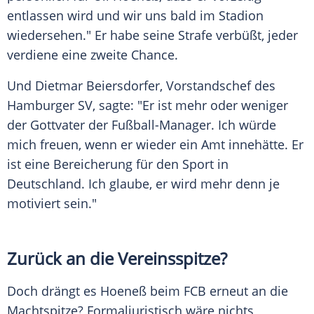
entlassen wird und wir uns bald im Stadion
wiedersehen." Er habe seine Strafe verbüßt, jeder
verdiene eine zweite Chance.
Und Dietmar Beiersdorfer, Vorstandschef des
Hamburger SV, sagte: "Er ist mehr oder weniger
der Gottvater der Fußball-Manager. Ich würde
mich freuen, wenn er wieder ein Amt innehätte. Er
ist eine Bereicherung für den Sport in
Deutschland. Ich glaube, er wird mehr denn je
motiviert sein."
Zurück an die Vereinsspitze?
Doch drängt es Hoeneß beim FCB erneut an die
Machtspitze? Formaljuristisch wäre nichts