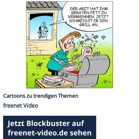
Cartoons zu trendigen Themen
freenet Video