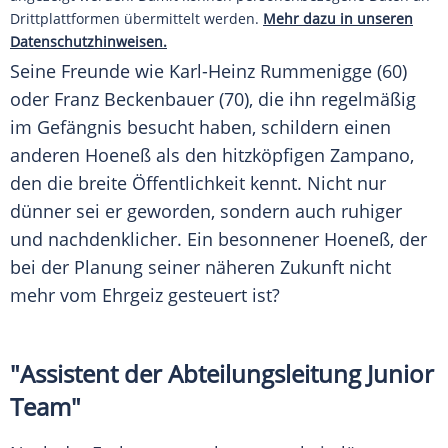
Drittplattformen übermittelt werden.
Mehr dazu in unseren
Datenschutzhinweisen.
Seine Freunde wie
Karl-Heinz Rummenigge
(60)
oder
Franz Beckenbauer
(70), die ihn regelmäßig
im Gefängnis besucht haben, schildern einen
anderen Hoeneß als den hitzköpfigen Zampano,
den die breite Öffentlichkeit kennt. Nicht nur
dünner sei er geworden, sondern auch ruhiger
und nachdenklicher. Ein besonnener Hoeneß, der
bei der Planung seiner näheren Zukunft nicht
mehr vom Ehrgeiz gesteuert ist?
"Assistent der Abteilungsleitung Junior
Team"