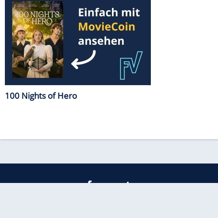
100 Nights of Hero
freenet
Kundenservice