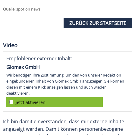
Quelle:
spot on news
ZURÜCK ZUR STARTSEITE
Video
Empfohlener externer Inhalt:
Glomex GmbH
Wir benötigen Ihre Zustimmung, um den von unserer Redaktion
eingebundenen Inhalt von Glomex GmbH anzuzeigen. Sie können
diesen mit einem Klick anzeigen lassen und auch wieder
deaktivieren.
jetzt aktivieren
Ich bin damit einverstanden, dass mir externe Inhalte
angezeigt werden. Damit können personenbezogene