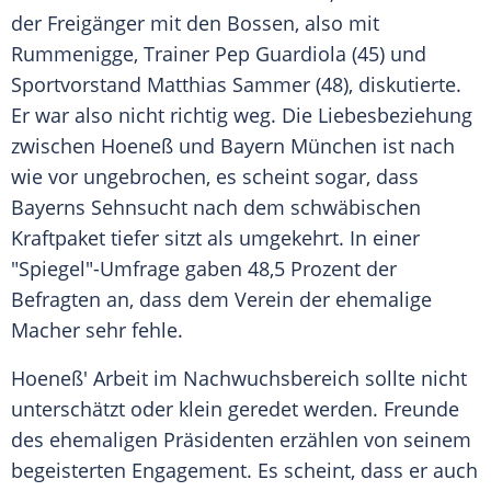
der Freigänger mit den Bossen, also mit
Rummenigge
, Trainer Pep Guardiola (45) und
Sportvorstand Matthias Sammer (48), diskutierte.
Er war also nicht richtig weg. Die Liebesbeziehung
zwischen Hoeneß und
Bayern München
ist nach
wie vor ungebrochen, es scheint sogar, dass
Bayerns Sehnsucht nach dem schwäbischen
Kraftpaket tiefer sitzt als umgekehrt. In einer
"Spiegel"-Umfrage gaben 48,5 Prozent der
Befragten an, dass dem Verein der ehemalige
Macher sehr fehle.
Hoeneß' Arbeit im Nachwuchsbereich sollte nicht
unterschätzt oder klein geredet werden. Freunde
des ehemaligen Präsidenten erzählen von seinem
begeisterten Engagement. Es scheint, dass er auch