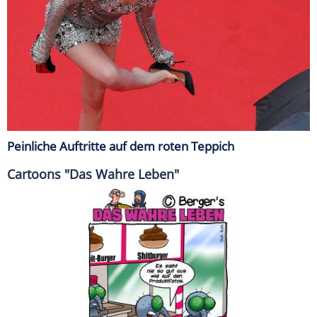
Peinliche Auftritte auf dem roten Teppich
Cartoons "Das Wahre Leben"