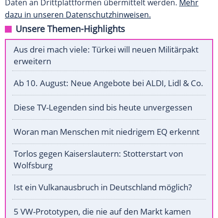
Daten an Drittplattformen übermittelt werden.
Mehr
dazu in unseren Datenschutzhinweisen.
Unsere Themen-Highlights
Aus drei mach viele: Türkei will neuen Militärpakt
erweitern
Ab 10. August: Neue Angebote bei ALDI, Lidl & Co.
Diese TV-Legenden sind bis heute unvergessen
Woran man Menschen mit niedrigem EQ erkennt
Torlos gegen Kaiserslautern: Stotterstart von
Wolfsburg
Ist ein Vulkanausbruch in Deutschland möglich?
5 VW-Prototypen, die nie auf den Markt kamen