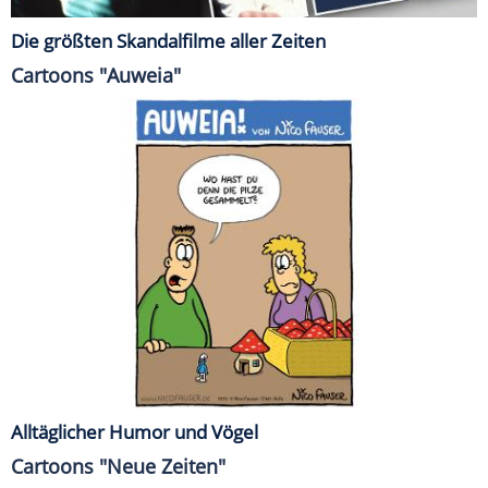
Die größten Skandalfilme aller Zeiten
Cartoons "Auweia"
Alltäglicher Humor und Vögel
Cartoons "Neue Zeiten"