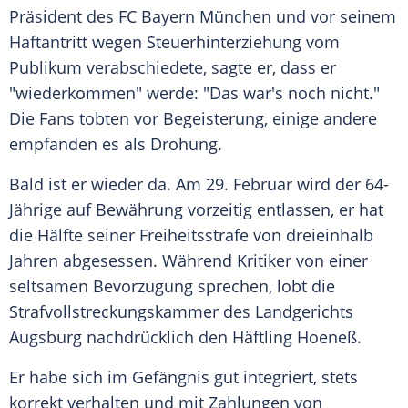
Präsident des
FC Bayern München
und vor seinem
Haftantritt wegen Steuerhinterziehung vom
Publikum verabschiedete, sagte er, dass er
"wiederkommen" werde: "Das war's noch nicht."
Die Fans tobten vor Begeisterung, einige andere
empfanden es als Drohung.
Bald ist er wieder da. Am 29. Februar wird der 64-
Jährige auf Bewährung vorzeitig entlassen, er hat
die Hälfte seiner Freiheitsstrafe von dreieinhalb
Jahren abgesessen. Während Kritiker von einer
seltsamen Bevorzugung sprechen, lobt die
Strafvollstreckungskammer des Landgerichts
Augsburg nachdrücklich den Häftling Hoeneß.
Er habe sich im Gefängnis gut integriert, stets
korrekt verhalten und mit Zahlungen von