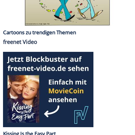
Cartoons zu trendigen Themen
freenet Video
Kissing Is the Easy Part