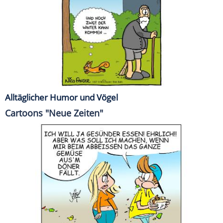
Alltäglicher Humor und Vögel
Cartoons "Neue Zeiten"