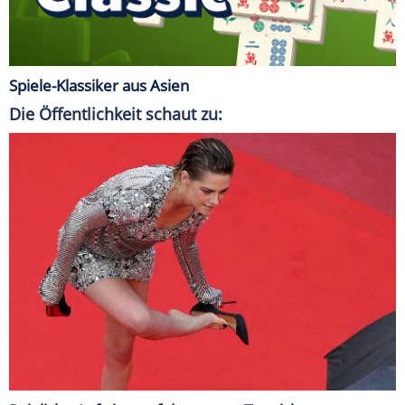
Spiele-Klassiker aus Asien
Die Öffentlichkeit schaut zu: