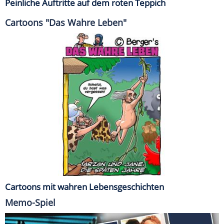
Peinliche Auftritte auf dem roten Teppich
Cartoons "Das Wahre Leben"
Cartoons mit wahren Lebensgeschichten
Memo-Spiel