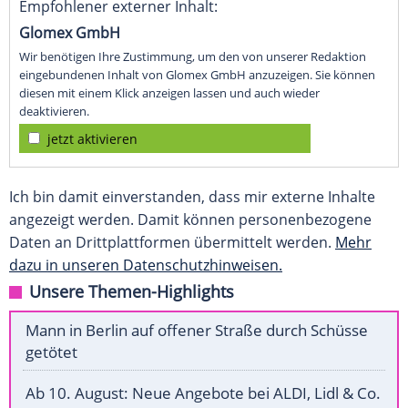
Empfohlener externer Inhalt:
Glomex GmbH
Wir benötigen Ihre Zustimmung, um den von unserer Redaktion
eingebundenen Inhalt von Glomex GmbH anzuzeigen. Sie können
diesen mit einem Klick anzeigen lassen und auch wieder
deaktivieren.
jetzt aktivieren
Ich bin damit einverstanden, dass mir externe Inhalte
angezeigt werden. Damit können personenbezogene
Daten an Drittplattformen übermittelt werden.
Mehr
dazu in unseren Datenschutzhinweisen.
Unsere Themen-Highlights
Mann in Berlin auf offener Straße durch Schüsse
getötet
Ab 10. August: Neue Angebote bei ALDI, Lidl & Co.