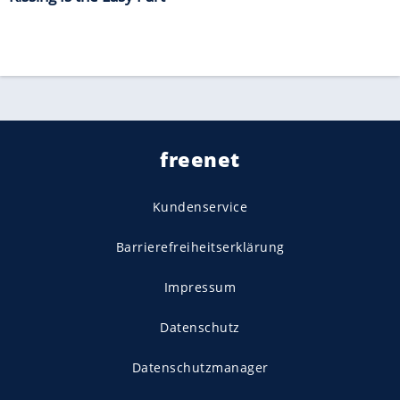
freenet
Kundenservice
Barrierefreiheitserklärung
Impressum
Datenschutz
Datenschutzmanager