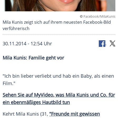
©
Facebook/MilaKunis
Mila Kunis zeigt sich auf ihrem neuesten Facebook-Bild
verführerisch
30.11.2014 - 12:54 Uhr
Mila Kunis: Familie geht vor
"Ich bin lieber verliebt und hab ein
Baby
, als einen
Film."
Sehen Sie auf
MyVideo
, was
Mila Kunis
und Co. für
ein ebenmäßiges
Hautbild
tun
Kehrt
Mila Kunis
(31,
"Freunde mit gewissen