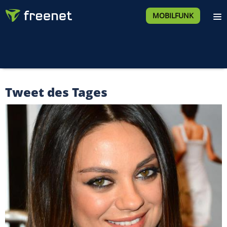
MOBILFUNK
Tweet des Tages