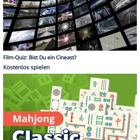
Film-Quiz: Bist Du ein Cineast?
Kostenlos spielen