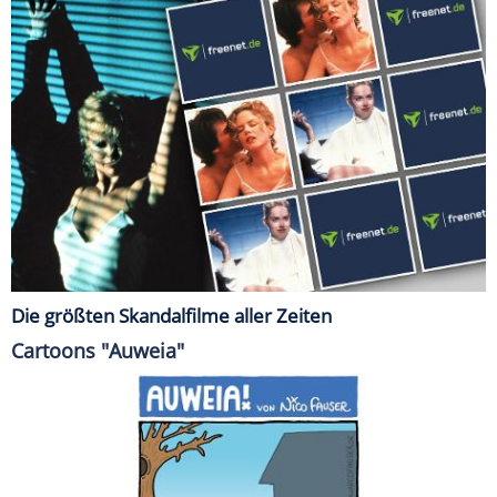
Die größten Skandalfilme aller Zeiten
Cartoons "Auweia"