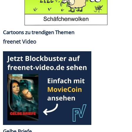
Cartoons zu trendigen Themen
freenet Video
Gelbe Briefe