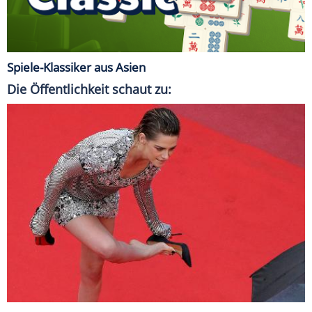
Spiele-Klassiker aus Asien
Die Öffentlichkeit schaut zu: