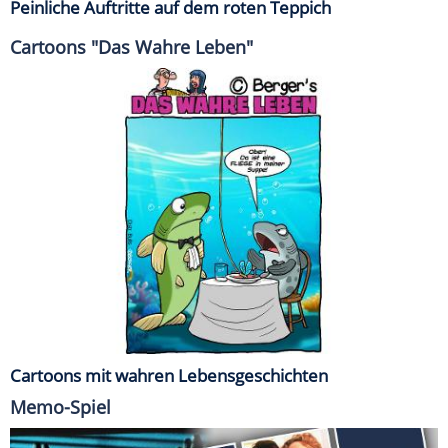
Peinliche Auftritte auf dem roten Teppich
Cartoons "Das Wahre Leben"
Cartoons mit wahren Lebensgeschichten
Memo-Spiel