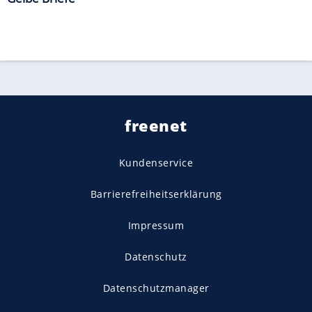
freenet
Kundenservice
Barrierefreiheitserklärung
Impressum
Datenschutz
Datenschutzmanager