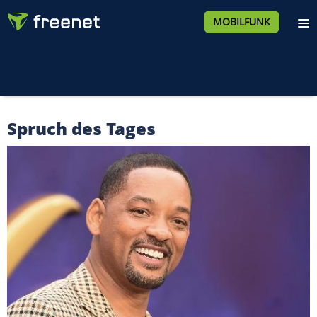
MOBILFUNK
Spruch des Tages