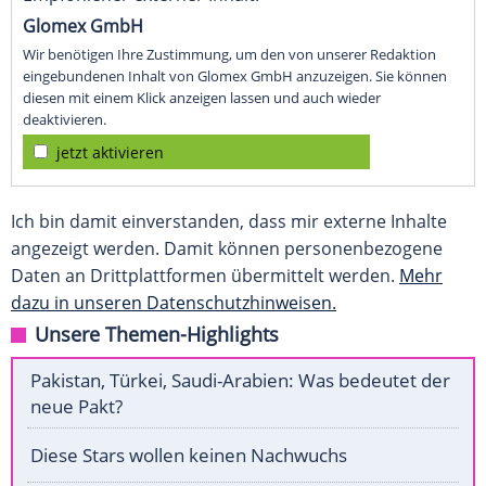
Glomex GmbH
Wir benötigen Ihre Zustimmung, um den von unserer Redaktion
eingebundenen Inhalt von Glomex GmbH anzuzeigen. Sie können
diesen mit einem Klick anzeigen lassen und auch wieder
deaktivieren.
jetzt aktivieren
Ich bin damit einverstanden, dass mir externe Inhalte
angezeigt werden. Damit können personenbezogene
Daten an Drittplattformen übermittelt werden.
Mehr
dazu in unseren Datenschutzhinweisen.
Unsere Themen-Highlights
Pakistan, Türkei, Saudi-Arabien: Was bedeutet der
neue Pakt?
Diese Stars wollen keinen Nachwuchs