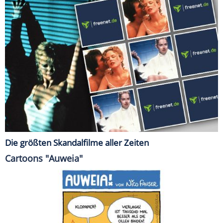
Die größten Skandalfilme aller Zeiten
Cartoons "Auweia"