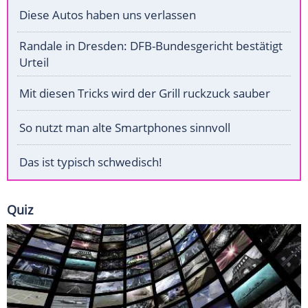
Diese Autos haben uns verlassen
Randale in Dresden: DFB-Bundesgericht bestätigt
Urteil
Mit diesen Tricks wird der Grill ruckzuck sauber
So nutzt man alte Smartphones sinnvoll
Das ist typisch schwedisch!
Quiz