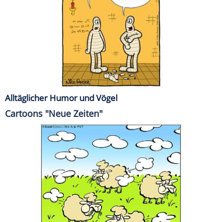
Alltäglicher Humor und Vögel
Cartoons "Neue Zeiten"