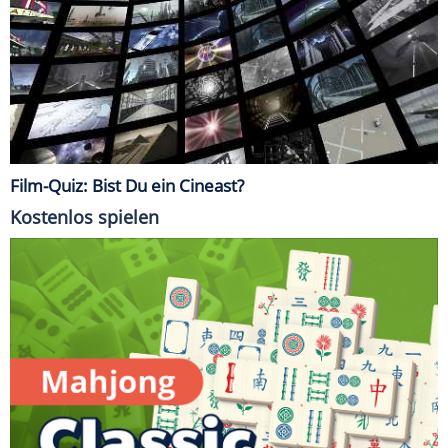
Film-Quiz: Bist Du ein Cineast?
Kostenlos spielen