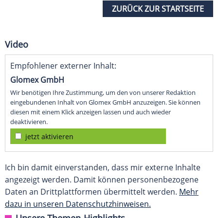
ZURÜCK ZUR STARTSEITE
Video
Empfohlener externer Inhalt:
Glomex GmbH
Wir benötigen Ihre Zustimmung, um den von unserer Redaktion
eingebundenen Inhalt von Glomex GmbH anzuzeigen. Sie können
diesen mit einem Klick anzeigen lassen und auch wieder
deaktivieren.
jetzt aktivieren
Ich bin damit einverstanden, dass mir externe Inhalte
angezeigt werden. Damit können personenbezogene
Daten an Drittplattformen übermittelt werden.
Mehr
dazu in unseren Datenschutzhinweisen.