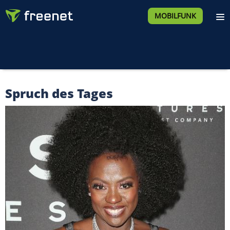
MOBILFUNK
Spruch des Tages