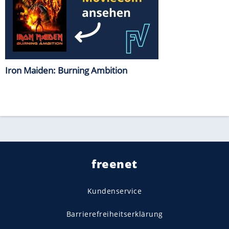
Iron Maiden: Burning Ambition
freenet
Kundenservice
Barrierefreiheitserklärung