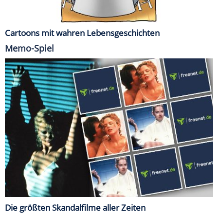
Cartoons mit wahren Lebensgeschichten
Memo-Spiel
Die größten Skandalfilme aller Zeiten