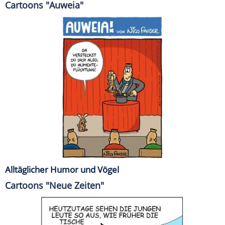
Cartoons "Auweia"
Alltäglicher Humor und Vögel
Cartoons "Neue Zeiten"