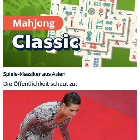
Spiele-Klassiker aus Asien
Die Öffentlichkeit schaut zu: