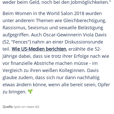
weder beim Geld, noch bei den Jobmöglichkeiten."
Beim Women in the World Salon 2018 wurden
unter anderem Themen wie Gleichberechtigung,
Rassismus, Sexismus und sexuelle Belästigung
aufgegriffen. Auch Oscar-Gewinnerin
Viola Davis
(52, "Fences") nahm an einer Diskussionsrunde
teil.
Wie US-Medien berichten
, erzählte die 52-
Jährige dabei, dass sie trotz ihrer Erfolge nach wie
vor finanzielle Abstriche machen müsse - im
Vergleich zu ihren weißen Kolleginnen.
Davis
glaube zudem, dass sich nur dann nachhaltig
etwas ändern könne, wenn alle bereit seien, Opfer
zu bringen.
Quelle:
spot on news AG