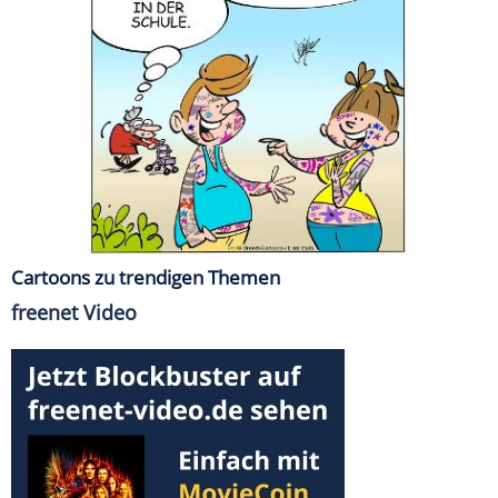
Cartoons zu trendigen Themen
freenet Video