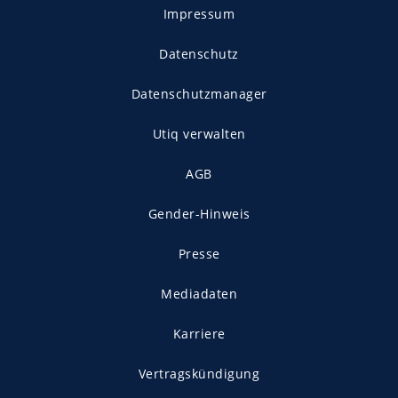
Impressum
Datenschutz
Datenschutzmanager
Utiq verwalten
AGB
Gender-Hinweis
Presse
Mediadaten
Karriere
Vertragskündigung