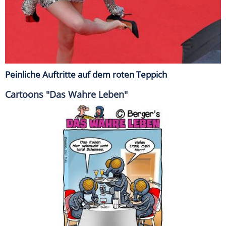
Peinliche Auftritte auf dem roten Teppich
Cartoons "Das Wahre Leben"