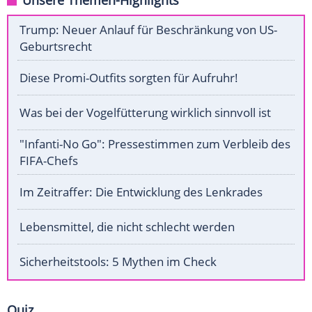
Unsere Themen-Highlights
Trump: Neuer Anlauf für Beschränkung von US-
Geburtsrecht
Diese Promi-Outfits sorgten für Aufruhr!
Was bei der Vogelfütterung wirklich sinnvoll ist
"Infanti-No Go": Pressestimmen zum Verbleib des
FIFA-Chefs
Im Zeitraffer: Die Entwicklung des Lenkrades
Lebensmittel, die nicht schlecht werden
Sicherheitstools: 5 Mythen im Check
Quiz