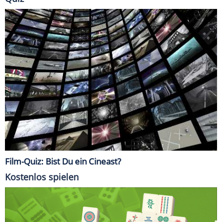
Film-Quiz: Bist Du ein Cineast?
Kostenlos spielen