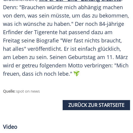
Denn: "Brauchen würde mich abhängig machen
von dem, was sein müsste, um das zu bekommen,
was ich wünsche zu haben." Der noch 84-jährige
Erfinder der Tigerente hat passend dazu am
Freitag seine Biografie "Wer fast nichts braucht,
hat alles" veröffentlicht. Er ist einfach glücklich,
am Leben zu sein. Seinen Geburtstag am 11. März
wird er getreu folgendem Motto verbringen: "Mich
freuen, dass ich noch lebe."
Quelle:
spot on news
ZURÜCK ZUR STARTSEITE
Video