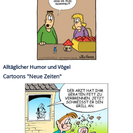
Alltäglicher Humor und Vögel
Cartoons "Neue Zeiten"