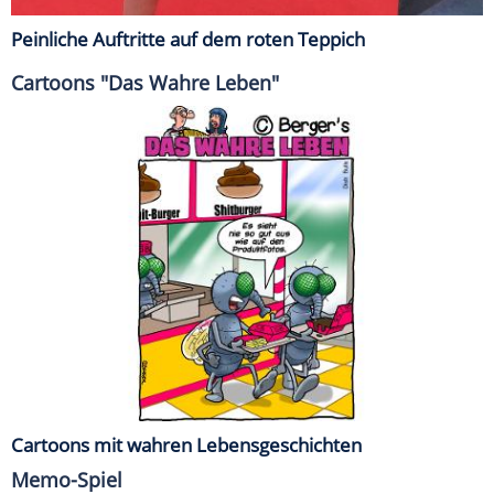
Peinliche Auftritte auf dem roten Teppich
Cartoons "Das Wahre Leben"
Cartoons mit wahren Lebensgeschichten
Memo-Spiel