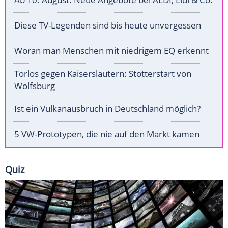
Diese TV-Legenden sind bis heute unvergessen
Woran man Menschen mit niedrigem EQ erkennt
Torlos gegen Kaiserslautern: Stotterstart von
Wolfsburg
Ist ein Vulkanausbruch in Deutschland möglich?
5 VW-Prototypen, die nie auf den Markt kamen
Quiz