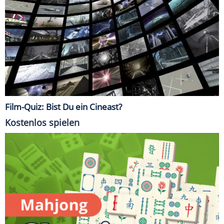
Film-Quiz: Bist Du ein Cineast?
Kostenlos spielen