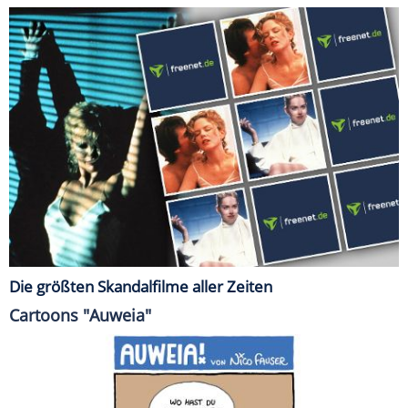
Die größten Skandalfilme aller Zeiten
Cartoons "Auweia"