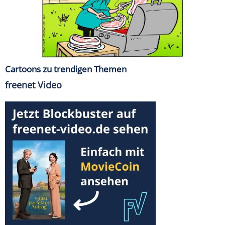
Cartoons zu trendigen Themen
freenet Video