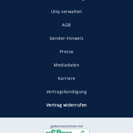
Utiq verwalten
AGB
Gender-Hinweis
Presse
Mediadaten
Karriere
Vertragskündigung
Vertrag widerrufen
gekennzeichnet mit