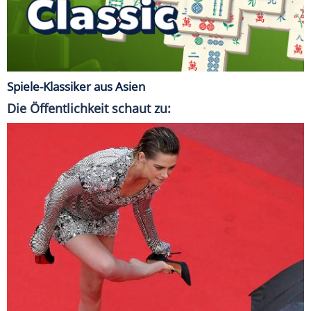
Spiele-Klassiker aus Asien
Die Öffentlichkeit schaut zu: