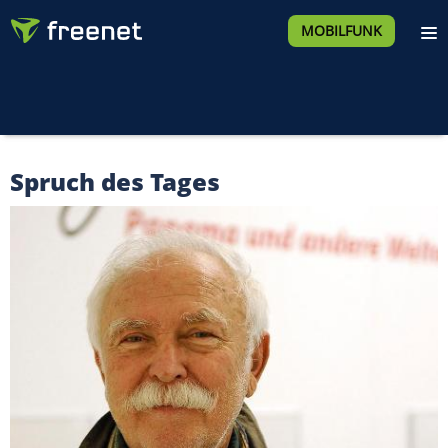
MOBILFUNK
Spruch des Tages