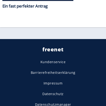
Ein fast perfekter Antrag
freenet
Kundenservice
Barrierefreiheitserklärung
Impressum
Datenschutz
Datenschutzmanager