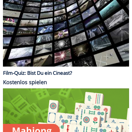
Film-Quiz: Bist Du ein Cineast?
Kostenlos spielen