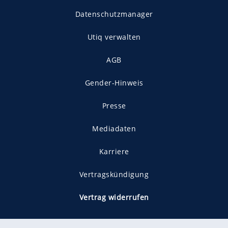
Datenschutzmanager
Utiq verwalten
AGB
Gender-Hinweis
Presse
Mediadaten
Karriere
Vertragskündigung
Vertrag widerrufen