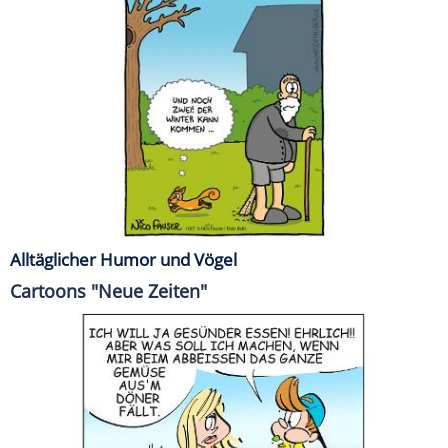
Alltäglicher Humor und Vögel
Cartoons "Neue Zeiten"