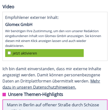
Video
Empfohlener externer Inhalt:
Glomex GmbH
Wir benötigen Ihre Zustimmung, um den von unserer Redaktion
eingebundenen Inhalt von Glomex GmbH anzuzeigen. Sie können
diesen mit einem Klick anzeigen lassen und auch wieder
deaktivieren.
jetzt aktivieren
Ich bin damit einverstanden, dass mir externe Inhalte
angezeigt werden. Damit können personenbezogene
Daten an Drittplattformen übermittelt werden.
Mehr
dazu in unseren Datenschutzhinweisen.
Unsere Themen-Highlights
Mann in Berlin auf offener Straße durch Schüsse