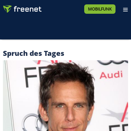
MOBILFUNK
Spruch des Tages