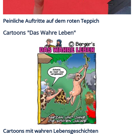
Peinliche Auftritte auf dem roten Teppich
Cartoons "Das Wahre Leben"
Cartoons mit wahren Lebensgeschichten