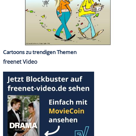
Cartoons zu trendigen Themen
freenet Video