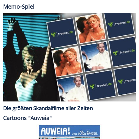
Memo-Spiel
Die größten Skandalfilme aller Zeiten
Cartoons "Auweia"