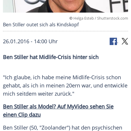
©
Helga Esteb / Shutterstock.com
Ben Stiller outet sich als Kindskopf
26.01.2016 - 14:00 Uhr
Ben Stiller hat Midlife-Crisis hinter sich
"Ich glaube, ich habe meine Midlife-Crisis schon
gehabt, als ich in meinen 20ern war, und entwickle
mich seitdem weiter zurück."
Ben Stiller als Model? Auf MyVideo sehen Sie
einen Clip dazu
Ben Stiller
(50, "Zoolander") hat den psychischen