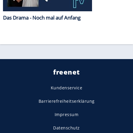
Das Drama - Noch mal auf Anfang
freenet
Kundenservice
Barrierefreiheitserklärung
Impressum
Datenschutz