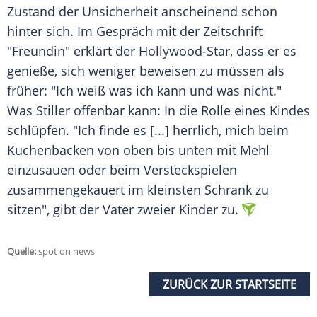
Zustand der Unsicherheit anscheinend schon
hinter sich. Im Gespräch mit der Zeitschrift
"Freundin" erklärt der Hollywood-Star, dass er es
genieße, sich weniger beweisen zu müssen als
früher: "Ich weiß was ich kann und was nicht."
Was
Stiller
offenbar kann: In die Rolle eines Kindes
schlüpfen. "Ich finde es [...] herrlich, mich beim
Kuchenbacken von oben bis unten mit Mehl
einzusauen oder beim Versteckspielen
zusammengekauert im kleinsten Schrank zu
sitzen", gibt der Vater zweier Kinder zu.
Quelle:
spot on news
ZURÜCK ZUR STARTSEITE