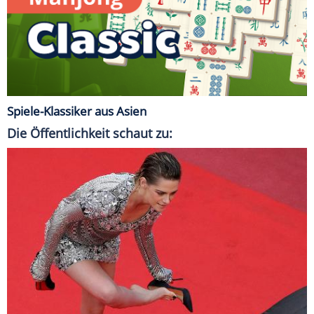
Spiele-Klassiker aus Asien
Die Öffentlichkeit schaut zu: