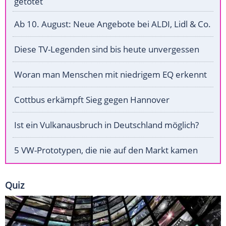
getötet
Ab 10. August: Neue Angebote bei ALDI, Lidl & Co.
Diese TV-Legenden sind bis heute unvergessen
Woran man Menschen mit niedrigem EQ erkennt
Cottbus erkämpft Sieg gegen Hannover
Ist ein Vulkanausbruch in Deutschland möglich?
5 VW-Prototypen, die nie auf den Markt kamen
Quiz