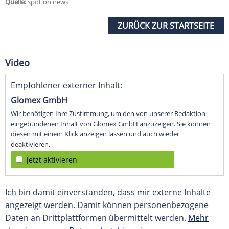
Quelle:
spot on news
ZURÜCK ZUR STARTSEITE
Video
Empfohlener externer Inhalt:
Glomex GmbH
Wir benötigen Ihre Zustimmung, um den von unserer Redaktion
eingebundenen Inhalt von Glomex GmbH anzuzeigen. Sie können
diesen mit einem Klick anzeigen lassen und auch wieder
deaktivieren.
jetzt aktivieren
Ich bin damit einverstanden, dass mir externe Inhalte
angezeigt werden. Damit können personenbezogene
Daten an Drittplattformen übermittelt werden.
Mehr