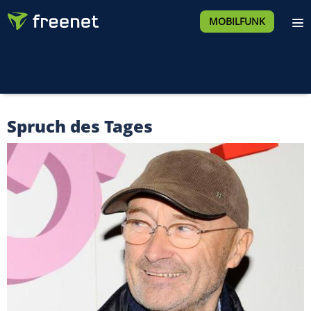
MOBILFUNK
Spruch des Tages