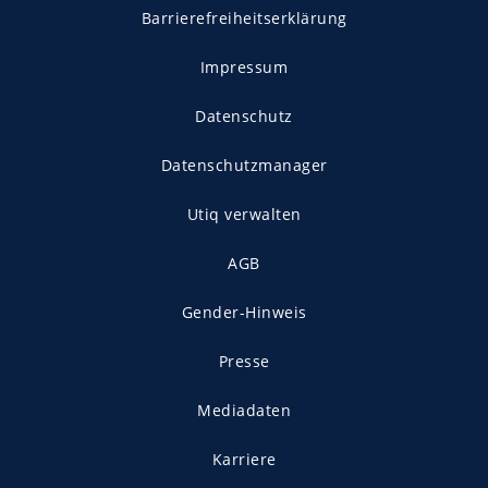
Barrierefreiheitserklärung
Impressum
Datenschutz
Datenschutzmanager
Utiq verwalten
AGB
Gender-Hinweis
Presse
Mediadaten
Karriere