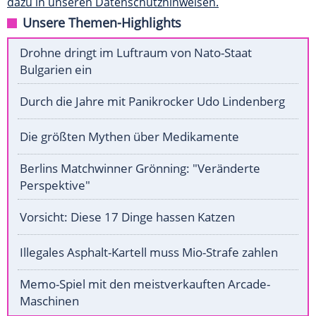
dazu in unseren Datenschutzhinweisen.
Unsere Themen-Highlights
Drohne dringt im Luftraum von Nato-Staat
Bulgarien ein
Durch die Jahre mit Panikrocker Udo Lindenberg
Die größten Mythen über Medikamente
Berlins Matchwinner Grönning: "Veränderte
Perspektive"
Vorsicht: Diese 17 Dinge hassen Katzen
Illegales Asphalt-Kartell muss Mio-Strafe zahlen
Memo-Spiel mit den meistverkauften Arcade-
Maschinen