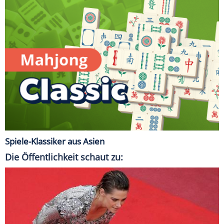
Spiele-Klassiker aus Asien
Die Öffentlichkeit schaut zu: