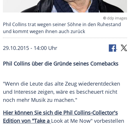
©
ddp images
Phil Collins trat wegen seiner Söhne in den Ruhestand
und kommt wegen ihnen auch zurück
29.10.2015 - 14:00 Uhr
Phil Collins über die Gründe seines Comebacks
"Wenn die Leute das alte Zeug wiederentdecken
und Interesse zeigen, wäre es bescheuert nicht
noch mehr
Musik
zu machen."
Hier können Sie sich die Phil Collins-Collector's
Edition von "Take a
Look at Me Now" vorbestellen