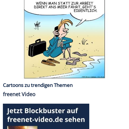
Cartoons zu trendigen Themen
freenet Video