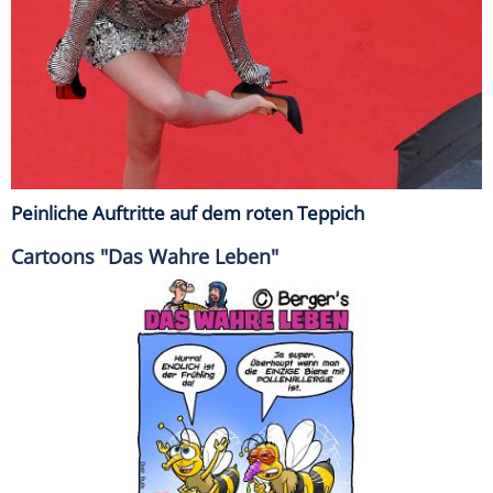
Peinliche Auftritte auf dem roten Teppich
Cartoons "Das Wahre Leben"