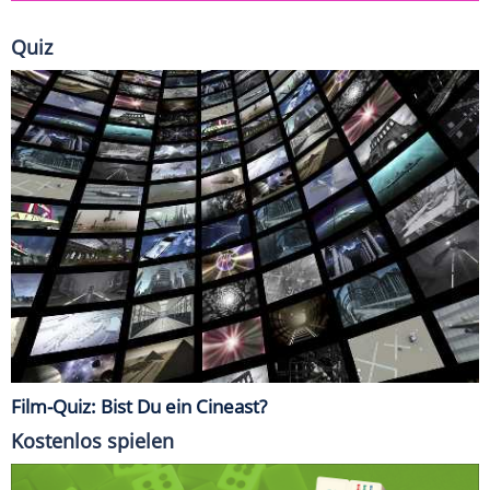
Quiz
Film-Quiz: Bist Du ein Cineast?
Kostenlos spielen