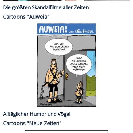
Die größten Skandalfilme aller Zeiten
Cartoons "Auweia"
Alltäglicher Humor und Vögel
Cartoons "Neue Zeiten"