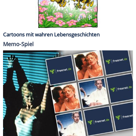
Cartoons mit wahren Lebensgeschichten
Memo-Spiel