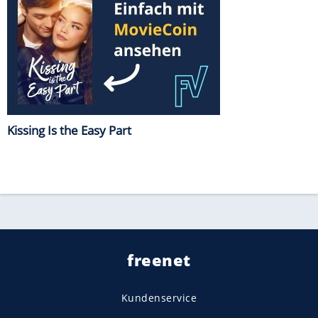
Kissing Is the Easy Part
freenet
Kundenservice