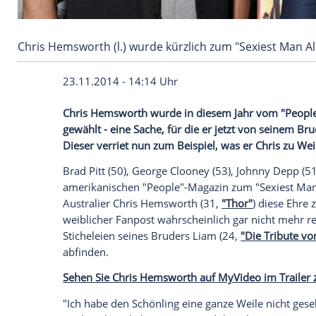
Chris Hemsworth (l.) wurde kürzlich zum "Sexies
23.11.2014 - 14:14 Uhr
Chris Hemsworth wurde in diesem Jahr v
gewählt - eine Sache, für die er jetzt v
Dieser verriet nun zum Beispiel, was er 