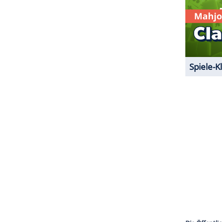
ZURÜCK ZUR STARTS