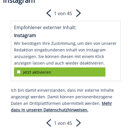
Instagram
1 von 45
Empfohlener externer Inhalt:
Instagram
Wir benötigen Ihre Zustimmung, um den von unserer
Redaktion eingebundenen Inhalt von Instagram
anzuzeigen. Sie können diesen mit einem Klick
anzeigen lassen und auch wieder deaktivieren.
jetzt aktivieren
Ich bin damit einverstanden, dass mir externe Inhalte
angezeigt werden. Damit können personenbezogene
Daten an Drittplattformen übermittelt werden.
Mehr
dazu in unseren Datenschutzhinweisen.
1 von 45