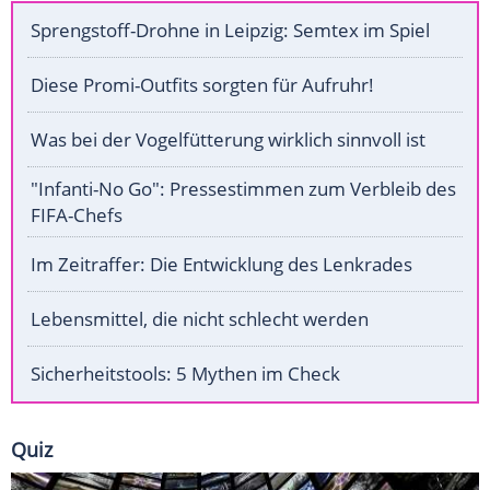
Sprengstoff-Drohne in Leipzig: Semtex im Spiel
Diese Promi-Outfits sorgten für Aufruhr!
Was bei der Vogelfütterung wirklich sinnvoll ist
"Infanti-No Go": Pressestimmen zum Verbleib des
FIFA-Chefs
Im Zeitraffer: Die Entwicklung des Lenkrades
Lebensmittel, die nicht schlecht werden
Sicherheitstools: 5 Mythen im Check
Quiz