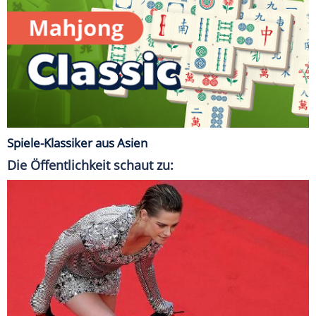
Spiele-Klassiker aus Asien
Die Öffentlichkeit schaut zu: