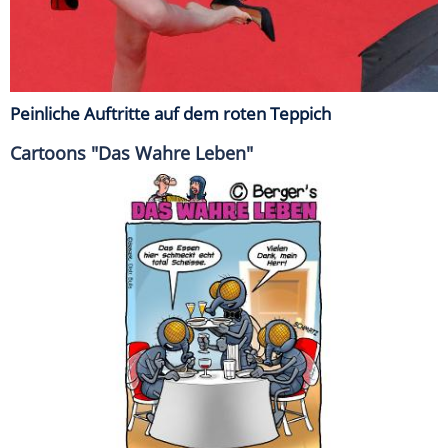
Peinliche Auftritte auf dem roten Teppich
Cartoons "Das Wahre Leben"