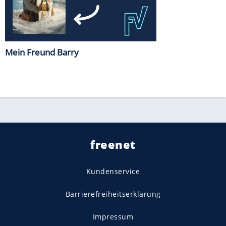
Mein Freund Barry
freenet
Kundenservice
Barrierefreiheitserklärung
Impressum