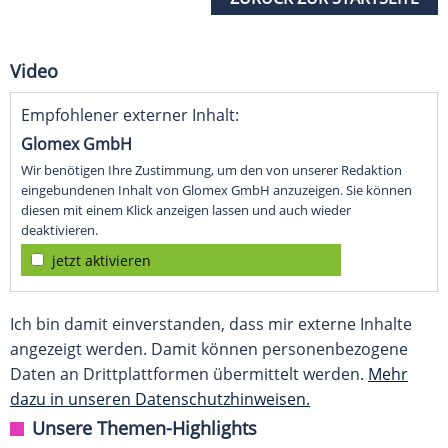
Video
Empfohlener externer Inhalt:
Glomex GmbH
Wir benötigen Ihre Zustimmung, um den von unserer Redaktion
eingebundenen Inhalt von Glomex GmbH anzuzeigen. Sie können
diesen mit einem Klick anzeigen lassen und auch wieder
deaktivieren.
jetzt aktivieren
Ich bin damit einverstanden, dass mir externe Inhalte
angezeigt werden. Damit können personenbezogene
Daten an Drittplattformen übermittelt werden.
Mehr
dazu in unseren Datenschutzhinweisen.
Unsere Themen-Highlights