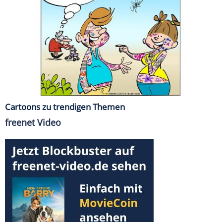
Cartoons zu trendigen Themen
freenet Video