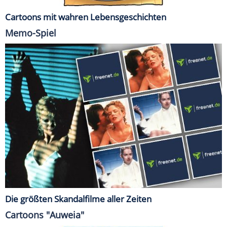
Cartoons mit wahren Lebensgeschichten
Memo-Spiel
Die größten Skandalfilme aller Zeiten
Cartoons "Auweia"