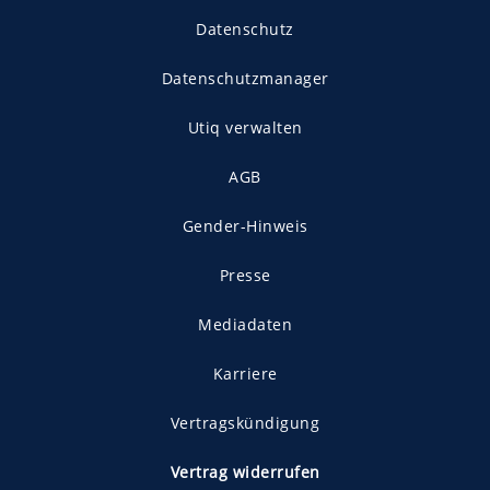
Datenschutz
Datenschutzmanager
Utiq verwalten
AGB
Gender-Hinweis
Presse
Mediadaten
Karriere
Vertragskündigung
Vertrag widerrufen