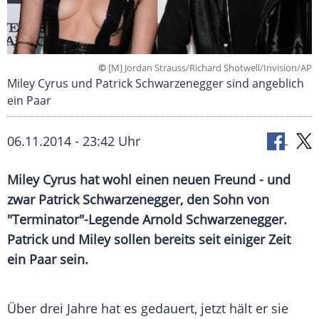
©
[M] Jordan Strauss/Richard Shotwell/Invision/AP
Miley Cyrus und Patrick Schwarzenegger sind angeblich
ein Paar
06.11.2014 - 23:42 Uhr
Miley Cyrus hat wohl einen neuen Freund - und
zwar Patrick Schwarzenegger, den Sohn von
"Terminator"-Legende Arnold Schwarzenegger.
Patrick und Miley sollen bereits seit einiger Zeit
ein Paar sein.
Über drei Jahre hat es gedauert, jetzt hält er sie