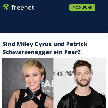
MOBILFUNK
Sind Miley Cyrus und Patrick
Schwarzenegger ein Paar?