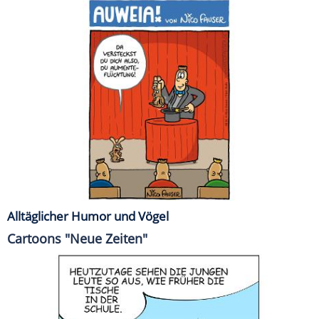
Alltäglicher Humor und Vögel
Cartoons "Neue Zeiten"