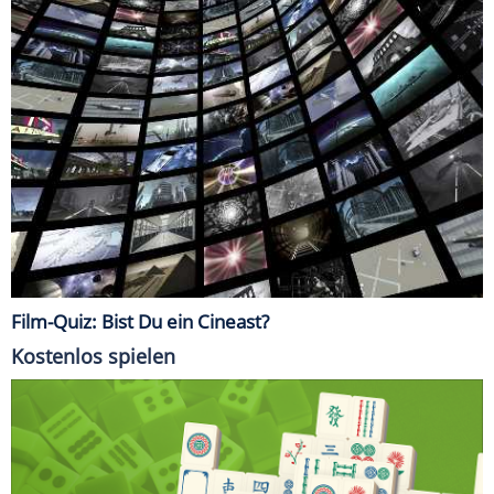
Film-Quiz: Bist Du ein Cineast?
Kostenlos spielen