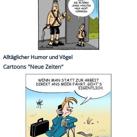
Alltäglicher Humor und Vögel
Cartoons "Neue Zeiten"