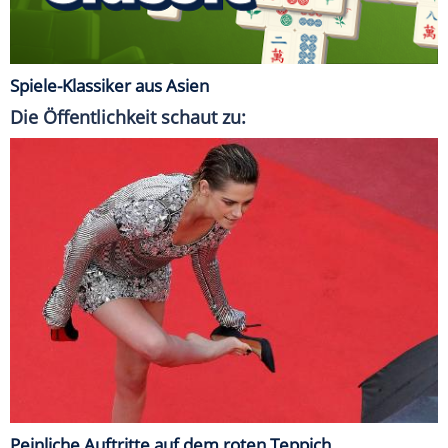
Spiele-Klassiker aus Asien
Die Öffentlichkeit schaut zu:
Peinliche Auftritte auf dem roten Teppich