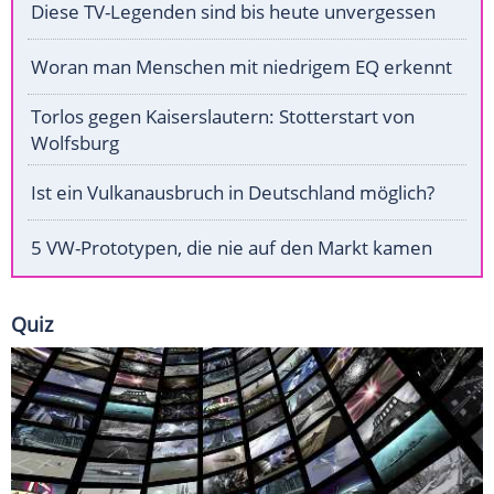
Diese TV-Legenden sind bis heute unvergessen
Woran man Menschen mit niedrigem EQ erkennt
Torlos gegen Kaiserslautern: Stotterstart von
Wolfsburg
Ist ein Vulkanausbruch in Deutschland möglich?
5 VW-Prototypen, die nie auf den Markt kamen
Quiz