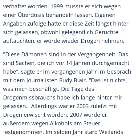
verhaftet worden. 1999 musste er sich wegen
einer Überdosis behandeln lassen. Eigenen
Angaben zufolge hatte er diese Zeit längst hinter
sich gelassen, obwohl gelegentlich Gerüchte
auftauchten, er würde wieder
Drogen
nehmen.
"Diese Dämonen sind in der Vergangenheit. Das
sind Sachen, die ich vor 14 Jahren durchgemacht
habe", sagte er im vergangenen Jahr im Gespräch
mit dem Journalisten
Rudy Blair
. "Das ist nichts,
was mich beschäftigt. Die Tage des
Drogenmissbrauchs habe ich lange hinter mir
gelassen." Allerdings war er 2003 zuletzt mit
Drogen
erwischt worden. 2007 wurde er
außerdem wegen Alkohols am Steuer
festgenommen. Im selben Jahr starb Weilands