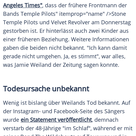
Angeles Times"
, dass der frühere Frontmann der
Bands
Temple
Pilots" itemprop="name" />Stone
Temple
Pilots und
Velvet Revolver
am Donnerstag
gestorben ist. Er hinterlässt auch zwei Kinder aus
einer früheren Beziehung. Weitere Informationen
gaben die beiden nicht bekannt. "Ich kann damit
gerade nicht umgehen. Ja, es stimmt", war alles,
was
Jamie Weiland
der Zeitung sagen konnte.
Todesursache unbekannt
Wenig ist bislang über Weilands Tod bekannt. Auf
der Instagram- und Facebook-Seite des Sängers
wurde
ein Statement veröffentlicht
, demnach
verstarb der 48-Jährige "im Schlaf", während er mit