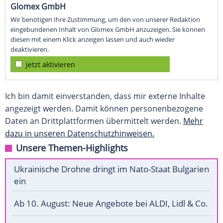
Glomex GmbH
Wir benötigen Ihre Zustimmung, um den von unserer Redaktion
eingebundenen Inhalt von Glomex GmbH anzuzeigen. Sie können
diesen mit einem Klick anzeigen lassen und auch wieder
deaktivieren.
jetzt aktivieren
Ich bin damit einverstanden, dass mir externe Inhalte
angezeigt werden. Damit können personenbezogene
Daten an Drittplattformen übermittelt werden.
Mehr
dazu in unseren Datenschutzhinweisen.
Unsere Themen-Highlights
Ukrainische Drohne dringt im Nato-Staat Bulgarien
ein
Ab 10. August: Neue Angebote bei ALDI, Lidl & Co.