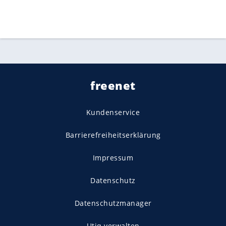
freenet
Kundenservice
Barrierefreiheitserklärung
Impressum
Datenschutz
Datenschutzmanager
Utiq verwalten