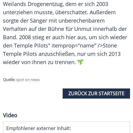
Weilands
Drogenentzug
, dem er sich 2003
unterziehen musste, überschattet. Außerdem
sorgte der Sänger mit unberechenbarem
Verhalten auf der Bühne für Unmut innerhalb der
Band. 2008 stieg er auch hier aus, um sich wieder
den
Temple
Pilots" itemprop="name" />Stone
Temple
Pilots anzuschließen, nur um sich 2013
wieder von ihnen zu trennen.
Quelle:
spot on news
ZURÜCK ZUR STARTSEITE
Video
Empfohlener externer Inhalt: