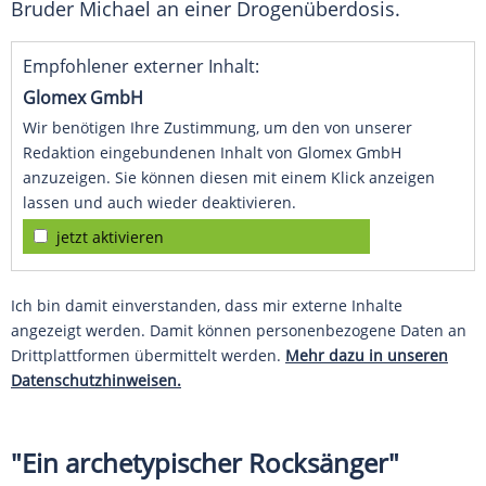
Bruder Michael an einer
Drogenüberdosis
.
Empfohlener externer Inhalt:
Glomex GmbH
Wir benötigen Ihre Zustimmung, um den von unserer
Redaktion eingebundenen Inhalt von Glomex GmbH
anzuzeigen. Sie können diesen mit einem Klick anzeigen
lassen und auch wieder deaktivieren.
jetzt aktivieren
Ich bin damit einverstanden, dass mir externe Inhalte
angezeigt werden. Damit können personenbezogene Daten an
Drittplattformen übermittelt werden.
Mehr dazu in unseren
Datenschutzhinweisen.
"Ein archetypischer Rocksänger"