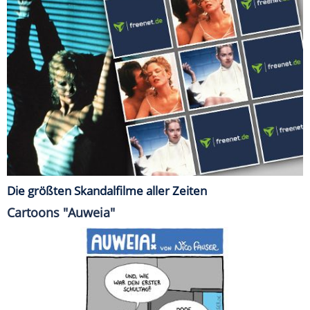
Die größten Skandalfilme aller Zeiten
Cartoons "Auweia"