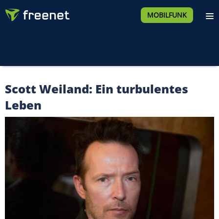
MOBILFUNK
Scott Weiland: Ein turbulentes
Leben