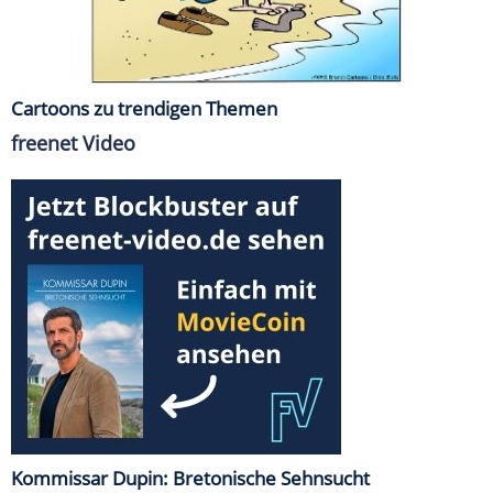
Cartoons zu trendigen Themen
freenet Video
Kommissar Dupin: Bretonische Sehnsucht