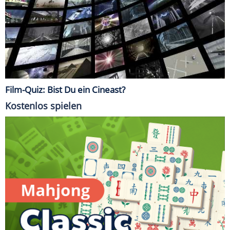
Film-Quiz: Bist Du ein Cineast?
Kostenlos spielen