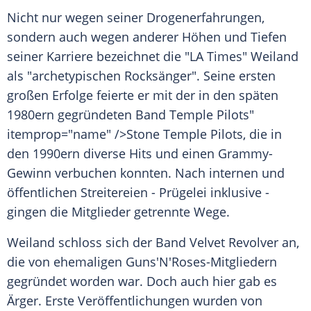
Nicht nur wegen seiner Drogenerfahrungen,
sondern auch wegen anderer Höhen und Tiefen
seiner Karriere bezeichnet die "LA Times" Weiland
als "archetypischen Rocksänger". Seine ersten
großen Erfolge feierte er mit der in den späten
1980ern gegründeten Band
Temple
Pilots"
itemprop="name" />Stone
Temple
Pilots, die in
den 1990ern diverse Hits und einen Grammy-
Gewinn verbuchen konnten. Nach internen und
öffentlichen Streitereien - Prügelei inklusive -
gingen die Mitglieder getrennte Wege.
Weiland schloss sich der Band
Velvet Revolver
an,
die von ehemaligen Guns'N'Roses-Mitgliedern
gegründet worden war. Doch auch hier gab es
Ärger. Erste Veröffentlichungen wurden von