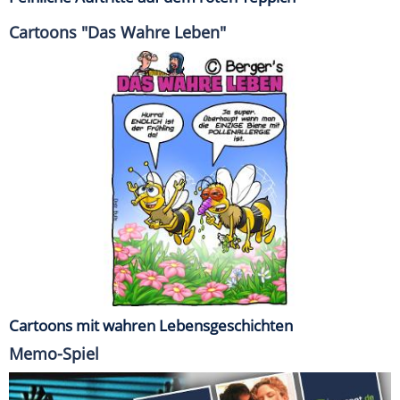
Cartoons "Das Wahre Leben"
Cartoons mit wahren Lebensgeschichten
Memo-Spiel