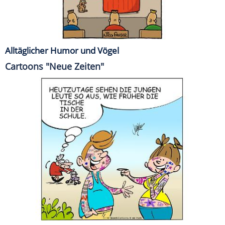
Alltäglicher Humor und Vögel
Cartoons "Neue Zeiten"