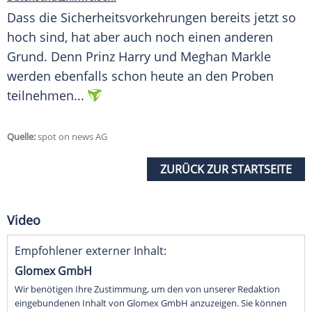
Dass die
Sicherheitsvorkehrungen
bereits jetzt so
hoch sind, hat aber auch noch einen anderen
Grund. Denn
Prinz Harry
und
Meghan Markle
werden ebenfalls schon heute an den Proben
teilnehmen...
Quelle:
spot on news AG
ZURÜCK ZUR STARTSEITE
Video
Empfohlener externer Inhalt:
Glomex GmbH
Wir benötigen Ihre Zustimmung, um den von unserer Redaktion
eingebundenen Inhalt von Glomex GmbH anzuzeigen. Sie können