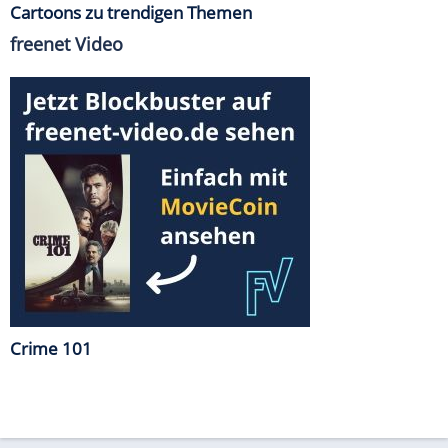
Cartoons zu trendigen Themen
freenet Video
Crime 101