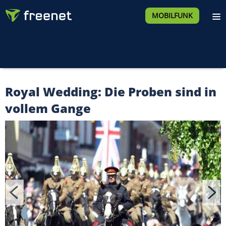
MOBILFUNK
Royal Wedding: Die Proben sind in
vollem Gange