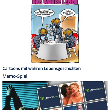
Cartoons mit wahren Lebensgeschichten
Memo-Spiel