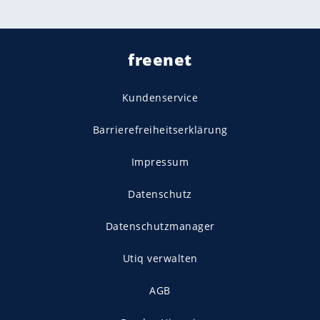
freenet
Kundenservice
Barrierefreiheitserklärung
Impressum
Datenschutz
Datenschutzmanager
Utiq verwalten
AGB