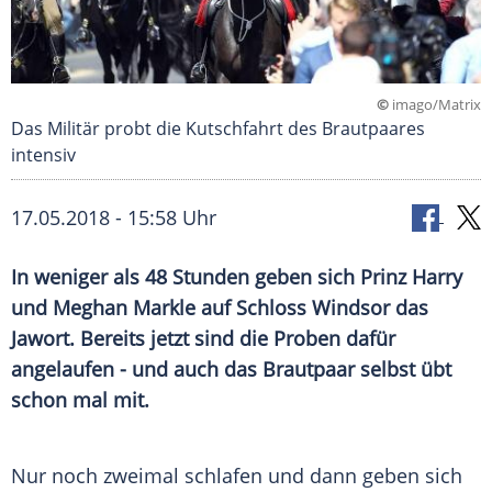
©
imago/Matrix
Das Militär probt die Kutschfahrt des Brautpaares
intensiv
17.05.2018 - 15:58 Uhr
In weniger als 48 Stunden geben sich
Prinz Harry
und
Meghan Markle
auf Schloss Windsor das
Jawort. Bereits jetzt sind die Proben dafür
angelaufen - und auch das Brautpaar selbst übt
schon mal mit.
Nur noch zweimal schlafen und dann geben sich