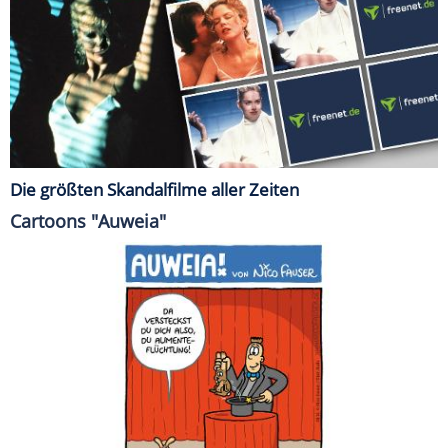
Die größten Skandalfilme aller Zeiten
Cartoons "Auweia"