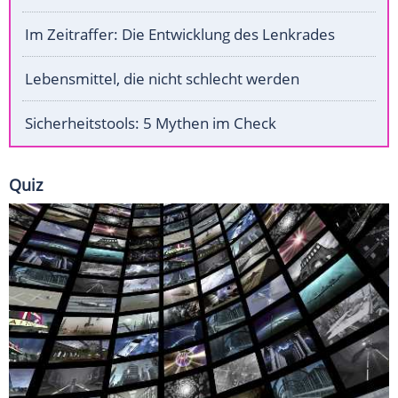
Im Zeitraffer: Die Entwicklung des Lenkrades
Lebensmittel, die nicht schlecht werden
Sicherheitstools: 5 Mythen im Check
Quiz