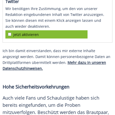
Twitter
Wir benötigen Ihre Zustimmung, um den von unserer
Redaktion eingebundenen Inhalt von Twitter anzuzeigen.
Sie können diesen mit einem Klick anzeigen lassen und
auch wieder deaktivieren.
jetzt aktivieren
Ich bin damit einverstanden, dass mir externe Inhalte
angezeigt werden. Damit können personenbezogene Daten an
Drittplattformen übermittelt werden.
Mehr dazu in unseren
Datenschutzhinweisen.
Hohe
Sicherheitsvorkehrungen
Auch viele Fans und Schaulustige haben sich
bereits eingefunden, um die Proben
mitzuverfolgen. Beschützt werden das Brautpaar,