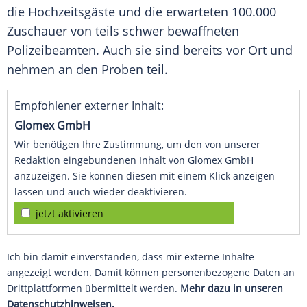
die Hochzeitsgäste und die erwarteten 100.000
Zuschauer von teils schwer bewaffneten
Polizeibeamten. Auch sie sind bereits vor Ort und
nehmen an den Proben teil.
Empfohlener externer Inhalt:
Glomex GmbH
Wir benötigen Ihre Zustimmung, um den von unserer
Redaktion eingebundenen Inhalt von Glomex GmbH
anzuzeigen. Sie können diesen mit einem Klick anzeigen
lassen und auch wieder deaktivieren.
jetzt aktivieren
Ich bin damit einverstanden, dass mir externe Inhalte
angezeigt werden. Damit können personenbezogene Daten an
Drittplattformen übermittelt werden.
Mehr dazu in unseren
Datenschutzhinweisen.