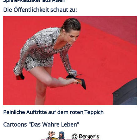
Die Öffentlichkeit schaut zu:
Peinliche Auftritte auf dem roten Teppich
Cartoons "Das Wahre Leben"