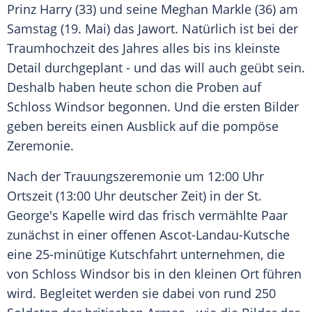
Prinz Harry
(33) und seine
Meghan Markle
(36) am
Samstag (19. Mai) das Jawort. Natürlich ist bei der
Traumhochzeit des Jahres alles bis ins kleinste
Detail durchgeplant - und das will auch geübt sein.
Deshalb haben heute schon die Proben auf
Schloss Windsor begonnen. Und die ersten Bilder
geben bereits einen Ausblick auf die pompöse
Zeremonie.
Nach der Trauungszeremonie um 12:00 Uhr
Ortszeit (13:00 Uhr deutscher Zeit) in der
St.
George's
Kapelle wird das frisch vermählte Paar
zunächst in einer offenen Ascot-Landau-Kutsche
eine 25-minütige Kutschfahrt unternehmen, die
von Schloss Windsor bis in den kleinen Ort führen
wird. Begleitet werden sie dabei von rund 250