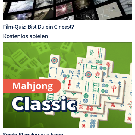
Film-Quiz: Bist Du ein Cineast?
Kostenlos spielen
Spiele-Klassiker aus Asien