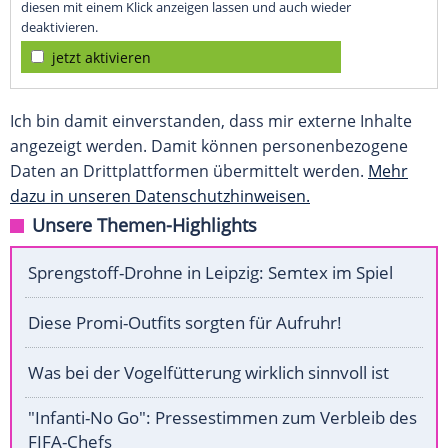
diesen mit einem Klick anzeigen lassen und auch wieder
deaktivieren.
jetzt aktivieren
Ich bin damit einverstanden, dass mir externe Inhalte
angezeigt werden. Damit können personenbezogene
Daten an Drittplattformen übermittelt werden.
Mehr
dazu in unseren Datenschutzhinweisen.
Unsere Themen-Highlights
Sprengstoff-Drohne in Leipzig: Semtex im Spiel
Diese Promi-Outfits sorgten für Aufruhr!
Was bei der Vogelfütterung wirklich sinnvoll ist
"Infanti-No Go": Pressestimmen zum Verbleib des
FIFA-Chefs