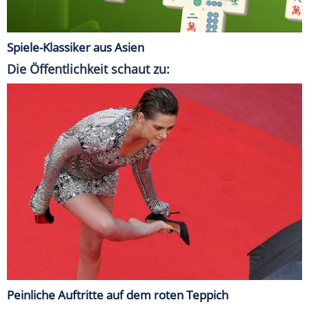
Spiele-Klassiker aus Asien
Die Öffentlichkeit schaut zu:
Peinliche Auftritte auf dem roten Teppich