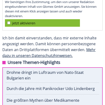
Wir benötigen Ihre Zustimmung, um den von unserer Redaktion
eingebundenen Inhalt von Glomex GmbH anzuzeigen. Sie können
diesen mit einem Klick anzeigen lassen und auch wieder
deaktivieren.
jetzt aktivieren
Ich bin damit einverstanden, dass mir externe Inhalte
angezeigt werden. Damit können personenbezogene
Daten an Drittplattformen übermittelt werden.
Mehr
dazu in unseren Datenschutzhinweisen.
Unsere Themen-Highlights
Drohne dringt im Luftraum von Nato-Staat
Bulgarien ein
Durch die Jahre mit Panikrocker Udo Lindenberg
Die größten Mythen über Medikamente