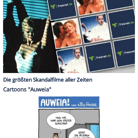
Die größten Skandalfilme aller Zeiten
Cartoons "Auweia"