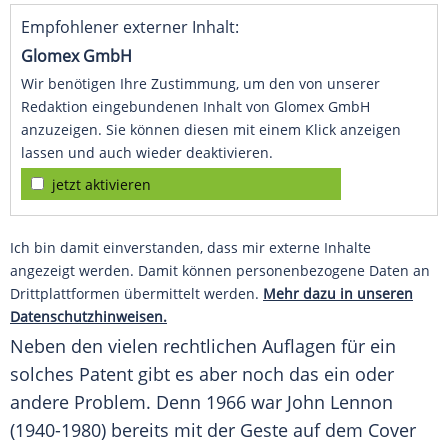
Empfohlener externer Inhalt:
Glomex GmbH
Wir benötigen Ihre Zustimmung, um den von unserer
Redaktion eingebundenen Inhalt von Glomex GmbH
anzuzeigen. Sie können diesen mit einem Klick anzeigen
lassen und auch wieder deaktivieren.
jetzt aktivieren
Ich bin damit einverstanden, dass mir externe Inhalte
angezeigt werden. Damit können personenbezogene Daten an
Drittplattformen übermittelt werden.
Mehr dazu in unseren
Datenschutzhinweisen.
Neben den vielen rechtlichen Auflagen für ein
solches Patent gibt es aber noch das ein oder
andere Problem. Denn 1966 war John Lennon
(1940-1980) bereits mit der Geste auf dem Cover