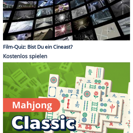
Film-Quiz: Bist Du ein Cineast?
Kostenlos spielen