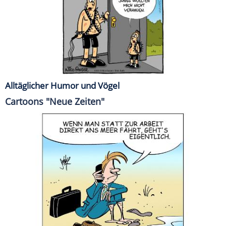
Alltäglicher Humor und Vögel
Cartoons "Neue Zeiten"