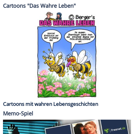
Cartoons "Das Wahre Leben"
Cartoons mit wahren Lebensgeschichten
Memo-Spiel