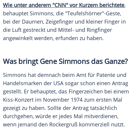
Wie unter anderem "CNN" vor Kurzem berichtete
,
behauptet
Simmons
, die "
Teufelshörner
"-Geste,
bei der Daumen, Zeigefinger und kleiner Finger in
die Luft gestreckt und Mittel- und Ringfinger
angewinkelt werden, erfunden zu haben.
Was bringt
Gene Simmons
das Ganze?
Simmons
hat demnach beim Amt für Patente und
Handelsmarken der USA sogar schon einen Antrag
gestellt. Er behauptet, das Fingerzeichen bei einem
Kiss-Konzert im November 1974 zum ersten Mal
gezeigt zu haben. Sollte der Antrag tatsächlich
durchgehen, würde er jedes Mal mitverdienen,
wenn jemand den Rockergruß kommerziell nutzt.