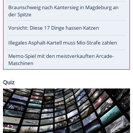
Braunschweig nach Kantersieg in Magdeburg an
der Spitze
Vorsicht: Diese 17 Dinge hassen Katzen
Illegales Asphalt-Kartell muss Mio-Strafe zahlen
Memo-Spiel mit den meistverkauften Arcade-
Maschinen
Quiz