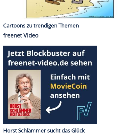
Cartoons zu trendigen Themen
freenet Video
Horst Schlämmer sucht das Glück