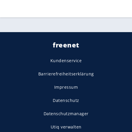
freenet
Kundenservice
Barrierefreiheitserklärung
Impressum
Datenschutz
Datenschutzmanager
Utiq verwalten