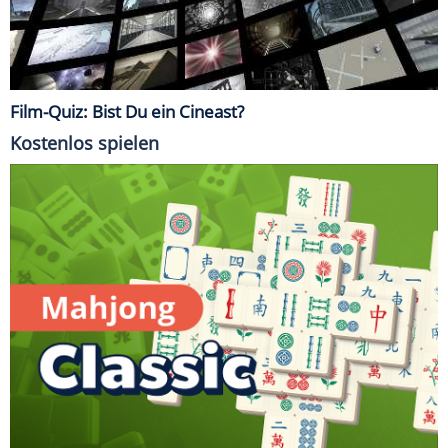
Film-Quiz: Bist Du ein Cineast?
Kostenlos spielen