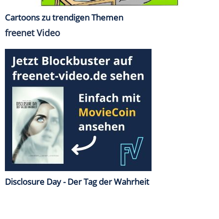
Cartoons zu trendigen Themen
freenet Video
Disclosure Day - Der Tag der Wahrheit