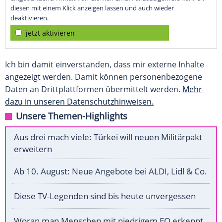
diesen mit einem Klick anzeigen lassen und auch wieder
deaktivieren.
jetzt aktivieren
Ich bin damit einverstanden, dass mir externe Inhalte
angezeigt werden. Damit können personenbezogene
Daten an Drittplattformen übermittelt werden.
Mehr
dazu in unseren Datenschutzhinweisen.
Unsere Themen-Highlights
Aus drei mach viele: Türkei will neuen Militärpakt
erweitern
Ab 10. August: Neue Angebote bei ALDI, Lidl & Co.
Diese TV-Legenden sind bis heute unvergessen
Woran man Menschen mit niedrigem EQ erkennt