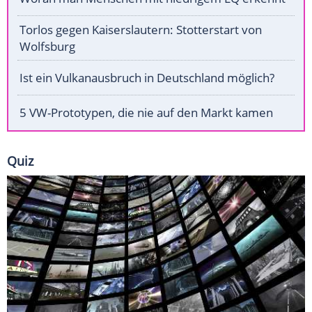
Torlos gegen Kaiserslautern: Stotterstart von
Wolfsburg
Ist ein Vulkanausbruch in Deutschland möglich?
5 VW-Prototypen, die nie auf den Markt kamen
Quiz