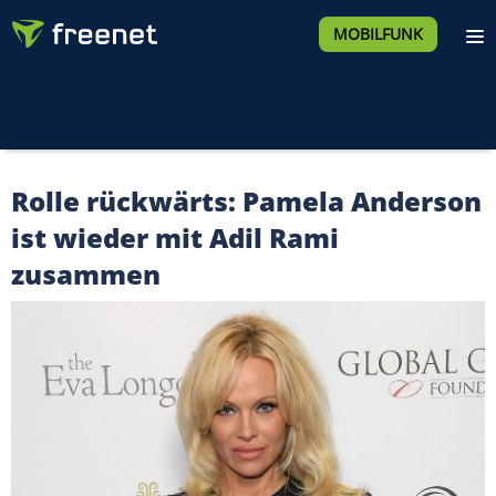
MOBILFUNK
Rolle rückwärts: Pamela Anderson
ist wieder mit Adil Rami
zusammen