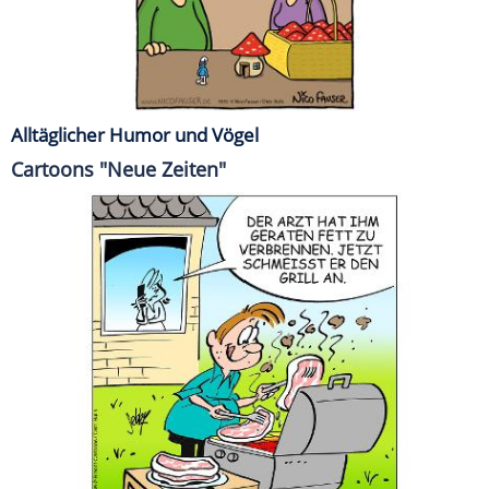
Alltäglicher Humor und Vögel
Cartoons "Neue Zeiten"