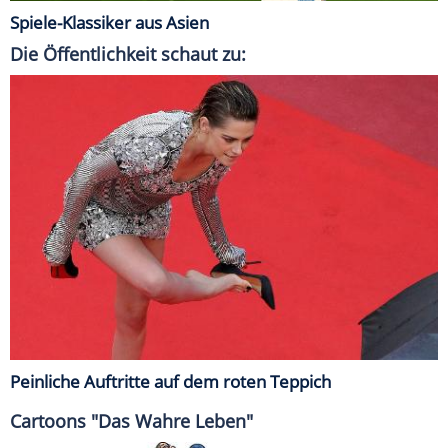
Spiele-Klassiker aus Asien
Die Öffentlichkeit schaut zu:
Peinliche Auftritte auf dem roten Teppich
Cartoons "Das Wahre Leben"