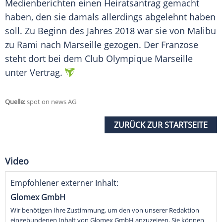
Medienberichten einen Heiratsantrag gemacht
haben, den sie damals allerdings abgelehnt haben
soll. Zu Beginn des Jahres 2018 war sie von Malibu
zu
Rami
nach Marseille gezogen. Der Franzose
steht dort bei dem Club Olympique Marseille
unter Vertrag.
Quelle:
spot on news AG
ZURÜCK ZUR STARTSEITE
Video
Empfohlener externer Inhalt:
Glomex GmbH
Wir benötigen Ihre Zustimmung, um den von unserer Redaktion
eingebundenen Inhalt von Glomex GmbH anzuzeigen. Sie können