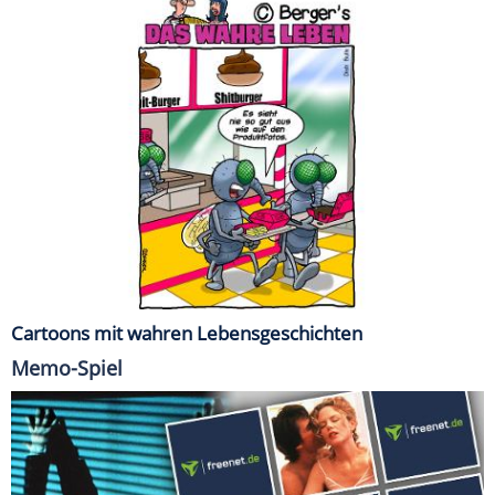
Cartoons mit wahren Lebensgeschichten
Memo-Spiel