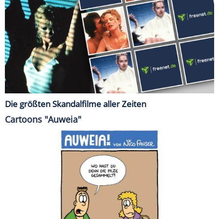
Die größten Skandalfilme aller Zeiten
Cartoons "Auweia"