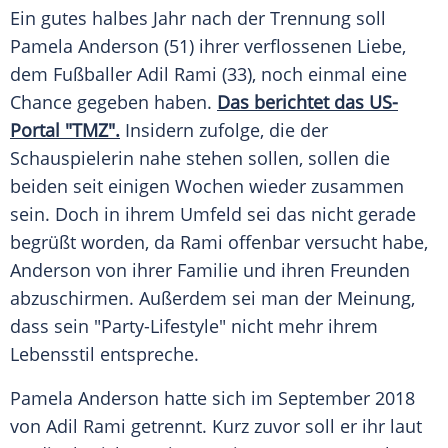
Ein gutes halbes Jahr nach der Trennung soll
Pamela Anderson
(51) ihrer verflossenen Liebe,
dem Fußballer
Adil Rami
(33), noch einmal eine
Chance gegeben haben.
Das berichtet das US-
Portal "TMZ".
Insidern zufolge, die der
Schauspielerin nahe stehen sollen, sollen die
beiden seit einigen Wochen wieder zusammen
sein. Doch in ihrem Umfeld sei das nicht gerade
begrüßt worden, da
Rami
offenbar versucht habe,
Anderson
von ihrer Familie und ihren Freunden
abzuschirmen. Außerdem sei man der Meinung,
dass sein "Party-Lifestyle" nicht mehr ihrem
Lebensstil entspreche.
Pamela Anderson
hatte sich im September 2018
von
Adil Rami
getrennt. Kurz zuvor soll er ihr laut