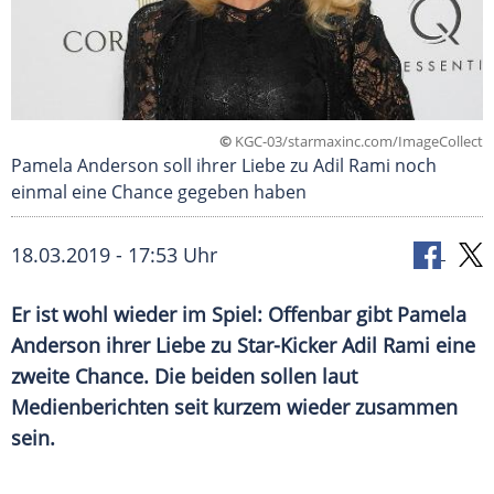
©
KGC-03/starmaxinc.com/ImageCollect
Pamela Anderson soll ihrer Liebe zu Adil Rami noch
einmal eine Chance gegeben haben
18.03.2019 - 17:53 Uhr
Er ist wohl wieder im Spiel: Offenbar gibt
Pamela
Anderson
ihrer Liebe zu Star-Kicker
Adil Rami
eine
zweite Chance. Die beiden sollen laut
Medienberichten seit kurzem wieder zusammen
sein.