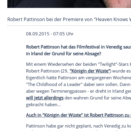
Robert Pattinson bei der Premiere von "Heav
08.09.2015 - 07:05 Uhr
Robert Pattinson hat das Filmfestival in 
in Irland der Grund für seine Absage?
Mit einem Wiedersehen der beiden "Twili