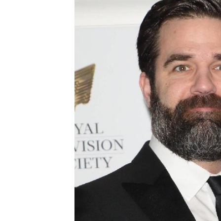
Sohnes lässt nicht 