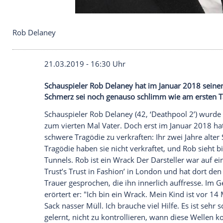
Rob Delaney
21.03.2019 - 16:30 Uhr
Schauspieler Rob Delaney hat im Januar 
Schmerz sei noch genauso schlimm wie am 