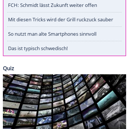
FCH: Schmidt lässt Zukunft weiter offen
Mit diesen Tricks wird der Grill ruckzuck sauber
So nutzt man alte Smartphones sinnvoll
Das ist typisch schwedisch!
Quiz