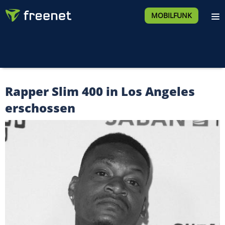
MOBILFUNK
Rapper Slim 400 in Los Angeles
erschossen