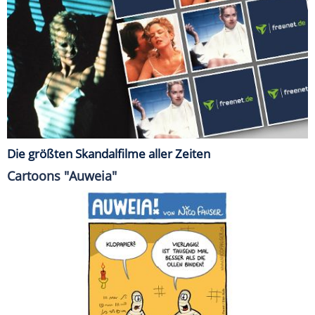
Die größten Skandalfilme aller Zeiten
Cartoons "Auweia"