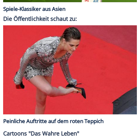
Spiele-Klassiker aus Asien
Die Öffentlichkeit schaut zu:
Peinliche Auftritte auf dem roten Teppich
Cartoons "Das Wahre Leben"