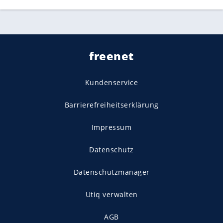
freenet
Kundenservice
Barrierefreiheitserklärung
Impressum
Datenschutz
Datenschutzmanager
Utiq verwalten
AGB