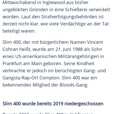
Mittwochabend in
Inglewood
aus bisher
ungeklärten Gründen in eine
Schießerei
verwickelt
worden. Laut den Strafverfolgungsbehörden ist
derzeit nicht klar, wie viele Verdächtige an der Tat
beteiligt waren.
Slim 400, der mit bürgerlichem Namen Vincent
Cohran heißt, wurde am 21. Juni 1988 als Sohn
eines US-amerikanischen Militärangehörigen in
Frankfurt am Main
geboren. Seine Kindheit
verbrachte er jedoch im berüchtigten Gang- und
Gangsta-Rap-Ort Compton. Slim 400 war ein
bekennendes Mitglied der Bloods-Gang.
Slim 400 wurde bereits 2019 niedergeschossen