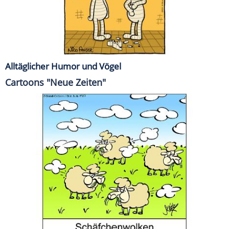
Alltäglicher Humor und Vögel
Cartoons "Neue Zeiten"