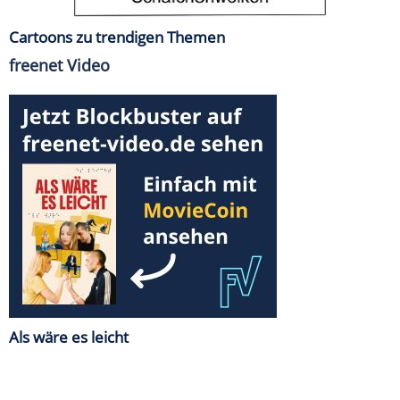
Cartoons zu trendigen Themen
freenet Video
Als wäre es leicht