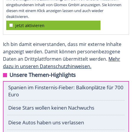
eingebundenen Inhalt von Glomex GmbH anzuzeigen. Sie können
diesen mit einem Klick anzeigen lassen und auch wieder
deaktivieren.
jetzt aktivieren
Ich bin damit einverstanden, dass mir externe Inhalte
angezeigt werden. Damit können personenbezogene
Daten an Drittplattformen übermittelt werden.
Mehr
dazu in unseren Datenschutzhinweisen.
Unsere Themen-Highlights
Spanien im Finsternis-Fieber: Balkonplätze für 700
Euro
Diese Stars wollen keinen Nachwuchs
Diese Autos haben uns verlassen