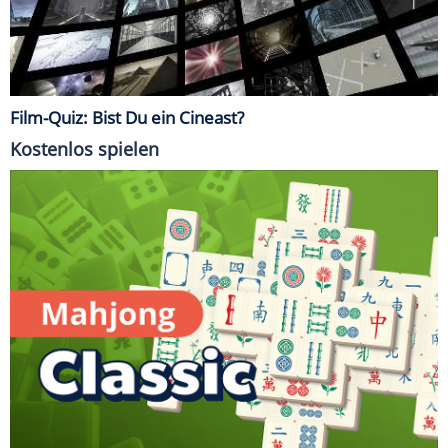
Film-Quiz: Bist Du ein Cineast?
Kostenlos spielen