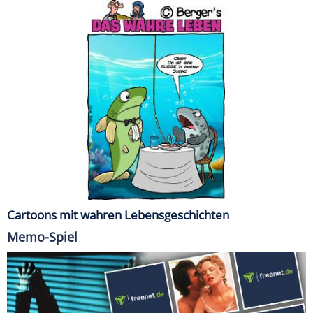
Cartoons mit wahren Lebensgeschichten
Memo-Spiel