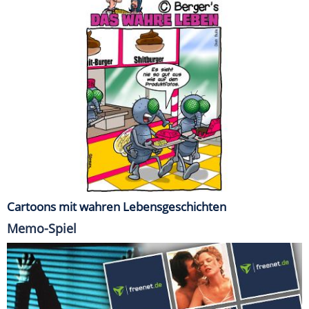
Cartoons mit wahren Lebensgeschichten
Memo-Spiel