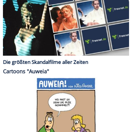
Die größten Skandalfilme aller Zeiten
Cartoons "Auweia"