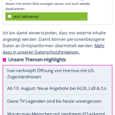
diesen mit einem Klick anzeigen lassen und auch wieder
deaktivieren.
jetzt aktivieren
Ich bin damit einverstanden, dass mir externe Inhalte
angezeigt werden. Damit können personenbezogene
Daten an Drittplattformen übermittelt werden.
Mehr
dazu in unseren Datenschutzhinweisen.
Unsere Themen-Highlights
Iran verknüpft Öffnung von Hormus mit US-
Zugeständnissen
Ab 10. August: Neue Angebote bei ALDI, Lidl & Co.
Diese TV-Legenden sind bis heute unvergessen
Woran man Menschen mit niedrigem EQ erkennt