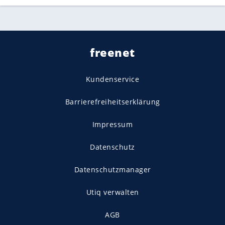
freenet
Kundenservice
Barrierefreiheitserklärung
Impressum
Datenschutz
Datenschutzmanager
Utiq verwalten
AGB