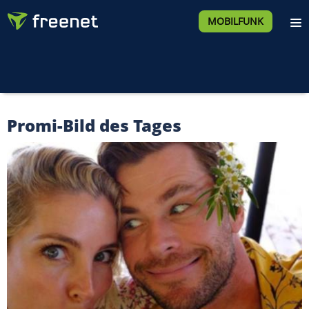
MOBILFUNK
Promi-Bild des Tages