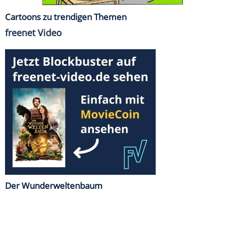
Cartoons zu trendigen Themen
freenet Video
Der Wunderweltenbaum