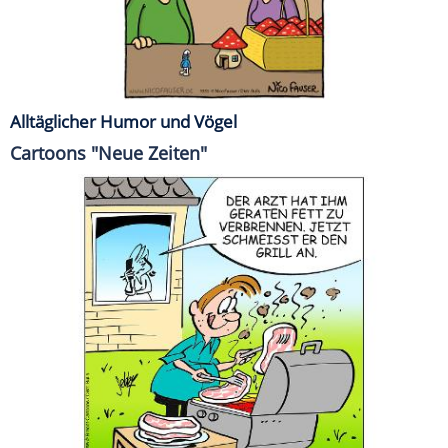
Alltäglicher Humor und Vögel
Cartoons "Neue Zeiten"