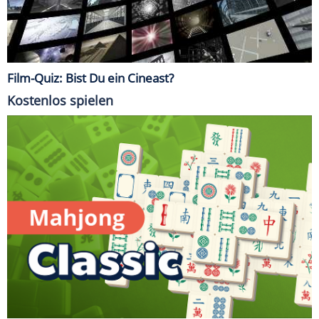
Film-Quiz: Bist Du ein Cineast?
Kostenlos spielen