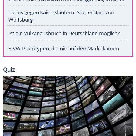
Torlos gegen Kaiserslautern: Stotterstart von
Wolfsburg
Ist ein Vulkanausbruch in Deutschland möglich?
5 VW-Prototypen, die nie auf den Markt kamen
Quiz