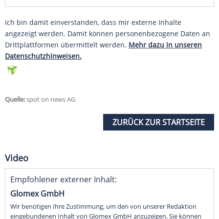
Ich bin damit einverstanden, dass mir externe Inhalte
angezeigt werden. Damit können personenbezogene Daten an
Drittplattformen übermittelt werden.
Mehr dazu in unseren
Datenschutzhinweisen.
Quelle:
spot on news AG
ZURÜCK ZUR STARTSEITE
Video
Empfohlener externer Inhalt:
Glomex GmbH
Wir benötigen Ihre Zustimmung, um den von unserer Redaktion
eingebundenen Inhalt von Glomex GmbH anzuzeigen. Sie können