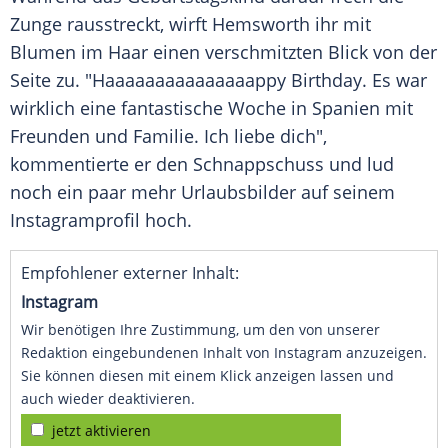
Zunge rausstreckt, wirft
Hemsworth
ihr mit
Blumen im Haar einen verschmitzten Blick von der
Seite zu. "Haaaaaaaaaaaaaaappy Birthday. Es war
wirklich eine fantastische Woche in Spanien mit
Freunden und Familie. Ich liebe dich",
kommentierte er den Schnappschuss und lud
noch ein paar mehr Urlaubsbilder auf seinem
Instagramprofil hoch.
Empfohlener externer Inhalt:
Instagram
Wir benötigen Ihre Zustimmung, um den von unserer
Redaktion eingebundenen Inhalt von Instagram anzuzeigen.
Sie können diesen mit einem Klick anzeigen lassen und
auch wieder deaktivieren.
jetzt aktivieren