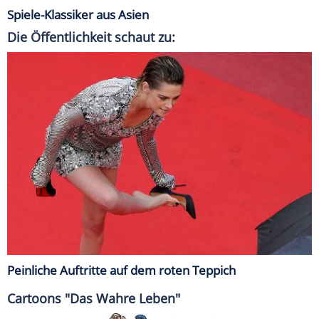
Spiele-Klassiker aus Asien
Die Öffentlichkeit schaut zu:
Peinliche Auftritte auf dem roten Teppich
Cartoons "Das Wahre Leben"