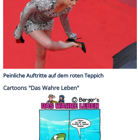
Peinliche Auftritte auf dem roten Teppich
Cartoons "Das Wahre Leben"