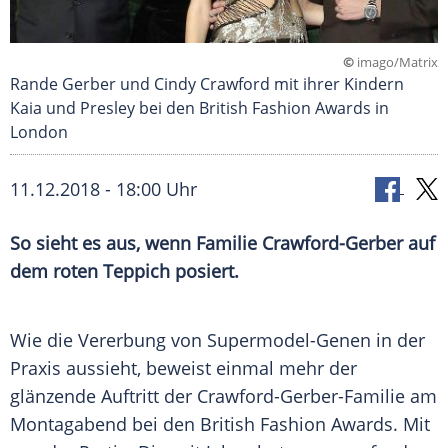
©
imago/Matrix
Rande Gerber und Cindy Crawford mit ihrer Kindern
Kaia und Presley bei den British Fashion Awards in
London
11.12.2018 - 18:00 Uhr
So sieht es aus, wenn Familie Crawford-Gerber auf
dem roten Teppich posiert.
Wie die
Vererbung
von Supermodel-Genen in der
Praxis aussieht, beweist einmal mehr der
glänzende Auftritt der Crawford-Gerber-Familie am
Montagabend bei den British Fashion Awards. Mit