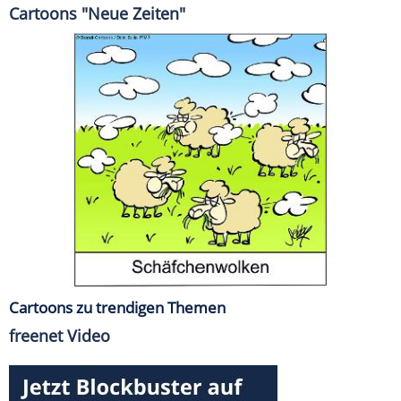
Cartoons "Neue Zeiten"
Cartoons zu trendigen Themen
freenet Video