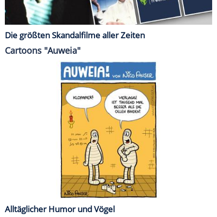
Die größten Skandalfilme aller Zeiten
Cartoons "Auweia"
Alltäglicher Humor und Vögel