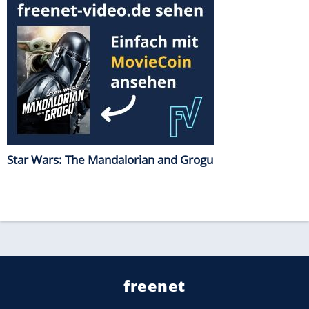
Star Wars: The Mandalorian and Grogu
freenet