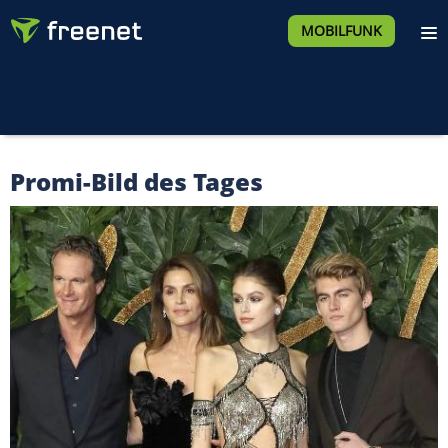
MOBILFUNK
Promi-Bild des Tages