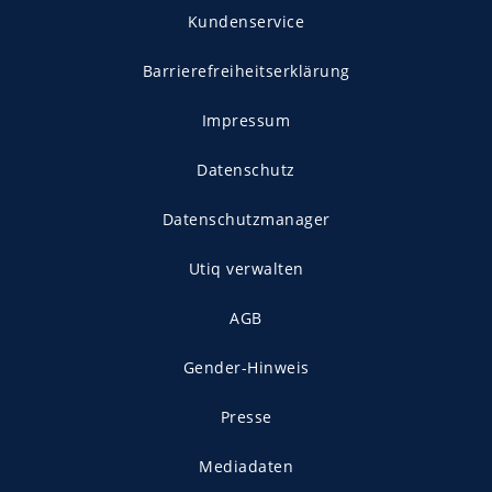
Kundenservice
Barrierefreiheitserklärung
Impressum
Datenschutz
Datenschutzmanager
Utiq verwalten
AGB
Gender-Hinweis
Presse
Mediadaten