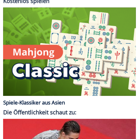
Kostenlos spielen
Spiele-Klassiker aus Asien
Die Öffentlichkeit schaut zu: