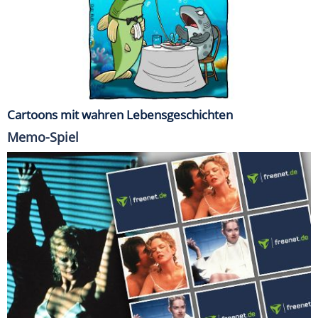
Cartoons mit wahren Lebensgeschichten
Memo-Spiel