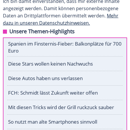
Ich bin damit einverstanden, dass mir externe Inhalte
angezeigt werden. Damit können personenbezogene
Daten an Drittplattformen übermittelt werden.
Mehr
dazu in unseren Datenschutzhinweisen.
Unsere Themen-Highlights
Spanien im Finsternis-Fieber: Balkonplätze für 700
Euro
Diese Stars wollen keinen Nachwuchs
Diese Autos haben uns verlassen
FCH: Schmidt lässt Zukunft weiter offen
Mit diesen Tricks wird der Grill ruckzuck sauber
So nutzt man alte Smartphones sinnvoll