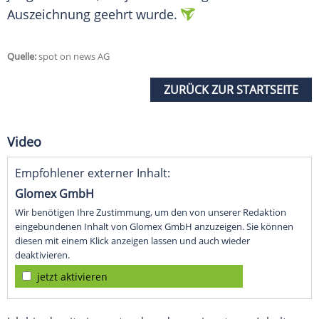
Auszeichnung geehrt wurde.
Quelle:
spot on news AG
ZURÜCK ZUR STARTSEITE
Video
Empfohlener externer Inhalt:
Glomex GmbH
Wir benötigen Ihre Zustimmung, um den von unserer Redaktion
eingebundenen Inhalt von Glomex GmbH anzuzeigen. Sie können
diesen mit einem Klick anzeigen lassen und auch wieder
deaktivieren.
jetzt aktivieren