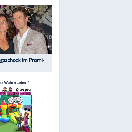
Spiele-Klassiker aus Asien