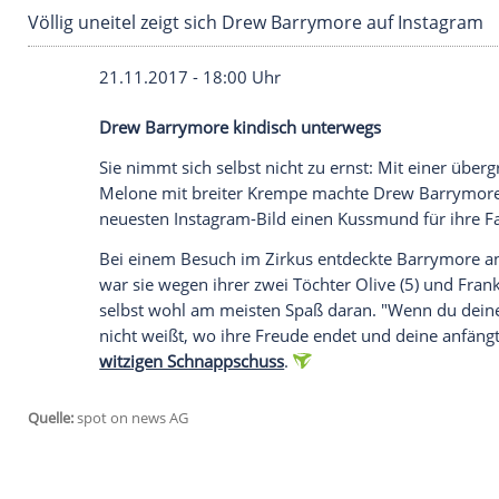
Völlig uneitel zeigt sich Drew Barrymore auf 
21.11.2017 - 18:00 Uhr
Drew Barrymore
kindisch unterwegs
Sie nimmt sich selbst nicht zu ernst: Mi
Melone mit breiter
Krempe
machte
Drew
neuesten Instagram-Bild einen Kussmund 