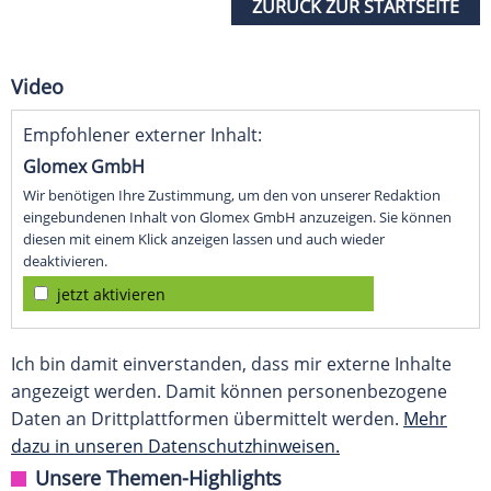
ZURÜCK ZUR STARTSEITE
Video
Empfohlener externer Inhalt:
Glomex GmbH
Wir benötigen Ihre Zustimmung, um den von unserer Redaktion
eingebundenen Inhalt von Glomex GmbH anzuzeigen. Sie können
diesen mit einem Klick anzeigen lassen und auch wieder
deaktivieren.
jetzt aktivieren
Ich bin damit einverstanden, dass mir externe Inhalte
angezeigt werden. Damit können personenbezogene
Daten an Drittplattformen übermittelt werden.
Mehr
dazu in unseren Datenschutzhinweisen.
Unsere Themen-Highlights