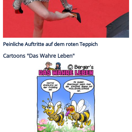
Peinliche Auftritte auf dem roten Teppich
Cartoons "Das Wahre Leben"