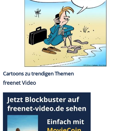
Cartoons zu trendigen Themen
freenet Video