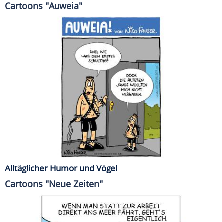
Cartoons "Auweia"
Alltäglicher Humor und Vögel
Cartoons "Neue Zeiten"