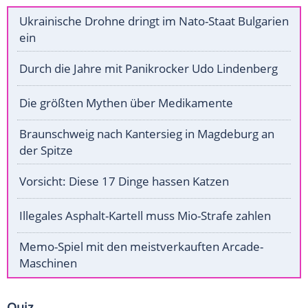
Ukrainische Drohne dringt im Nato-Staat Bulgarien
ein
Durch die Jahre mit Panikrocker Udo Lindenberg
Die größten Mythen über Medikamente
Braunschweig nach Kantersieg in Magdeburg an
der Spitze
Vorsicht: Diese 17 Dinge hassen Katzen
Illegales Asphalt-Kartell muss Mio-Strafe zahlen
Memo-Spiel mit den meistverkauften Arcade-
Maschinen
Quiz