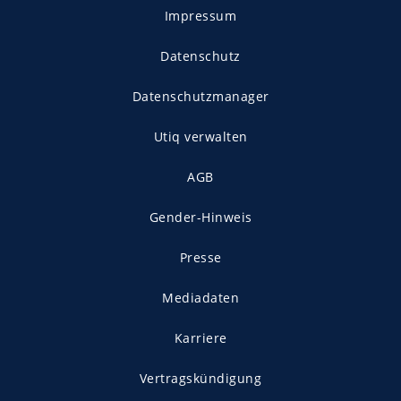
Impressum
Datenschutz
Datenschutzmanager
Utiq verwalten
AGB
Gender-Hinweis
Presse
Mediadaten
Karriere
Vertragskündigung