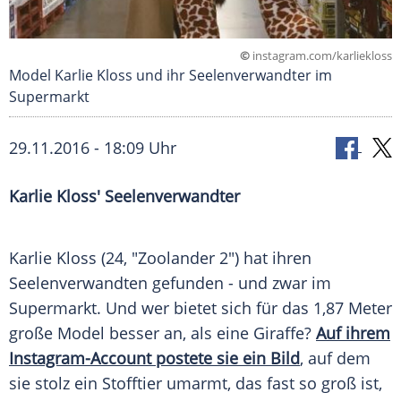
©
instagram.com/karliekloss
Model Karlie Kloss und ihr Seelenverwandter im
Supermarkt
29.11.2016 - 18:09 Uhr
Karlie Kloss' Seelenverwandter
Karlie Kloss
(24, "
Zoolander
2") hat ihren
Seelenverwandten gefunden - und zwar im
Supermarkt. Und wer bietet sich für das 1,87 Meter
große
Model
besser an, als eine Giraffe?
Auf ihrem
Instagram-Account postete sie ein Bild
, auf dem
sie stolz ein Stofftier umarmt, das fast so groß ist,