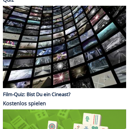
Film-Quiz: Bist Du ein Cineast?
Kostenlos spielen