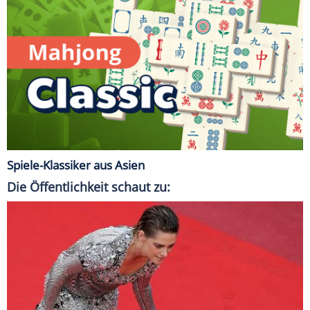
Spiele-Klassiker aus Asien
Die Öffentlichkeit schaut zu: