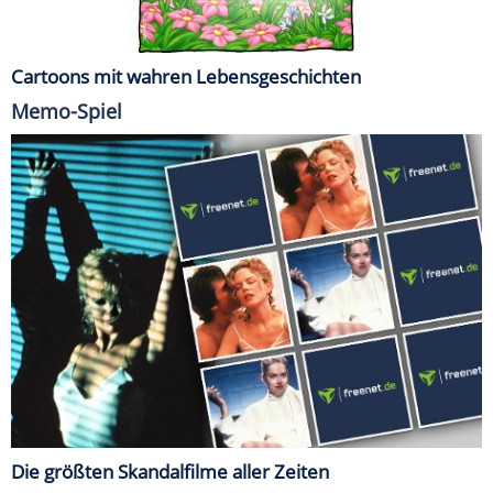
Cartoons mit wahren Lebensgeschichten
Memo-Spiel
Die größten Skandalfilme aller Zeiten