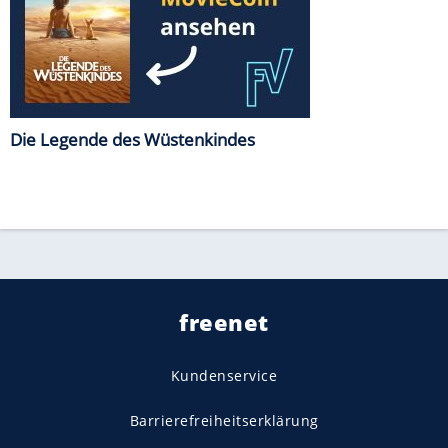
Die Legende des Wüstenkindes
freenet
Kundenservice
Barrierefreiheitserklärung