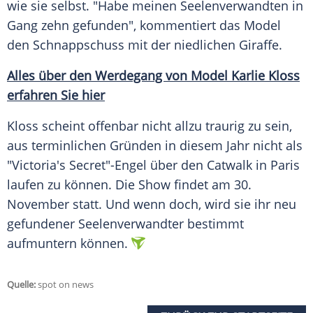
wie sie selbst. "Habe meinen Seelenverwandten in
Gang zehn gefunden", kommentiert das
Model
den Schnappschuss mit der niedlichen Giraffe.
Alles über den Werdegang von Model Karlie Kloss
erfahren Sie hier
Kloss
scheint offenbar nicht allzu traurig zu sein,
aus terminlichen Gründen in diesem Jahr nicht als
"Victoria's Secret"-Engel über den Catwalk in Paris
laufen zu können. Die Show findet am 30.
November statt. Und wenn doch, wird sie ihr neu
gefundener Seelenverwandter bestimmt
aufmuntern können.
Quelle:
spot on news