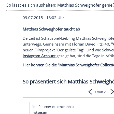
So lässt es sich aushalten: Matthias Schweigh
09.07.2015 - 18:02 Uhr
Matthias Schweighöfer taucht ab
Derzeit ist Schauspiel-Liebling
Matthias 
unterwegs. Gemeinsam mit
Florian David
neuen
Filmprojekt
"Der geilste Tag". Un
Instagram Account
gezeigt hat, sind die 