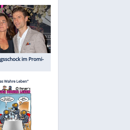
Spiele-Klassiker aus Asien