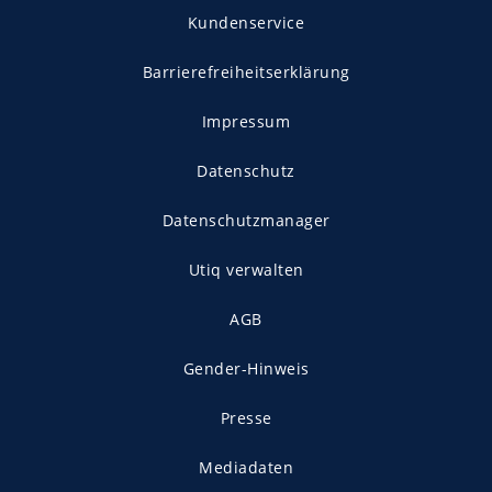
Kundenservice
Barrierefreiheitserklärung
Impressum
Datenschutz
Datenschutzmanager
Utiq verwalten
AGB
Gender-Hinweis
Presse
Mediadaten