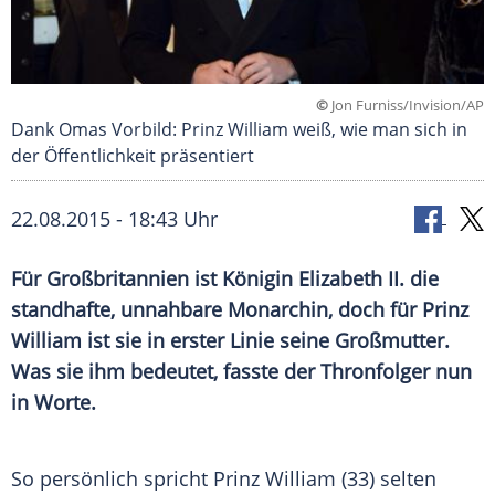
©
Jon Furniss/Invision/AP
Dank Omas Vorbild: Prinz William weiß, wie man sich in
der Öffentlichkeit präsentiert
22.08.2015 - 18:43 Uhr
Für Großbritannien ist Königin Elizabeth II. die
standhafte, unnahbare Monarchin, doch für Prinz
William ist sie in erster Linie seine Großmutter.
Was sie ihm bedeutet, fasste der Thronfolger nun
in Worte.
So persönlich spricht
Prinz William
(33) selten