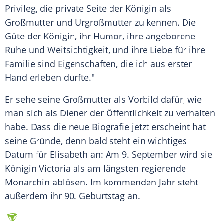
Privileg
, die private Seite der Königin als
Großmutter und Urgroßmutter zu kennen. Die
Güte der Königin, ihr Humor, ihre angeborene
Ruhe und Weitsichtigkeit, und ihre
Liebe
für ihre
Familie
sind Eigenschaften, die ich aus erster
Hand erleben durfte."
Er sehe seine Großmutter als Vorbild dafür, wie
man sich als
Diener
der Öffentlichkeit zu verhalten
habe. Dass die neue
Biografie
jetzt erscheint hat
seine Gründe, denn bald steht ein wichtiges
Datum
für Elisabeth an: Am 9. September wird sie
Königin Victoria als am längsten regierende
Monarchin ablösen. Im kommenden Jahr steht
außerdem ihr 90.
Geburtstag
an.