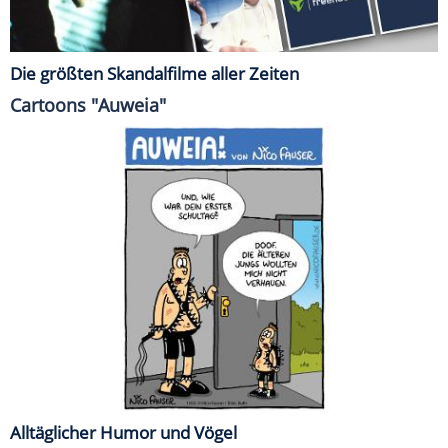
Die größten Skandalfilme aller Zeiten
Cartoons "Auweia"
Alltäglicher Humor und Vögel