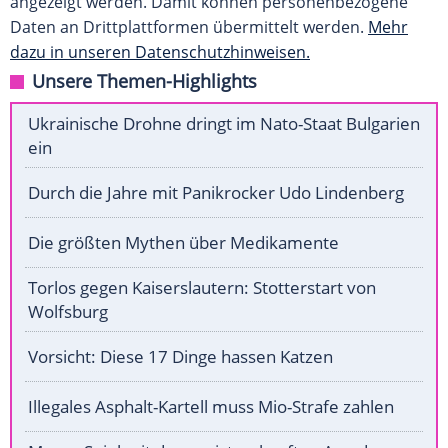
angezeigt werden. Damit können personenbezogene
Daten an Drittplattformen übermittelt werden.
Mehr
dazu in unseren Datenschutzhinweisen.
Unsere Themen-Highlights
Ukrainische Drohne dringt im Nato-Staat Bulgarien
ein
Durch die Jahre mit Panikrocker Udo Lindenberg
Die größten Mythen über Medikamente
Torlos gegen Kaiserslautern: Stotterstart von
Wolfsburg
Vorsicht: Diese 17 Dinge hassen Katzen
Illegales Asphalt-Kartell muss Mio-Strafe zahlen