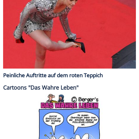
Peinliche Auftritte auf dem roten Teppich
Cartoons "Das Wahre Leben"