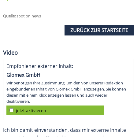
Quelle:
spot on news
ZURÜCK ZUR STARTSEITE
Video
Empfohlener externer Inhalt:
Glomex GmbH
Wir benötigen Ihre Zustimmung, um den von unserer Redaktion
eingebundenen Inhalt von Glomex GmbH anzuzeigen. Sie können
diesen mit einem Klick anzeigen lassen und auch wieder
deaktivieren.
jetzt aktivieren
Ich bin damit einverstanden, dass mir externe Inhalte