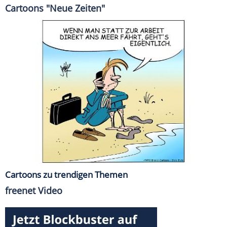
Cartoons "Neue Zeiten"
Cartoons zu trendigen Themen
freenet Video