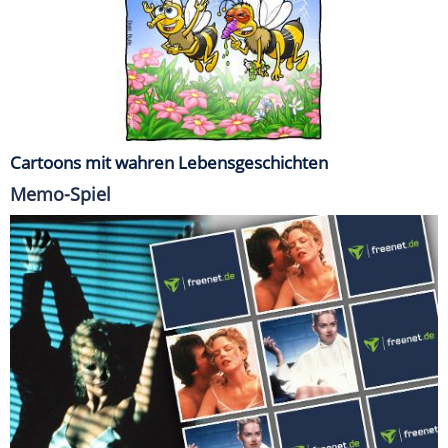
Cartoons mit wahren Lebensgeschichten
Memo-Spiel