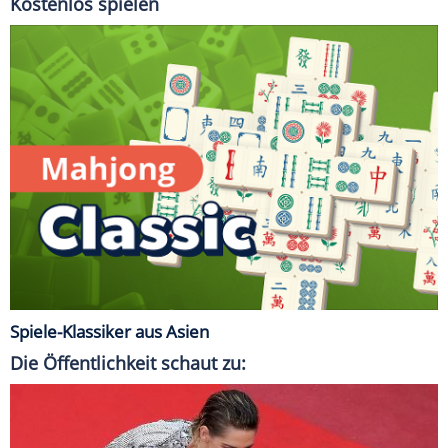
Kostenlos spielen
Spiele-Klassiker aus Asien
Die Öffentlichkeit schaut zu: