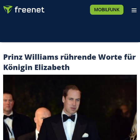
MOBILFUNK
Prinz Williams rührende Worte für
Königin Elizabeth