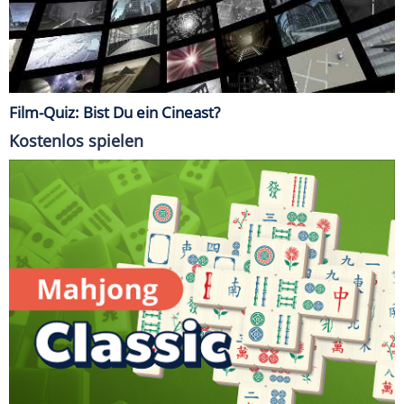
Film-Quiz: Bist Du ein Cineast?
Kostenlos spielen