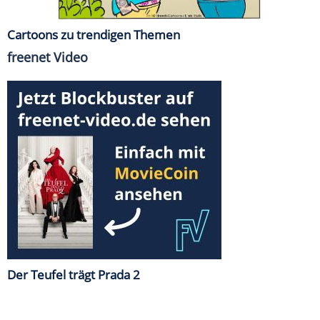
Cartoons zu trendigen Themen
freenet Video
Der Teufel trägt Prada 2