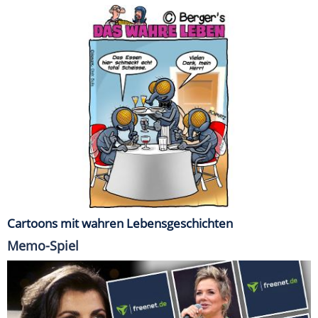
Cartoons mit wahren Lebensgeschichten
Memo-Spiel