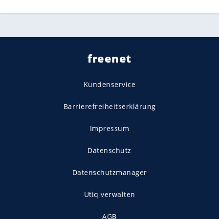
freenet
Kundenservice
Barrierefreiheitserklärung
Impressum
Datenschutz
Datenschutzmanager
Utiq verwalten
AGB