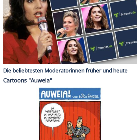
Die beliebtesten Moderatorinnen früher und heute
Cartoons "Auweia"