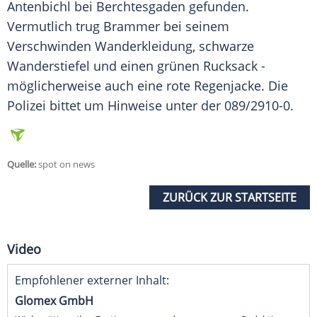
Antenbichl
bei Berchtesgaden gefunden.
Vermutlich trug
Brammer
bei seinem
Verschwinden Wanderkleidung, schwarze
Wanderstiefel
und einen grünen
Rucksack
-
möglicherweise auch eine rote Regenjacke. Die
Polizei bittet um Hinweise unter der 089/2910-0.
Quelle:
spot on news
ZURÜCK ZUR STARTSEITE
Video
Empfohlener externer Inhalt:
Glomex GmbH