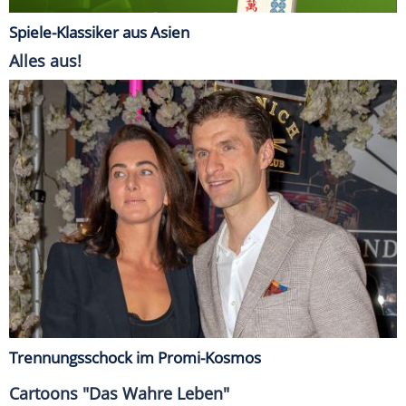
Spiele-Klassiker aus Asien
Alles aus!
Trennungsschock im Promi-Kosmos
Cartoons "Das Wahre Leben"