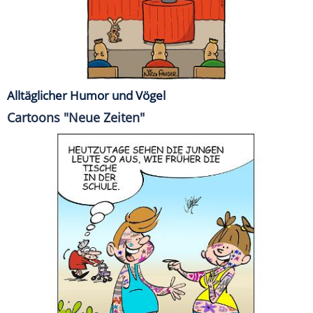
Alltäglicher Humor und Vögel
Cartoons "Neue Zeiten"