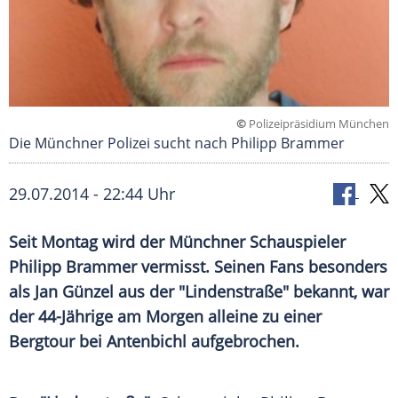
©
Polizeipräsidium München
Die Münchner Polizei sucht nach Philipp Brammer
29.07.2014 - 22:44 Uhr
Seit Montag wird der Münchner Schauspieler
Philipp Brammer vermisst. Seinen Fans besonders
als Jan Günzel aus der "Lindenstraße" bekannt, war
der 44-Jährige am Morgen alleine zu einer
Bergtour bei Antenbichl aufgebrochen.