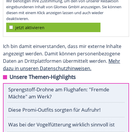
Wir benötigen Ihre Zustimmung, um den von unserer Redaktion
eingebundenen Inhalt von Glomex GmbH anzuzeigen. Sie können
diesen mit einem Klick anzeigen lassen und auch wieder
deaktivieren.
jetzt aktivieren
Ich bin damit einverstanden, dass mir externe Inhalte
angezeigt werden. Damit können personenbezogene
Daten an Drittplattformen übermittelt werden.
Mehr
dazu in unseren Datenschutzhinweisen.
Unsere Themen-Highlights
Sprengstoff-Drohne am Flughafen: "Fremde
Mächte" am Werk?
Diese Promi-Outfits sorgten für Aufruhr!
Was bei der Vogelfütterung wirklich sinnvoll ist