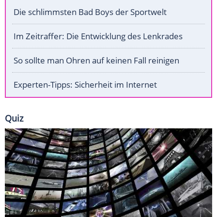
Die schlimmsten Bad Boys der Sportwelt
Im Zeitraffer: Die Entwicklung des Lenkrades
So sollte man Ohren auf keinen Fall reinigen
Experten-Tipps: Sicherheit im Internet
Quiz