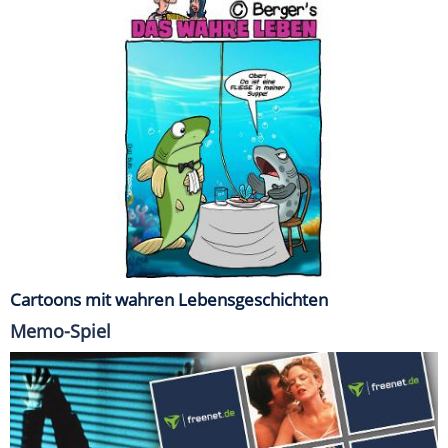
Cartoons mit wahren Lebensgeschichten
Memo-Spiel