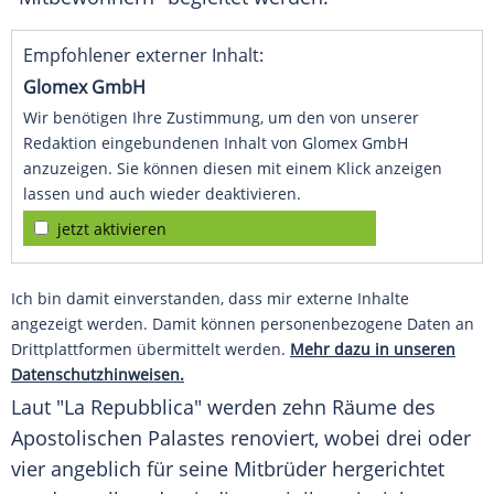
Empfohlener externer Inhalt:
Glomex GmbH
Wir benötigen Ihre Zustimmung, um den von unserer
Redaktion eingebundenen Inhalt von Glomex GmbH
anzuzeigen. Sie können diesen mit einem Klick anzeigen
lassen und auch wieder deaktivieren.
jetzt aktivieren
Ich bin damit einverstanden, dass mir externe Inhalte
angezeigt werden. Damit können personenbezogene Daten an
Drittplattformen übermittelt werden.
Mehr dazu in unseren
Datenschutzhinweisen.
Laut "La Repubblica" werden zehn Räume des
Apostolischen Palastes renoviert, wobei drei oder
vier angeblich für seine Mitbrüder hergerichtet