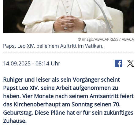
©
imago/ABACAPRESS / ABACA
Papst Leo XIV. bei einem Auftritt im Vatikan.
14.09.2025 - 08:14 Uhr
Ruhiger und leiser als sein Vorgänger scheint
Papst Leo XIV. seine Arbeit aufgenommen zu
haben. Vier Monate nach seinem Amtsantritt feiert
das Kirchenoberhaupt am Sonntag seinen 70.
Geburtstag. Diese Pläne hat er für sein zukünftiges
Zuhause.