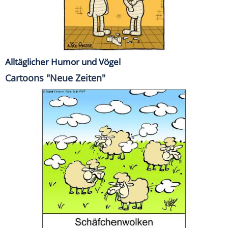
Alltäglicher Humor und Vögel
Cartoons "Neue Zeiten"