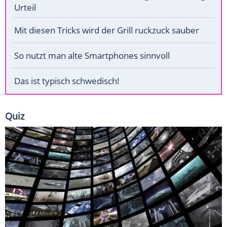
Urteil
Mit diesen Tricks wird der Grill ruckzuck sauber
So nutzt man alte Smartphones sinnvoll
Das ist typisch schwedisch!
Quiz