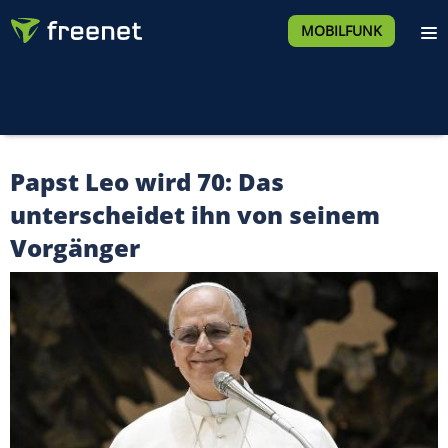
MOBILFUNK
Papst Leo wird 70: Das
unterscheidet ihn von seinem
Vorgänger