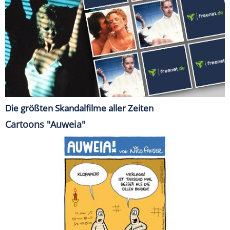
Die größten Skandalfilme aller Zeiten
Cartoons "Auweia"