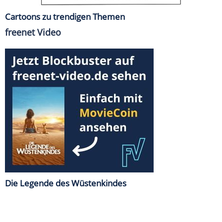
Cartoons zu trendigen Themen
freenet Video
Die Legende des Wüstenkindes