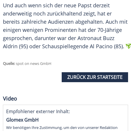
Und auch wenn sich der neue
Papst
derzeit
anderweitig noch zurückhaltend zeigt, hat er
bereits zahlreiche Audienzen abgehalten. Auch mit
einigen wenigen Prominenten hat der 70-Jährige
gesprochen, darunter war der Astronaut
Buzz
Aldrin
(95) oder Schauspiellegende
Al Pacino
(85).
Quelle:
spot on news GmbH
ZURÜCK ZUR STARTSEITE
Video
Empfohlener externer Inhalt:
Glomex GmbH
Wir benötigen Ihre Zustimmung, um den von unserer Redaktion