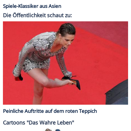
Spiele-Klassiker aus Asien
Die Öffentlichkeit schaut zu:
Peinliche Auftritte auf dem roten Teppich
Cartoons "Das Wahre Leben"