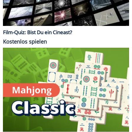
Film-Quiz: Bist Du ein Cineast?
Kostenlos spielen