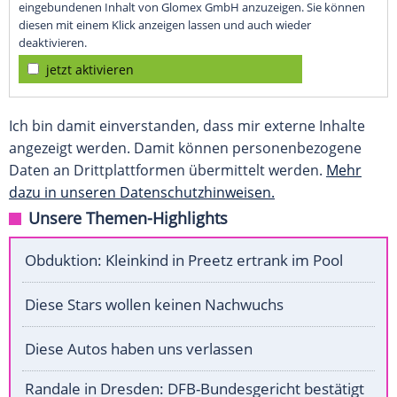
eingebundenen Inhalt von Glomex GmbH anzuzeigen. Sie können
diesen mit einem Klick anzeigen lassen und auch wieder
deaktivieren.
jetzt aktivieren
Ich bin damit einverstanden, dass mir externe Inhalte
angezeigt werden. Damit können personenbezogene
Daten an Drittplattformen übermittelt werden.
Mehr
dazu in unseren Datenschutzhinweisen.
Unsere Themen-Highlights
Obduktion: Kleinkind in Preetz ertrank im Pool
Diese Stars wollen keinen Nachwuchs
Diese Autos haben uns verlassen
Randale in Dresden: DFB-Bundesgericht bestätigt