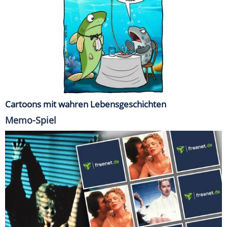
Cartoons mit wahren Lebensgeschichten
Memo-Spiel