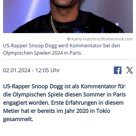
©
Kathy Hutchins/Shutterstock.com
US-Rapper Snoop Dogg wird Kommentator bei den
Olympischen Spielen 2024 in Paris.
02.01.2024 - 12:05 Uhr
US-Rapper Snoop Dogg ist als Kommentator für
die Olympischen Spiele diesen Sommer in Paris
engagiert worden. Erste Erfahrungen in diesem
Metier hat er bereits im Jahr 2020 in Tokio
gesammelt.