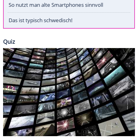
So nutzt man alte Smartphones sinnvoll
Das ist typisch schwedisch!
Quiz