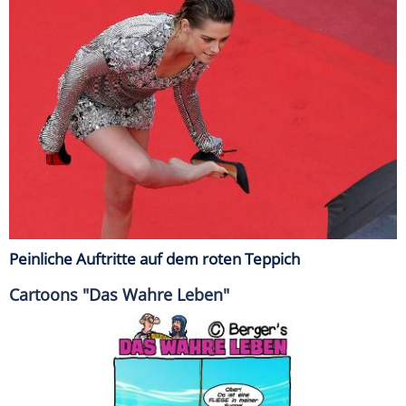
Peinliche Auftritte auf dem roten Teppich
Cartoons "Das Wahre Leben"