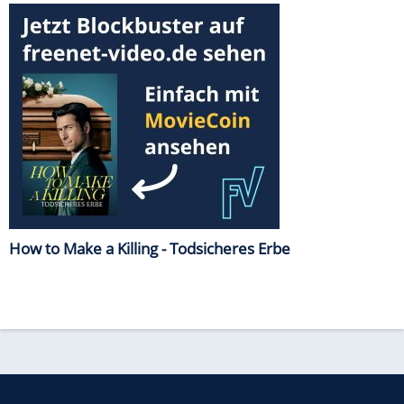
How to Make a Killing - Todsicheres Erbe