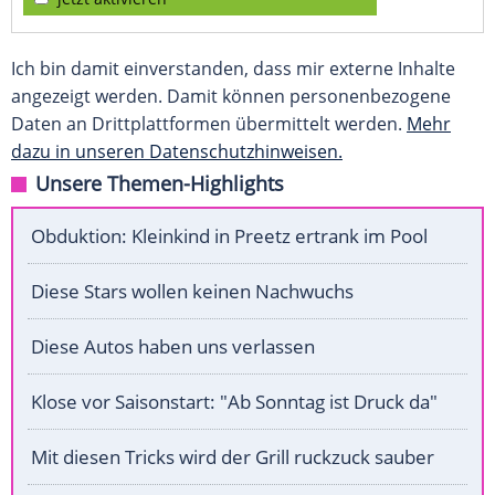
Ich bin damit einverstanden, dass mir externe Inhalte
angezeigt werden. Damit können personenbezogene
Daten an Drittplattformen übermittelt werden.
Mehr
dazu in unseren Datenschutzhinweisen.
Unsere Themen-Highlights
Obduktion: Kleinkind in Preetz ertrank im Pool
Diese Stars wollen keinen Nachwuchs
Diese Autos haben uns verlassen
Klose vor Saisonstart: "Ab Sonntag ist Druck da"
Mit diesen Tricks wird der Grill ruckzuck sauber