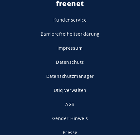
freenet
Kundenservice
Barrierefreiheitserklärung
Impressum
Datenschutz
Datenschutzmanager
Utiq verwalten
AGB
Gender-Hinweis
Presse