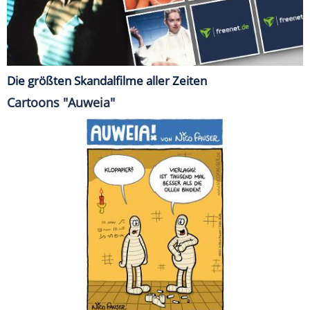
Die größten Skandalfilme aller Zeiten
Cartoons "Auweia"