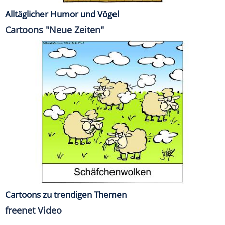
Alltäglicher Humor und Vögel
Cartoons "Neue Zeiten"
Cartoons zu trendigen Themen
freenet Video