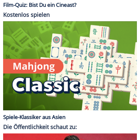
Film-Quiz: Bist Du ein Cineast?
Kostenlos spielen
Spiele-Klassiker aus Asien
Die Öffentlichkeit schaut zu: