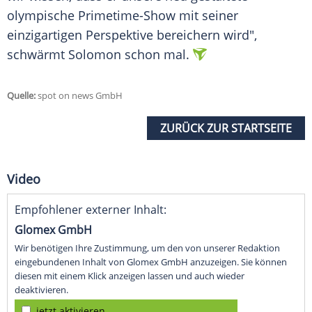
olympische Primetime-Show mit seiner
einzigartigen
Perspektive
bereichern wird",
schwärmt Solomon schon mal.
Quelle:
spot on news GmbH
ZURÜCK ZUR STARTSEITE
Video
Empfohlener externer Inhalt:
Glomex GmbH
Wir benötigen Ihre Zustimmung, um den von unserer Redaktion
eingebundenen Inhalt von Glomex GmbH anzuzeigen. Sie können
diesen mit einem Klick anzeigen lassen und auch wieder
deaktivieren.
jetzt aktivieren