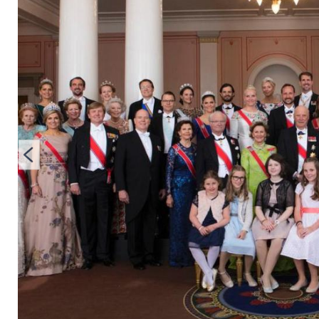
Star-Royals auf eine