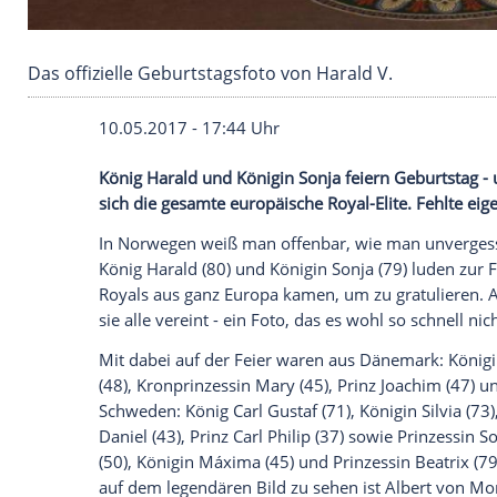
Das offizielle Geburtstagsfoto von Harald V.
10.05.2017 - 17:44 Uhr
König Harald und Königin Sonja feiern G
sich die gesamte europäische Royal-Elite.
In
Norwegen
weiß man offenbar, wie man 