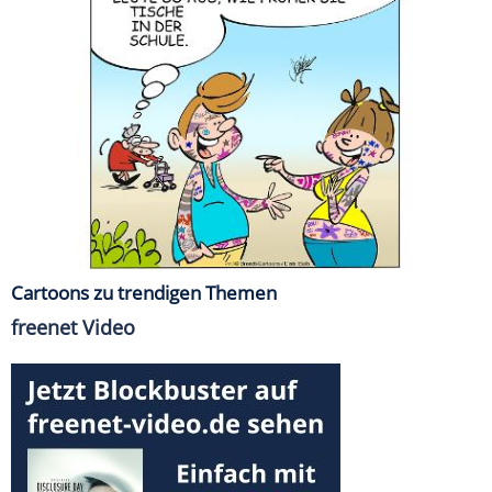
Cartoons zu trendigen Themen
freenet Video