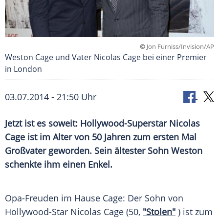
©
Jon Furniss/Invision/AP
Weston Cage und Vater Nicolas Cage bei einer Premier
in London
03.07.2014 - 21:50 Uhr
Jetzt ist es soweit: Hollywood-Superstar Nicolas
Cage ist im Alter von 50 Jahren zum ersten Mal
Großvater geworden. Sein ältester Sohn Weston
schenkte ihm einen Enkel.
Opa-Freuden im Hause Cage: Der Sohn von
Hollywood-Star
Nicolas
Cage (50,
"Stolen"
) ist zum