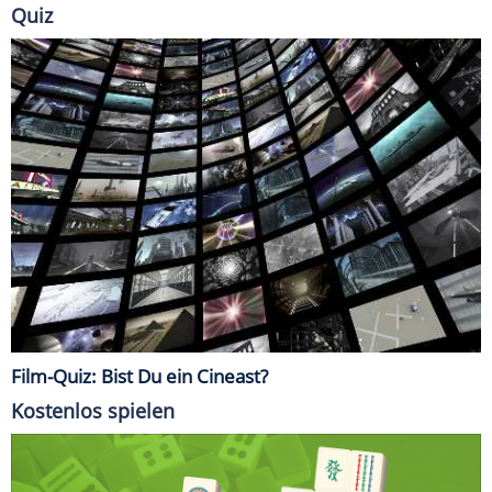
Quiz
Film-Quiz: Bist Du ein Cineast?
Kostenlos spielen