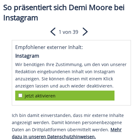
So präsentiert sich Demi Moore bei
Instagram
1 von 39
Empfohlener externer Inhalt:
Instagram
Wir benötigen Ihre Zustimmung, um den von unserer
Redaktion eingebundenen Inhalt von Instagram
anzuzeigen. Sie können diesen mit einem Klick
anzeigen lassen und auch wieder deaktivieren.
jetzt aktivieren
Ich bin damit einverstanden, dass mir externe Inhalte
angezeigt werden. Damit können personenbezogene
Daten an Drittplattformen übermittelt werden.
Mehr
dazu in unseren Datenschutzhinweisen.