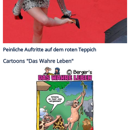
Peinliche Auftritte auf dem roten Teppich
Cartoons "Das Wahre Leben"