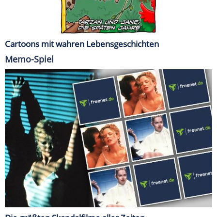
Cartoons mit wahren Lebensgeschichten
Memo-Spiel