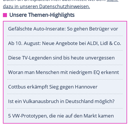
dazu in unseren Datenschutzhinweisen.
Unsere Themen-Highlights
Gefälschte Auto-Inserate: So gehen Betrüger vor
Ab 10. August: Neue Angebote bei ALDI, Lidl & Co.
Diese TV-Legenden sind bis heute unvergessen
Woran man Menschen mit niedrigem EQ erkennt
Cottbus erkämpft Sieg gegen Hannover
Ist ein Vulkanausbruch in Deutschland möglich?
5 VW-Prototypen, die nie auf den Markt kamen