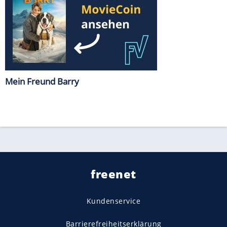
Mein Freund Barry
freenet
Kundenservice
Barrierefreiheitserklärung