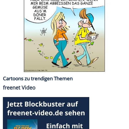
Cartoons zu trendigen Themen
freenet Video