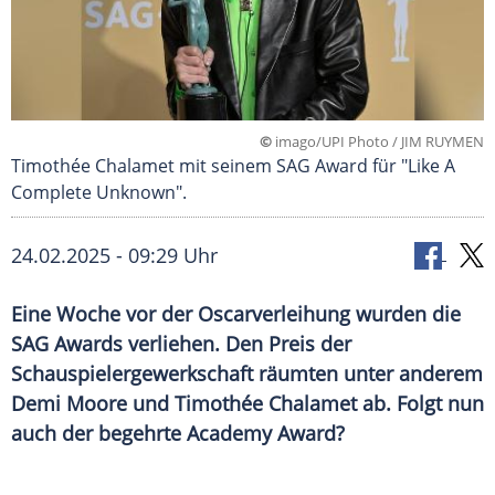
©
imago/UPI Photo / JIM RUYMEN
Timothée Chalamet mit seinem SAG Award für "Like A
Complete Unknown".
24.02.2025 - 09:29 Uhr
Eine Woche vor der Oscarverleihung wurden die
SAG Awards verliehen. Den Preis der
Schauspielergewerkschaft räumten unter anderem
Demi Moore und Timothée Chalamet ab. Folgt nun
auch der begehrte Academy Award?