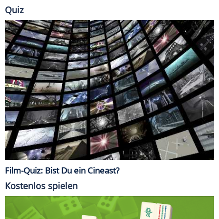
Quiz
Film-Quiz: Bist Du ein Cineast?
Kostenlos spielen