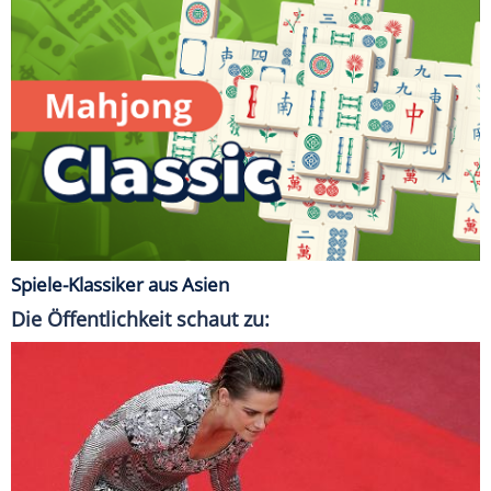
Spiele-Klassiker aus Asien
Die Öffentlichkeit schaut zu: