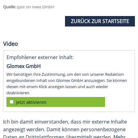
Quelle:
spot on news GmbH
ZURÜCK ZUR STARTSEITE
Video
Empfohlener externer Inhalt:
Glomex GmbH
Wir benötigen Ihre Zustimmung, um den von unserer Redaktion
eingebundenen Inhalt von Glomex GmbH anzuzeigen. Sie können
diesen mit einem Klick anzeigen lassen und auch wieder
deaktivieren.
jetzt aktivieren
Ich bin damit einverstanden, dass mir externe Inhalte
angezeigt werden. Damit können personenbezogene
Daten an Drittplattformen übermittelt werden.
Mehr