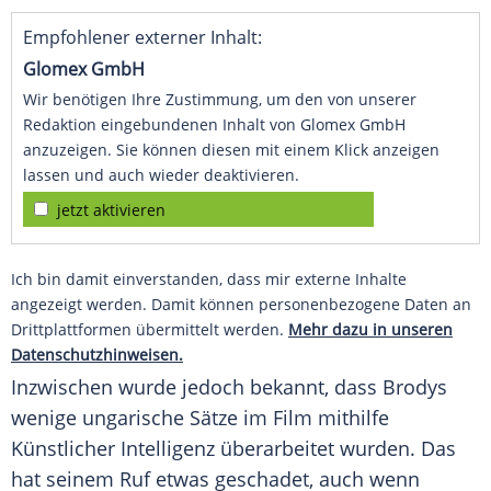
Empfohlener externer Inhalt:
Glomex GmbH
Wir benötigen Ihre Zustimmung, um den von unserer
Redaktion eingebundenen Inhalt von Glomex GmbH
anzuzeigen. Sie können diesen mit einem Klick anzeigen
lassen und auch wieder deaktivieren.
jetzt aktivieren
Ich bin damit einverstanden, dass mir externe Inhalte
angezeigt werden. Damit können personenbezogene Daten an
Drittplattformen übermittelt werden.
Mehr dazu in unseren
Datenschutzhinweisen.
Inzwischen wurde jedoch bekannt, dass Brodys
wenige ungarische Sätze im Film mithilfe
Künstlicher Intelligenz überarbeitet wurden. Das
hat seinem Ruf etwas geschadet, auch wenn