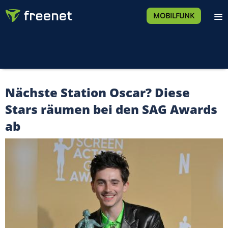
MOBILFUNK
Nächste Station Oscar? Diese
Stars räumen bei den SAG Awards
ab