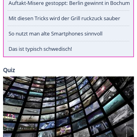
Auftakt-Misere gestoppt: Berlin gewinnt in Bochum
Mit diesen Tricks wird der Grill ruckzuck sauber
So nutzt man alte Smartphones sinnvoll
Das ist typisch schwedisch!
Quiz