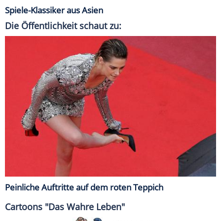
Spiele-Klassiker aus Asien
Die Öffentlichkeit schaut zu:
Peinliche Auftritte auf dem roten Teppich
Cartoons "Das Wahre Leben"