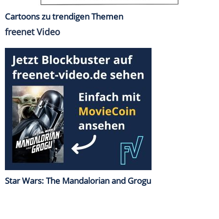
Cartoons zu trendigen Themen
freenet Video
Star Wars: The Mandalorian and Grogu