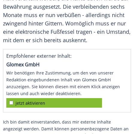
Bewährung ausgesetzt. Die verbleibenden sechs
Monate muss er nun verbüßen - allerdings nicht
zwingend hinter Gittern. Womöglich muss er nur
eine elektronische Fußfessel tragen - ein Umstand,
mit dem er sich bereits auskennt.
Empfohlener externer Inhalt:
Glomex GmbH
Wir benötigen Ihre Zustimmung, um den von unserer
Redaktion eingebundenen Inhalt von Glomex GmbH
anzuzeigen. Sie können diesen mit einem Klick anzeigen
lassen und auch wieder deaktivieren.
jetzt aktivieren
Ich bin damit einverstanden, dass mir externe Inhalte
angezeigt werden. Damit können personenbezogene Daten an