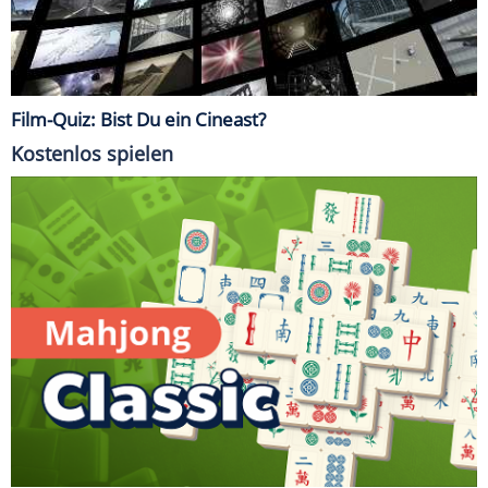
Film-Quiz: Bist Du ein Cineast?
Kostenlos spielen