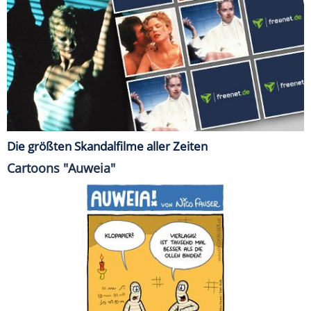
Die größten Skandalfilme aller Zeiten
Cartoons "Auweia"