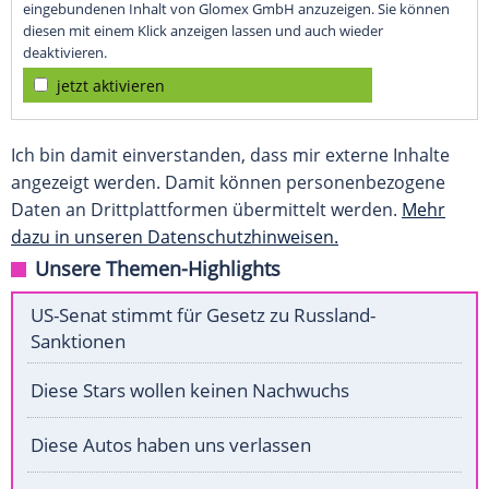
eingebundenen Inhalt von Glomex GmbH anzuzeigen. Sie können
diesen mit einem Klick anzeigen lassen und auch wieder
deaktivieren.
jetzt aktivieren
Ich bin damit einverstanden, dass mir externe Inhalte
angezeigt werden. Damit können personenbezogene
Daten an Drittplattformen übermittelt werden.
Mehr
dazu in unseren Datenschutzhinweisen.
Unsere Themen-Highlights
US-Senat stimmt für Gesetz zu Russland-
Sanktionen
Diese Stars wollen keinen Nachwuchs
Diese Autos haben uns verlassen