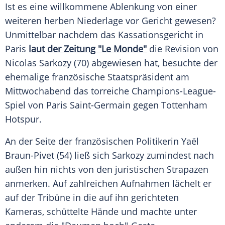
Ist es eine willkommene Ablenkung von einer
weiteren herben Niederlage vor Gericht gewesen?
Unmittelbar nachdem das Kassationsgericht in
Paris
laut der Zeitung "Le Monde"
die Revision von
Nicolas Sarkozy (70) abgewiesen hat, besuchte der
ehemalige französische Staatspräsident am
Mittwochabend das torreiche Champions-League-
Spiel von Paris Saint-Germain gegen Tottenham
Hotspur.
An der Seite der französischen Politikerin Yaël
Braun-Pivet (54) ließ sich Sarkozy zumindest nach
außen hin nichts von den juristischen Strapazen
anmerken. Auf zahlreichen Aufnahmen lächelt er
auf der Tribüne in die auf ihn gerichteten
Kameras, schüttelte Hände und machte unter