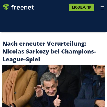
MOBILFUNK
Nach erneuter Verurteilung:
Nicolas Sarkozy bei Champions-
League-Spiel