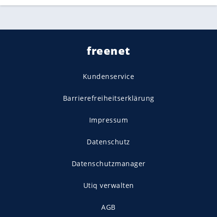
freenet
Kundenservice
Barrierefreiheitserklärung
Impressum
Datenschutz
Datenschutzmanager
Utiq verwalten
AGB