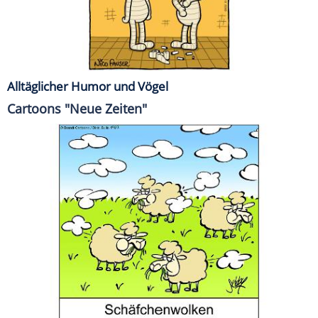
Alltäglicher Humor und Vögel
Cartoons "Neue Zeiten"