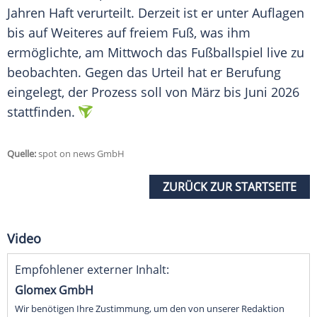
Jahren Haft verurteilt. Derzeit ist er unter Auflagen
bis auf Weiteres auf freiem Fuß, was ihm
ermöglichte, am Mittwoch das Fußballspiel live zu
beobachten. Gegen das Urteil hat er Berufung
eingelegt, der Prozess soll von März bis Juni 2026
stattfinden.
Quelle:
spot on news GmbH
ZURÜCK ZUR STARTSEITE
Video
Empfohlener externer Inhalt:
Glomex GmbH
Wir benötigen Ihre Zustimmung, um den von unserer Redaktion