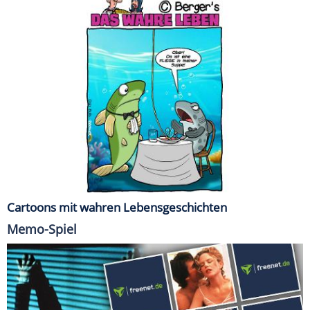
Cartoons mit wahren Lebensgeschichten
Memo-Spiel