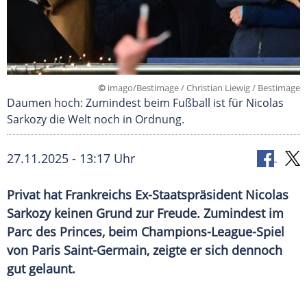
©
imago/Bestimage / Christian Liewig / Bestimage
Daumen hoch: Zumindest beim Fußball ist für Nicolas
Sarkozy die Welt noch in Ordnung.
27.11.2025 - 13:17 Uhr
Privat hat Frankreichs Ex-Staatspräsident Nicolas
Sarkozy keinen Grund zur Freude. Zumindest im
Parc des Princes, beim Champions-League-Spiel
von Paris Saint-Germain, zeigte er sich dennoch
gut gelaunt.