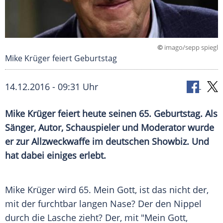
©
imago/sepp spiegl
Mike Krüger feiert Geburtstag
14.12.2016 - 09:31 Uhr
Mike Krüger feiert heute seinen 65. Geburtstag. Als
Sänger, Autor, Schauspieler und Moderator wurde
er zur Allzweckwaffe im deutschen Showbiz. Und
hat dabei einiges erlebt.
Mike Krüger
wird 65. Mein Gott, ist das nicht der,
mit der furchtbar langen Nase? Der den Nippel
durch die Lasche zieht? Der, mit "Mein Gott,