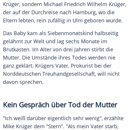
Krüger
, sondern
Michael Friedrich Wilhelm Krüger
,
der auf der Durchreise nach
Hamburg
, wo die
Eltern lebten, rein zufällig in
Ulm
geboren wurde.
Das Baby kam als Siebenmonatskind halbseitig
gelähmt zur Welt und lag sechs Monate im
Brutkasten. Im Alter von drei Jahren stirbt die
Mutter. Die Umstände ihres Todes werden nie
ganz geklärt. Krügers Vater, Prokurist bei der
Norddeutschen Treuhandgesellschaft, will nicht
davon sprechen.
Kein Gespräch über Tod der Mutter
"Ich weiß darüber eigentlich sehr wenig", erzählte
Mike Krüger
dem "Stern". "Als mein Vater starb,