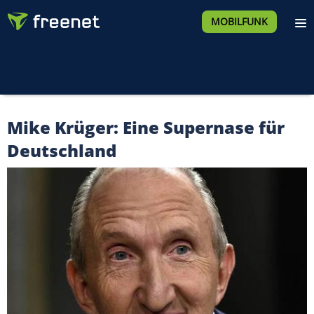
MOBILFUNK
Mike Krüger: Eine Supernase für
Deutschland