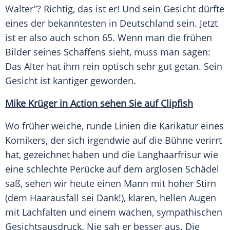
Walter"? Richtig, das ist er! Und sein Gesicht dürfte
eines der bekanntesten in
Deutschland
sein. Jetzt
ist er also auch schon 65. Wenn man die frühen
Bilder seines Schaffens sieht, muss man sagen:
Das Alter hat ihm rein optisch sehr gut getan. Sein
Gesicht ist kantiger geworden.
Mike Krüger in Action sehen Sie auf Clipfish
Wo früher weiche, runde Linien die Karikatur eines
Komikers, der sich irgendwie auf die Bühne verirrt
hat, gezeichnet haben und die Langhaarfrisur wie
eine schlechte Perücke auf dem arglosen Schädel
saß, sehen wir heute einen Mann mit hoher Stirn
(dem Haarausfall sei Dank!), klaren, hellen Augen
mit Lachfalten und einem wachen, sympathischen
Gesichtsausdruck. Nie sah er besser aus. Die