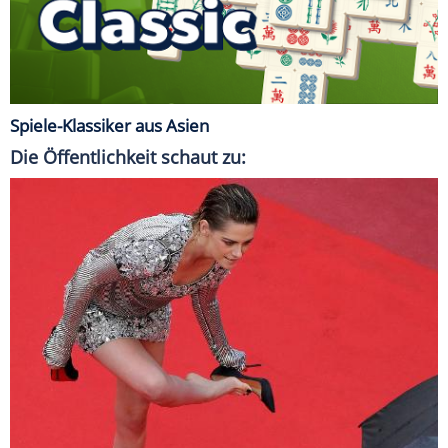
Spiele-Klassiker aus Asien
Die Öffentlichkeit schaut zu: