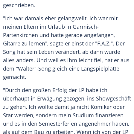
geschrieben.
"Ich war damals eher gelangweilt. Ich war mit
meinen Eltern im Urlaub in Garmisch-
Partenkirchen und hatte gerade angefangen,
Gitarre zu lernen", sagte er einst der "F.A.Z.". Der
Song hat sein Leben verändert, ab dann wurde
alles anders. Und weil es ihm leicht fiel, hat er aus
dem "Walter"-Song gleich eine Langspielplatte
gemacht.
"Durch den großen Erfolg der
LP
habe ich
überhaupt in Erwägung gezogen, ins Showgeschäft
zu gehen. Ich wollte damit ja nicht Komiker oder
Star werden, sondern mein Studium finanzieren
und es in den Semesterferien angenehmer haben,
als auf dem Bau zu arbeiten. Wenn ich von der
LP