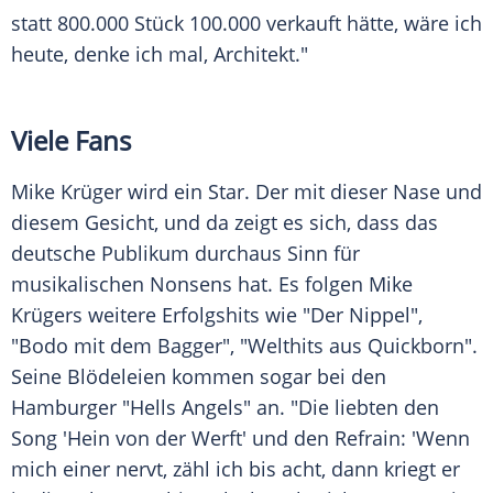
statt 800.000 Stück 100.000 verkauft hätte, wäre ich
heute, denke ich mal, Architekt."
Viele Fans
Mike Krüger
wird ein Star. Der mit dieser Nase und
diesem Gesicht, und da zeigt es sich, dass das
deutsche Publikum durchaus Sinn für
musikalischen Nonsens hat. Es folgen
Mike
Krügers
weitere Erfolgshits wie "Der Nippel",
"Bodo mit dem Bagger", "Welthits aus Quickborn".
Seine Blödeleien kommen sogar bei den
Hamburger "Hells Angels" an. "Die liebten den
Song 'Hein von der Werft' und den Refrain: 'Wenn
mich einer nervt, zähl ich bis acht, dann kriegt er