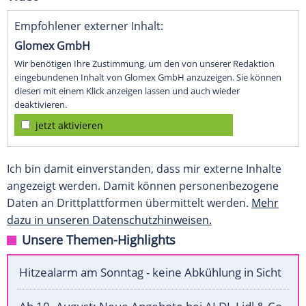
Empfohlener externer Inhalt:
Glomex GmbH
Wir benötigen Ihre Zustimmung, um den von unserer Redaktion
eingebundenen Inhalt von Glomex GmbH anzuzeigen. Sie können
diesen mit einem Klick anzeigen lassen und auch wieder
deaktivieren.
jetzt aktivieren
Ich bin damit einverstanden, dass mir externe Inhalte
angezeigt werden. Damit können personenbezogene
Daten an Drittplattformen übermittelt werden.
Mehr
dazu in unseren Datenschutzhinweisen.
Unsere Themen-Highlights
Hitzealarm am Sonntag - keine Abkühlung in Sicht