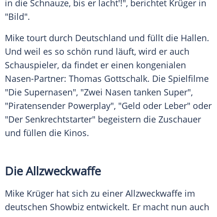
in die Schnauze, bis er lacht'!", berichtet Krüger in
"Bild".
Mike
tourt durch
Deutschland
und füllt die Hallen.
Und weil es so schön rund läuft, wird er auch
Schauspieler, da findet er einen kongenialen
Nasen-Partner: Thomas Gottschalk. Die Spielfilme
"Die
Supernasen
", "Zwei Nasen tanken Super",
"Piratensender Powerplay", "Geld oder Leber" oder
"Der Senkrechtstarter" begeistern die Zuschauer
und füllen die Kinos.
Die Allzweckwaffe
Mike Krüger
hat sich zu einer Allzweckwaffe im
deutschen Showbiz entwickelt. Er macht nun auch