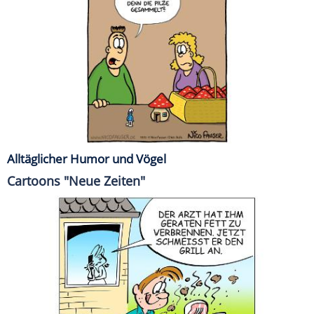
Alltäglicher Humor und Vögel
Cartoons "Neue Zeiten"