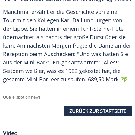
Manchmal erzählt er die Geschichte von einer
Tour mit den Kollegen
Karl Dall
und Jürgen von
der Lippe. Sie hatten in einem Fünf-Sterne-Hotel
übernachtet, als nachts der große Durst über sie
kam. Am nächsten Morgen fragte die Dame an der
Rezeption beim Auschecken: "Und was hatten Sie
aus der Mini-Bar?". Krüger antwortete: "Alles!"
Seitdem weiß er, was es 1982 gekostet hat, die
gesamte Mini-Bar leer zu saufen. 689,50 Mark.
Quelle:
spot on news
ZURÜCK ZUR STARTSEITE
Video