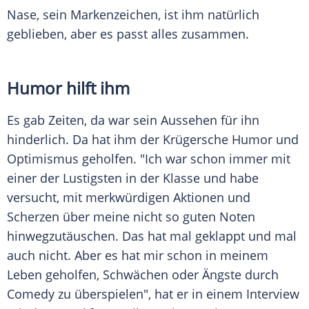
Nase, sein Markenzeichen, ist ihm natürlich
geblieben, aber es passt alles zusammen.
Humor hilft ihm
Es gab Zeiten, da war sein Aussehen für ihn
hinderlich. Da hat ihm der Krügersche Humor und
Optimismus geholfen. "Ich war schon immer mit
einer der Lustigsten in der Klasse und habe
versucht, mit merkwürdigen Aktionen und
Scherzen über meine nicht so guten Noten
hinwegzutäuschen. Das hat mal geklappt und mal
auch nicht. Aber es hat mir schon in meinem
Leben geholfen, Schwächen oder Ängste durch
Comedy zu überspielen", hat er in einem Interview