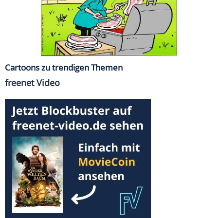
Cartoons zu trendigen Themen
freenet Video