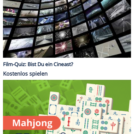
Film-Quiz: Bist Du ein Cineast?
Kostenlos spielen