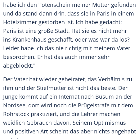
habe ich den Totenschein meiner Mutter gefunden
und da stand dann drin, dass sie in
Paris
in einem
Hotelzimmer gestorben ist. Ich habe gedacht:
Paris
ist eine große Stadt. Hat sie es nicht mehr
ins Krankenhaus geschafft, oder was war da los?
Leider habe ich das nie richtig mit meinem Vater
besprochen. Er hat das auch immer sehr
abgeblockt."
Der Vater hat wieder geheiratet, das Verhältnis zu
ihm und der Stiefmutter ist nicht das beste. Der
Junge kommt auf ein Internat nach Büsum an der
Nordsee, dort wird noch die Prügelstrafe mit dem
Rohrstock praktiziert, und die Lehrer machen
weidlich Gebrauch davon. Seinem Optimismus
und positiven Art scheint das aber nichts angehabt