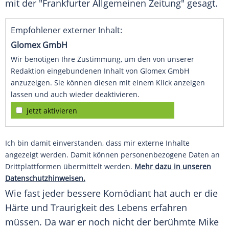
mit der "
Frankfurter Allgemeinen Zeitung
" gesagt.
Empfohlener externer Inhalt:
Glomex GmbH
Wir benötigen Ihre Zustimmung, um den von unserer
Redaktion eingebundenen Inhalt von Glomex GmbH
anzuzeigen. Sie können diesen mit einem Klick anzeigen
lassen und auch wieder deaktivieren.
jetzt aktivieren
Ich bin damit einverstanden, dass mir externe Inhalte
angezeigt werden. Damit können personenbezogene Daten an
Drittplattformen übermittelt werden.
Mehr dazu in unseren
Datenschutzhinweisen.
Wie fast jeder bessere Komödiant hat auch er die
Härte und Traurigkeit des Lebens erfahren
müssen. Da war er noch nicht der berühmte
Mike