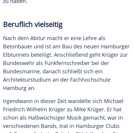
zu haben.
Beruflich vielseitig
Nach dem Abitur macht er eine Lehre als
Betonbauer und ist am Bau des neuen Hamburger
Elbtunnels beteiligt. Anschließend geht Krüger zur
Bundeswehr
als Funkfernschreiber bei der
Bundesmarine, danach schließt sich ein
Architekturstudium an der Fachhochschule
Hamburg
an.
Irgendwann in dieser Zeit wandelte sich
Michael
Friedrich Wilhelm Krüger
zu
Mike Krüger
. Er hat
schon als Halbwüchsiger Musik gemacht, war in
verschiedenen Bands, trat in Hamburger Clubs