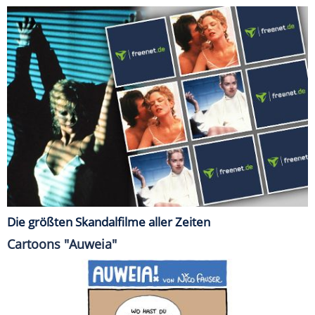
Die größten Skandalfilme aller Zeiten
Cartoons "Auweia"