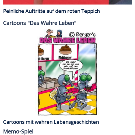
Peinliche Auftritte auf dem roten Teppich
Cartoons "Das Wahre Leben"
Cartoons mit wahren Lebensgeschichten
Memo-Spiel