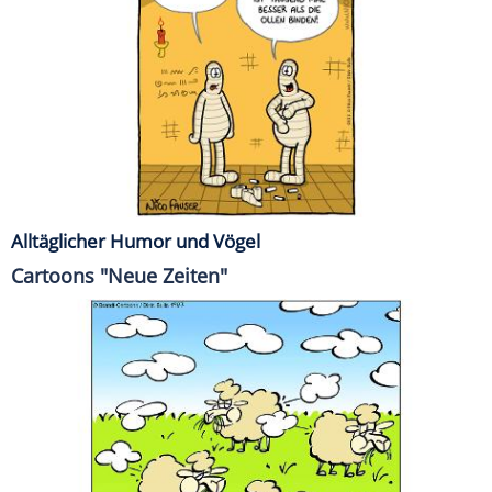
Alltäglicher Humor und Vögel
Cartoons "Neue Zeiten"