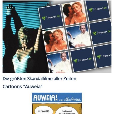
Die größten Skandalfilme aller Zeiten
Cartoons "Auweia"