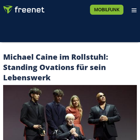
MOBILFUNK
Michael Caine im Rollstuhl:
Standing Ovations für sein
Lebenswerk