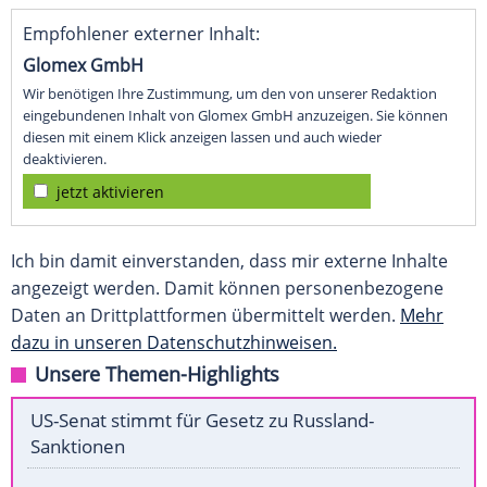
Empfohlener externer Inhalt:
Glomex GmbH
Wir benötigen Ihre Zustimmung, um den von unserer Redaktion
eingebundenen Inhalt von Glomex GmbH anzuzeigen. Sie können
diesen mit einem Klick anzeigen lassen und auch wieder
deaktivieren.
jetzt aktivieren
Ich bin damit einverstanden, dass mir externe Inhalte
angezeigt werden. Damit können personenbezogene
Daten an Drittplattformen übermittelt werden.
Mehr
dazu in unseren Datenschutzhinweisen.
Unsere Themen-Highlights
US-Senat stimmt für Gesetz zu Russland-
Sanktionen