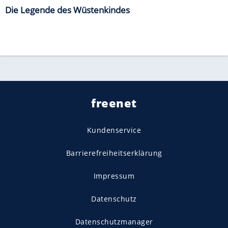
Die Legende des Wüstenkindes
freenet
Kundenservice
Barrierefreiheitserklärung
Impressum
Datenschutz
Datenschutzmanager