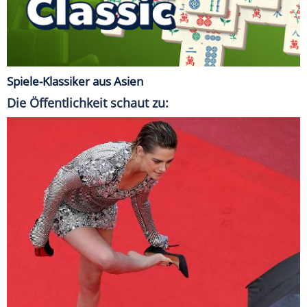
Spiele-Klassiker aus Asien
Die Öffentlichkeit schaut zu: