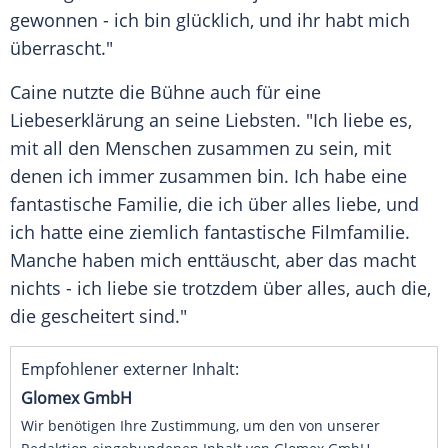
gewonnen - ich bin glücklich, und ihr habt mich
überrascht."
Caine nutzte die Bühne auch für eine
Liebeserklärung an seine Liebsten. "Ich liebe es,
mit all den Menschen zusammen zu sein, mit
denen ich immer zusammen bin. Ich habe eine
fantastische Familie, die ich über alles liebe, und
ich hatte eine ziemlich fantastische Filmfamilie.
Manche haben mich enttäuscht, aber das macht
nichts - ich liebe sie trotzdem über alles, auch die,
die gescheitert sind."
Empfohlener externer Inhalt:
Glomex GmbH
Wir benötigen Ihre Zustimmung, um den von unserer