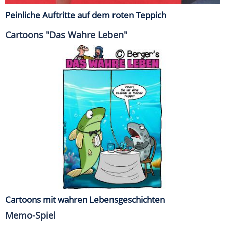
Peinliche Auftritte auf dem roten Teppich
Cartoons "Das Wahre Leben"
Cartoons mit wahren Lebensgeschichten
Memo-Spiel