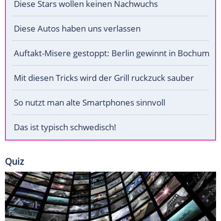
Diese Stars wollen keinen Nachwuchs
Diese Autos haben uns verlassen
Auftakt-Misere gestoppt: Berlin gewinnt in Bochum
Mit diesen Tricks wird der Grill ruckzuck sauber
So nutzt man alte Smartphones sinnvoll
Das ist typisch schwedisch!
Quiz