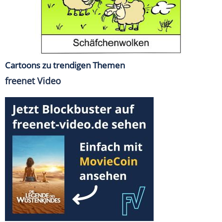
Cartoons zu trendigen Themen
freenet Video