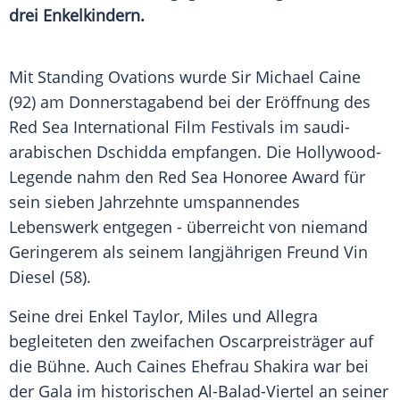
drei Enkelkindern.
Mit Standing Ovations wurde Sir Michael Caine
(92) am Donnerstagabend bei der Eröffnung des
Red Sea International Film Festivals im saudi-
arabischen Dschidda empfangen. Die Hollywood-
Legende nahm den Red Sea Honoree Award für
sein sieben Jahrzehnte umspannendes
Lebenswerk entgegen - überreicht von niemand
Geringerem als seinem langjährigen Freund Vin
Diesel (58).
Seine drei Enkel Taylor, Miles und Allegra
begleiteten den zweifachen Oscarpreisträger auf
die Bühne. Auch Caines Ehefrau Shakira war bei
der Gala im historischen Al-Balad-Viertel an seiner