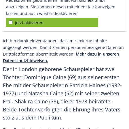
Redaktion eingebundenen Inhalt von Glomex GmbH
anzuzeigen. Sie können diesen mit einem Klick anzeigen
lassen und auch wieder deaktivieren.
jetzt aktivieren
Ich bin damit einverstanden, dass mir externe Inhalte
angezeigt werden. Damit können personenbezogene Daten an
Drittplattformen übermittelt werden.
Mehr dazu in unseren
Datenschutzhinweisen.
Der in London geborene Schauspieler hat zwei
Töchter: Dominique Caine (69) aus seiner ersten
Ehe mit der Schauspielerin Patricia Haines (1932-
1977) und Natasha Caine (52) mit seiner zweiten
Frau Shakira Caine (78), die er 1973 heiratete.
Beide Töchter verfolgten die Ehrung ihres Vaters
stolz aus dem Publikum.