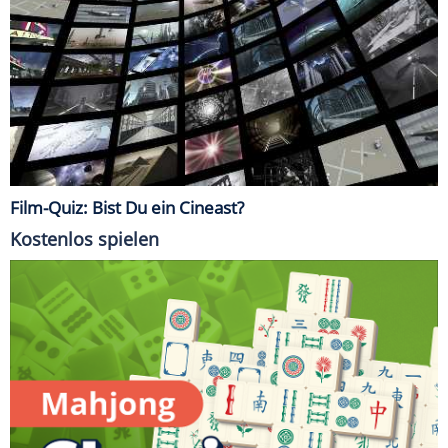
Film-Quiz: Bist Du ein Cineast?
Kostenlos spielen