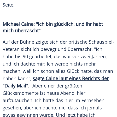
Seite.
Michael Caine: "Ich bin glücklich, und ihr habt
mich überrascht"
Auf der Bühne zeigte sich der britische Schauspiel-
Veteran sichtlich bewegt und überrascht. "Ich
habe bis 90 gearbeitet, das war vor zwei Jahren,
und ich dachte mir: Ich werde nichts mehr
machen, weil ich schon alles Glück hatte, das man
haben kann",
sagte Caine laut eines Berichts der
"Daily Mail".
"Aber einer der größten
Glücksmomente ist heute Abend, hier
aufzutauchen. Ich hatte das hier im Fernsehen
gesehen, aber ich dachte nie, dass ich jemals
etwas gewinnen würde. Und jetzt habe ich