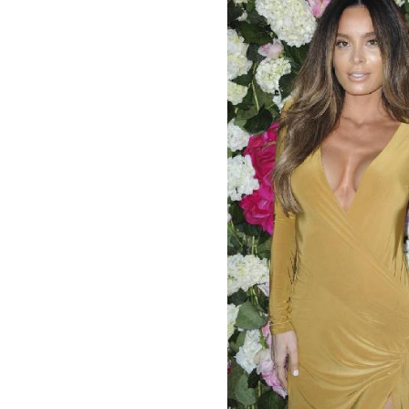
Instagram