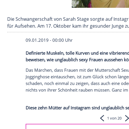
Die Schwangerschaft von Sarah Stage sorgte 
für Aufsehen. Am 17. Oktober kam ihr gesunde
09.01.2019 - 00:00 Uhr
Definierte Muskeln, tolle Kurven und ein
beweisen, wie unglaublich sexy Frauen 