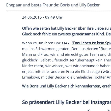
Ehepaar und beste Freunde: Boris und Lilly B
24.06.2015 - 09:49 Uhr
Offen wie selten hat Lilly Becker über i
Glück noch fehlt: ein zweites gemeinsames
Wenn es um ihren Boris (47,
"Das
Leben
mal ins Schwärmen geraten. Der Illustrier
Mann und Frau, wir sind ein echt gutes
T