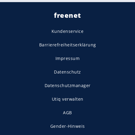
freenet
Kundenservice
Barrierefreiheitserklärung
Impressum
Datenschutz
Datenschutzmanager
Utiq verwalten
AGB
Gender-Hinweis