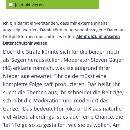
jetzt aktivieren
Ich bin damit einverstanden, dass mir externe Inhalte
angezeigt werden. Damit können personenbezogene Daten an
Drittplattformen übermittelt werden.
Mehr dazu in unseren
Datenschutzhinweisen.
Doch die Strafe könnte sich für die beiden noch
als Segen herausstellen. Moderator Steven Gätjen
(46) erklärte nämlich, was sie aufgrund ihrer
Niederlage erwartet: "Ihr beide müsst eine
komplette Folge ‘taff’ produzieren. Das heißt, ihr
sucht die Themen aus, ihr schneidet die Beiträge,
schreibt die Moderation und moderiert das
Ganze." Das bedeutet für
Joko
und
Klaas
natürlich
viel Arbeit, allerdings ist es auch eine Chance, die
‘taff’-Folge so zu gestalten, wie sie es wollen. Am