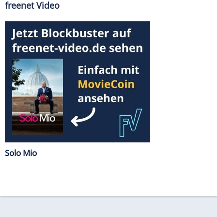
freenet Video
Solo Mio