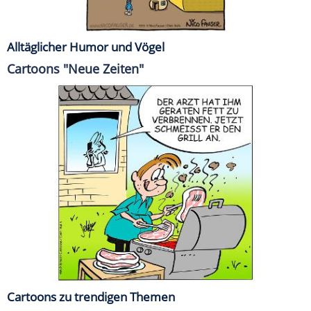
Alltäglicher Humor und Vögel
Cartoons "Neue Zeiten"
Cartoons zu trendigen Themen