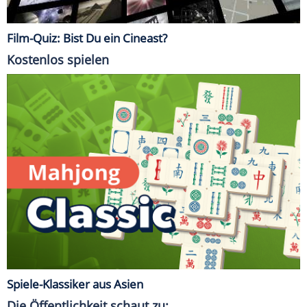
Film-Quiz: Bist Du ein Cineast?
Kostenlos spielen
Spiele-Klassiker aus Asien
Die Öffentlichkeit schaut zu: