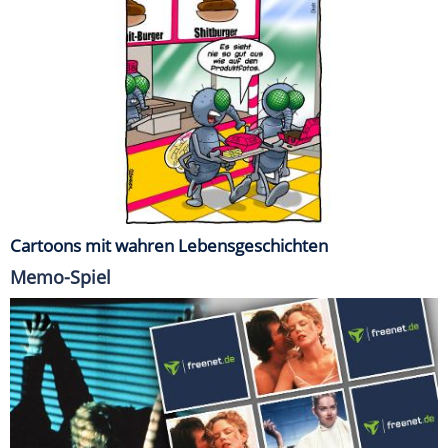
Cartoons mit wahren Lebensgeschichten
Memo-Spiel