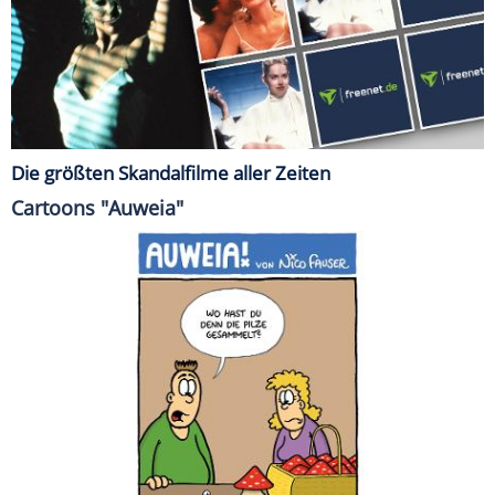
Die größten Skandalfilme aller Zeiten
Cartoons "Auweia"