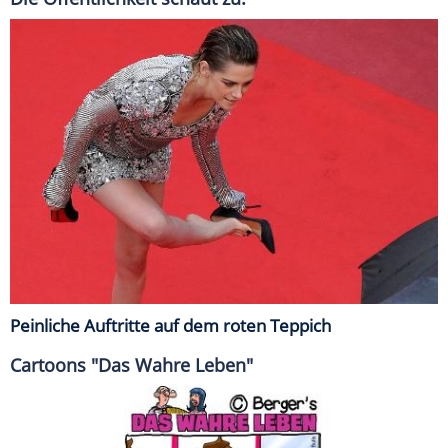
Peinliche Auftritte auf dem roten Teppich
Cartoons "Das Wahre Leben"