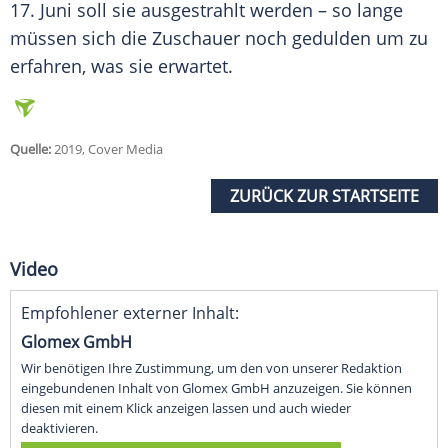
17. Juni soll sie ausgestrahlt werden – so lange
müssen sich die Zuschauer noch gedulden um zu
erfahren, was sie erwartet.
Quelle:
2019, Cover Media
ZURÜCK ZUR STARTSEITE
Video
Empfohlener externer Inhalt:
Glomex GmbH
Wir benötigen Ihre Zustimmung, um den von unserer Redaktion
eingebundenen Inhalt von Glomex GmbH anzuzeigen. Sie können
diesen mit einem Klick anzeigen lassen und auch wieder
deaktivieren.