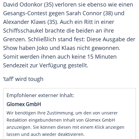
David Odonkor
(35) verloren sie ebenso wie einen
Gesangs-Contest gegen
Sarah Connor
(38) und
Alexander Klaws
(35). Auch ein Ritt in einer
Schiffsschaukel brachte die beiden an ihre
Grenzen. Schließlich stand fest: Diese Ausgabe der
Show haben
Joko
und
Klaas
nicht gewonnen.
Somit werden ihnen auch keine 15 Minuten
Sendezeit zur Verfügung gestellt.
‘taff’ wird tough
Empfohlener externer Inhalt:
Glomex GmbH
Wir benötigen Ihre Zustimmung, um den von unserer
Redaktion eingebundenen Inhalt von Glomex GmbH
anzuzeigen. Sie können diesen mit einem Klick anzeigen
lassen und auch wieder deaktivieren.