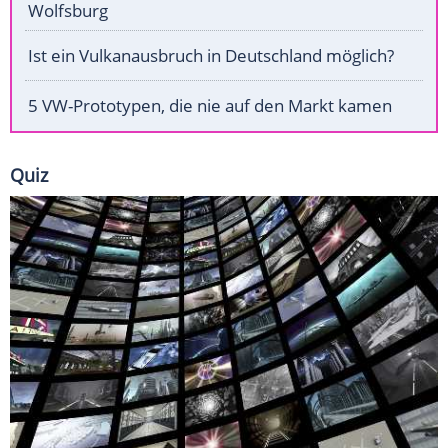
Wolfsburg
Ist ein Vulkanausbruch in Deutschland möglich?
5 VW-Prototypen, die nie auf den Markt kamen
Quiz