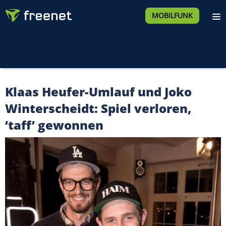
MOBILFUNK
Klaas Heufer-Umlauf und Joko
Winterscheidt: Spiel verloren,
‘taff’ gewonnen