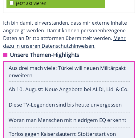
jetzt aktivieren
Ich bin damit einverstanden, dass mir externe Inhalte
angezeigt werden. Damit können personenbezogene
Daten an Drittplattformen übermittelt werden.
Mehr
dazu in unseren Datenschutzhinweisen.
Unsere Themen-Highlights
Aus drei mach viele: Türkei will neuen Militärpakt
erweitern
Ab 10. August: Neue Angebote bei ALDI, Lidl & Co.
Diese TV-Legenden sind bis heute unvergessen
Woran man Menschen mit niedrigem EQ erkennt
Torlos gegen Kaiserslautern: Stotterstart von