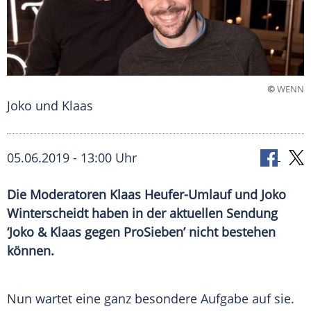
©
WENN
Joko und Klaas
05.06.2019 - 13:00 Uhr
Die Moderatoren Klaas Heufer-Umlauf und Joko
Winterscheidt haben in der aktuellen Sendung
‘Joko & Klaas gegen ProSieben’ nicht bestehen
können.
Nun wartet eine ganz besondere Aufgabe auf sie.