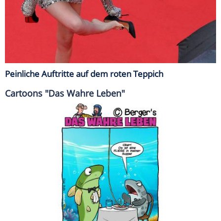
Peinliche Auftritte auf dem roten Teppich
Cartoons "Das Wahre Leben"