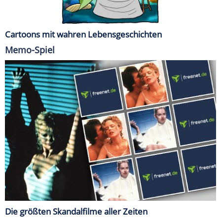
Cartoons mit wahren Lebensgeschichten
Memo-Spiel
Die größten Skandalfilme aller Zeiten