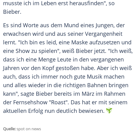
musste ich im
Leben
erst herausfinden", so
Bieber
.
Es sind Worte aus dem Mund eines Jungen, der
erwachsen wird und aus seiner Vergangenheit
lernt. "Ich bin es leid, eine Maske aufzusetzen und
eine Show zu spielen", weiß
Bieber
jetzt. "Ich weiß,
dass ich eine Menge Leute in den vergangenen
Jahren vor den Kopf gestoßen habe. Aber ich weiß
auch, dass ich immer noch gute Musik machen
und alles wieder in die richtigen Bahnen bringen
kann", sagte
Bieber
bereits im März im Rahmen
der
Fernsehshow
"Roast". Das hat er mit seinem
aktuellen Erfolg nun deutlich bewiesen.
Quelle:
spot on news