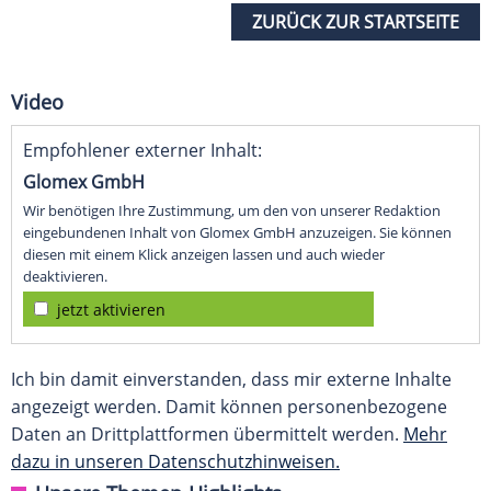
ZURÜCK ZUR STARTSEITE
Video
Empfohlener externer Inhalt:
Glomex GmbH
Wir benötigen Ihre Zustimmung, um den von unserer Redaktion
eingebundenen Inhalt von Glomex GmbH anzuzeigen. Sie können
diesen mit einem Klick anzeigen lassen und auch wieder
deaktivieren.
jetzt aktivieren
Ich bin damit einverstanden, dass mir externe Inhalte
angezeigt werden. Damit können personenbezogene
Daten an Drittplattformen übermittelt werden.
Mehr
dazu in unseren Datenschutzhinweisen.