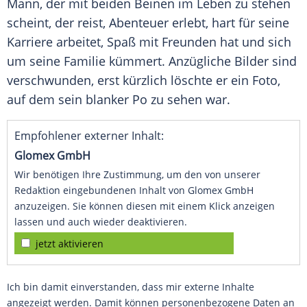
Mann, der mit beiden Beinen im
Leben
zu stehen
scheint, der reist,
Abenteuer
erlebt, hart für seine
Karriere arbeitet, Spaß mit Freunden hat und sich
um seine Familie kümmert. Anzügliche Bilder sind
verschwunden, erst kürzlich löschte er ein Foto,
auf dem sein blanker Po zu sehen war.
Empfohlener externer Inhalt:
Glomex GmbH
Wir benötigen Ihre Zustimmung, um den von unserer
Redaktion eingebundenen Inhalt von Glomex GmbH
anzuzeigen. Sie können diesen mit einem Klick anzeigen
lassen und auch wieder deaktivieren.
jetzt aktivieren
Ich bin damit einverstanden, dass mir externe Inhalte
angezeigt werden. Damit können personenbezogene Daten an