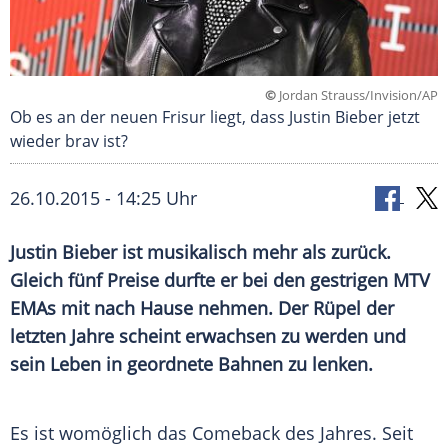
©
Jordan Strauss/Invision/AP
Ob es an der neuen Frisur liegt, dass Justin Bieber jetzt
wieder brav ist?
26.10.2015 - 14:25 Uhr
Justin Bieber ist musikalisch mehr als zurück.
Gleich fünf Preise durfte er bei den gestrigen MTV
EMAs mit nach Hause nehmen. Der Rüpel der
letzten Jahre scheint erwachsen zu werden und
sein Leben in geordnete Bahnen zu lenken.
Es ist womöglich das
Comeback
des Jahres. Seit