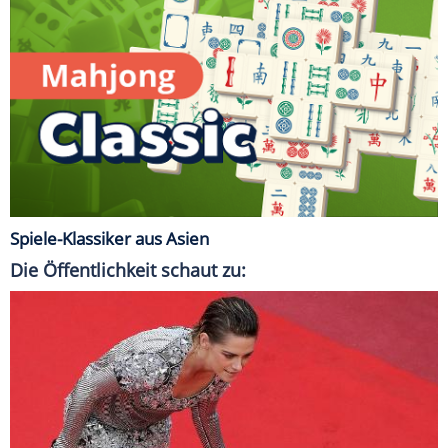
Spiele-Klassiker aus Asien
Die Öffentlichkeit schaut zu: