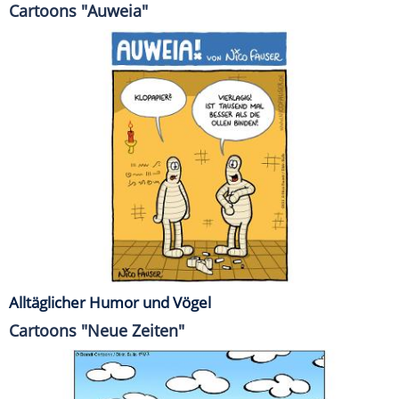
Cartoons "Auweia"
Alltäglicher Humor und Vögel
Cartoons "Neue Zeiten"