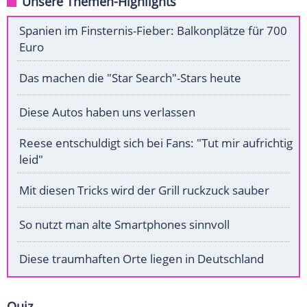
Unsere Themen-Highlights
Spanien im Finsternis-Fieber: Balkonplätze für 700
Euro
Das machen die "Star Search"-Stars heute
Diese Autos haben uns verlassen
Reese entschuldigt sich bei Fans: "Tut mir aufrichtig
leid"
Mit diesen Tricks wird der Grill ruckzuck sauber
So nutzt man alte Smartphones sinnvoll
Diese traumhaften Orte liegen in Deutschland
Quiz