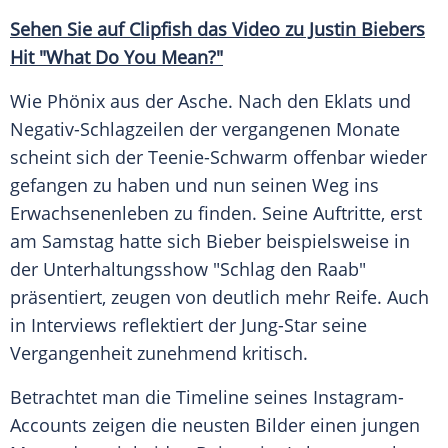
Sehen Sie auf Clipfish das Video zu Justin Biebers
Hit "What Do You Mean?"
Wie Phönix aus der Asche. Nach den Eklats und
Negativ-Schlagzeilen der vergangenen Monate
scheint sich der Teenie-Schwarm offenbar wieder
gefangen zu haben und nun seinen Weg ins
Erwachsenenleben
zu finden. Seine Auftritte, erst
am Samstag hatte sich
Bieber
beispielsweise in
der
Unterhaltungsshow
"Schlag den Raab"
präsentiert, zeugen von deutlich mehr Reife. Auch
in Interviews reflektiert der Jung-Star seine
Vergangenheit zunehmend kritisch.
Betrachtet man die Timeline seines Instagram-
Accounts zeigen die neusten Bilder einen jungen