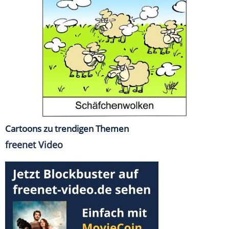
Cartoons zu trendigen Themen
freenet Video