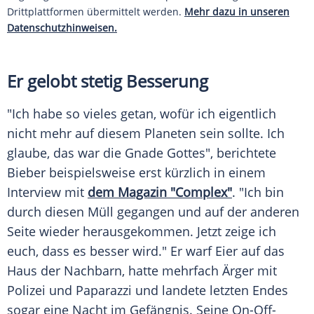
Drittplattformen übermittelt werden.
Mehr dazu in unseren
Datenschutzhinweisen.
Er gelobt stetig Besserung
"Ich habe so vieles getan, wofür ich eigentlich
nicht mehr auf diesem Planeten sein sollte. Ich
glaube, das war die Gnade Gottes", berichtete
Bieber
beispielsweise erst kürzlich in einem
Interview
mit
dem Magazin "Complex"
. "Ich bin
durch diesen Müll gegangen und auf der anderen
Seite wieder herausgekommen. Jetzt zeige ich
euch, dass es besser wird." Er warf Eier auf das
Haus der Nachbarn, hatte mehrfach Ärger mit
Polizei und Paparazzi und landete letzten Endes
sogar eine Nacht im
Gefängnis
. Seine On-Off-