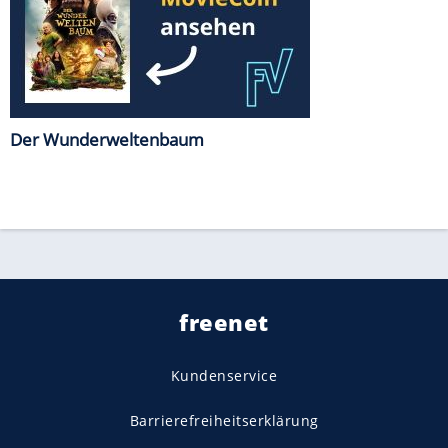
Der Wunderweltenbaum
freenet
Kundenservice
Barrierefreiheitserklärung