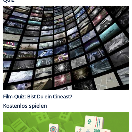
Film-Quiz: Bist Du ein Cineast?
Kostenlos spielen