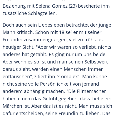
Beziehung mit
Selena Gomez
(23) bescherte ihm
zusätzliche Schlagzeilen.
Doch auch sein
Liebesleben
betrachtet der junge
Mann kritisch. Schon mit 18 sei er mit seiner
Freundin
zusammengezogen, viel zu früh aus
heutiger Sicht. "Aber wir waren so verliebt, nichts
anderes hat gezählt. Es ging nur um uns beide.
Aber wenn es so ist und man seinen
Selbstwert
daraus zieht, werden einen Menschen immer
enttäuschen", zitiert ihn "Complex". Man könne
nicht seine volle
Persönlichkeit
von jemand
anderem abhängig machen. "Die Filmemacher
haben einem das Gefühl gegeben, dass Liebe ein
Märchen ist. Aber das ist es nicht. Man muss sich
dafür entscheiden, seine
Freundin
zu lieben. Das