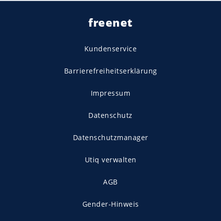
freenet
Kundenservice
Barrierefreiheitserklärung
Impressum
Datenschutz
Datenschutzmanager
Utiq verwalten
AGB
Gender-Hinweis