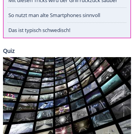
Mit diesen Tricks wird der Grill ruckzuck sauber
So nutzt man alte Smartphones sinnvoll
Das ist typisch schwedisch!
Quiz