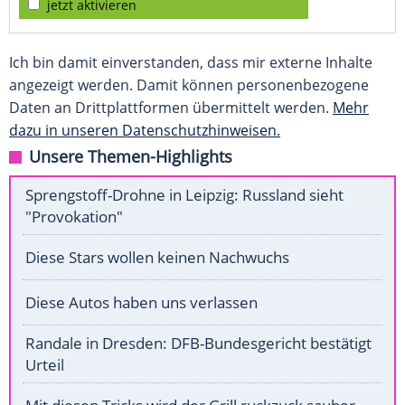
jetzt aktivieren
Ich bin damit einverstanden, dass mir externe Inhalte
angezeigt werden. Damit können personenbezogene
Daten an Drittplattformen übermittelt werden.
Mehr
dazu in unseren Datenschutzhinweisen.
Unsere Themen-Highlights
Sprengstoff-Drohne in Leipzig: Russland sieht
"Provokation"
Diese Stars wollen keinen Nachwuchs
Diese Autos haben uns verlassen
Randale in Dresden: DFB-Bundesgericht bestätigt
Urteil