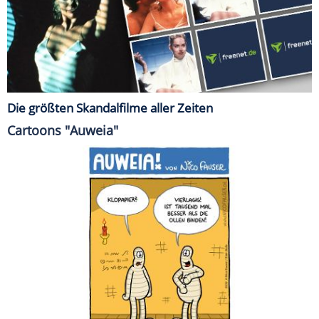
Die größten Skandalfilme aller Zeiten
Cartoons "Auweia"