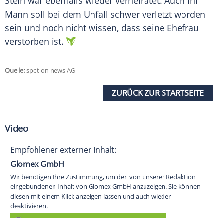
Stein
war ebenfalls wieder verheiratet. Auch ihr
Mann soll bei dem Unfall schwer verletzt worden
sein und noch nicht wissen, dass seine Ehefrau
verstorben ist.
Quelle:
spot on news AG
ZURÜCK ZUR STARTSEITE
Video
Empfohlener externer Inhalt:
Glomex GmbH
Wir benötigen Ihre Zustimmung, um den von unserer Redaktion
eingebundenen Inhalt von Glomex GmbH anzuzeigen. Sie können
diesen mit einem Klick anzeigen lassen und auch wieder
deaktivieren.