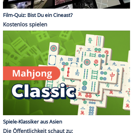
Film-Quiz: Bist Du ein Cineast?
Kostenlos spielen
Spiele-Klassiker aus Asien
Die Öffentlichkeit schaut zu: