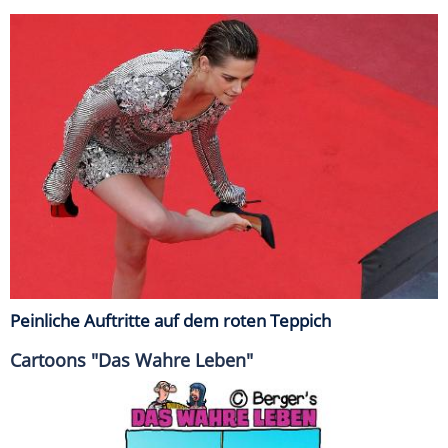
Peinliche Auftritte auf dem roten Teppich
Cartoons "Das Wahre Leben"