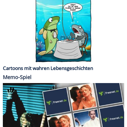
Cartoons mit wahren Lebensgeschichten
Memo-Spiel