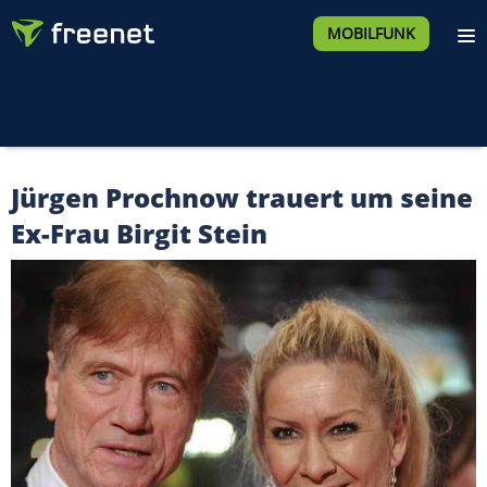
MOBILFUNK
Jürgen Prochnow trauert um seine
Ex-Frau Birgit Stein