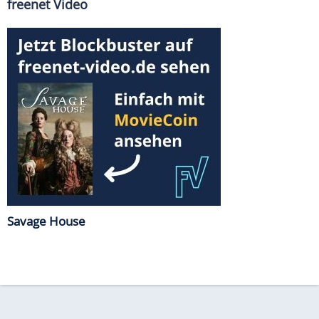
freenet Video
Savage House