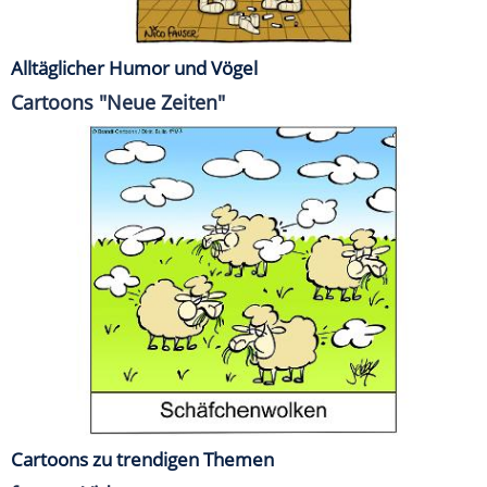
Alltäglicher Humor und Vögel
Cartoons "Neue Zeiten"
Cartoons zu trendigen Themen