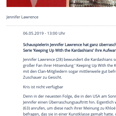
Jennifer Lawrence
06.05.2019 - 13:00 Uhr
Schauspielerin Jennifer Lawrence hat gan
Serie ‘Keeping Up With the Kardashians’